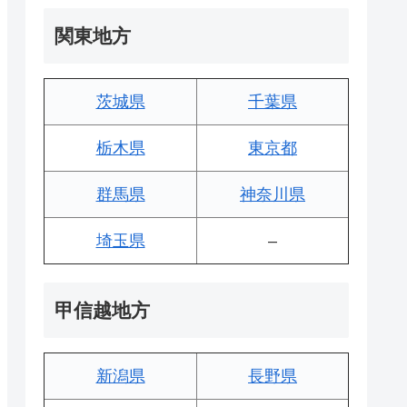
関東地方
茨城県
千葉県
栃木県
東京都
群馬県
神奈川県
埼玉県
–
甲信越地方
新潟県
長野県