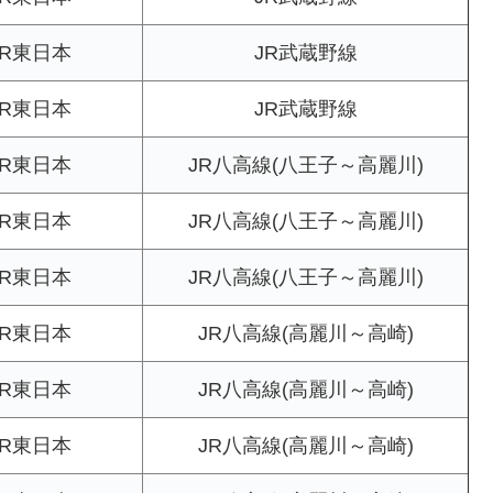
JR東日本
JR武蔵野線
JR東日本
JR武蔵野線
JR東日本
JR八高線(八王子～高麗川)
JR東日本
JR八高線(八王子～高麗川)
JR東日本
JR八高線(八王子～高麗川)
JR東日本
JR八高線(高麗川～高崎)
JR東日本
JR八高線(高麗川～高崎)
JR東日本
JR八高線(高麗川～高崎)