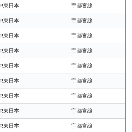
JR東日本
宇都宮線
JR東日本
宇都宮線
JR東日本
宇都宮線
JR東日本
宇都宮線
JR東日本
宇都宮線
JR東日本
宇都宮線
JR東日本
宇都宮線
JR東日本
宇都宮線
JR東日本
宇都宮線