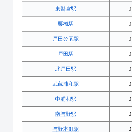
東鷲宮駅
栗橋駅
戸田公園駅
戸田駅
北戸田駅
武蔵浦和駅
中浦和駅
南与野駅
与野本町駅