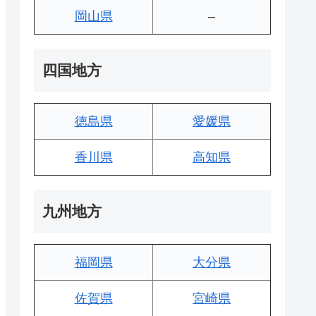
岡山県
–
四国地方
徳島県
愛媛県
香川県
高知県
九州地方
福岡県
大分県
佐賀県
宮崎県