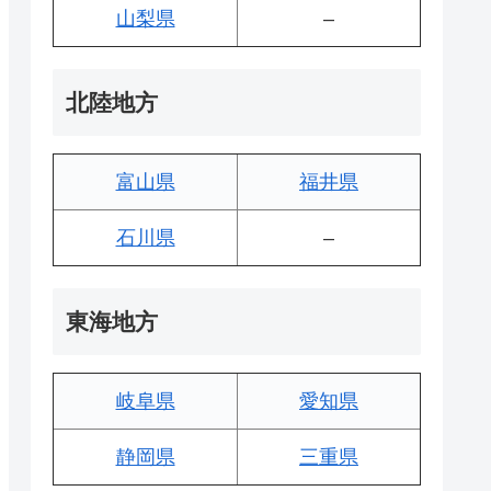
山梨県
–
北陸地方
富山県
福井県
石川県
–
東海地方
岐阜県
愛知県
静岡県
三重県