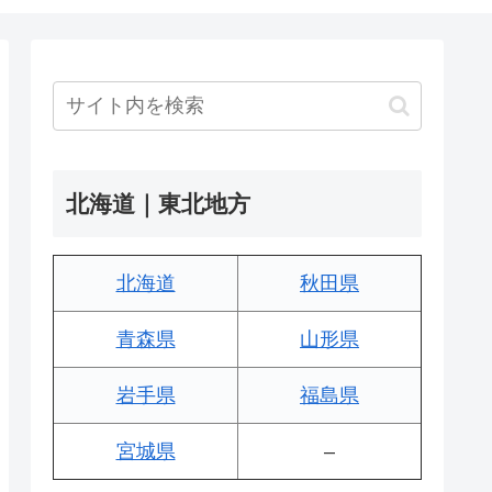
北海道｜東北地方
北海道
秋田県
青森県
山形県
岩手県
福島県
宮城県
–