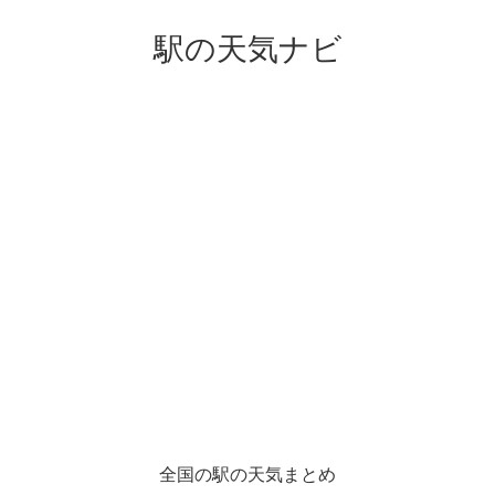
駅の天気ナビ
全国の駅の天気まとめ