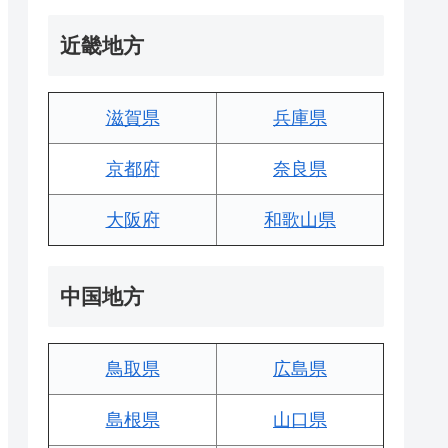
近畿地方
滋賀県
兵庫県
京都府
奈良県
大阪府
和歌山県
中国地方
鳥取県
広島県
島根県
山口県