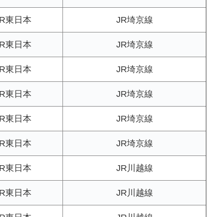
JR東日本
JR埼京線
JR東日本
JR埼京線
JR東日本
JR埼京線
JR東日本
JR埼京線
JR東日本
JR埼京線
JR東日本
JR埼京線
JR東日本
JR川越線
JR東日本
JR川越線