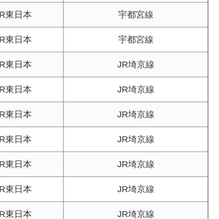
JR東日本
宇都宮線
JR東日本
宇都宮線
JR東日本
JR埼京線
JR東日本
JR埼京線
JR東日本
JR埼京線
JR東日本
JR埼京線
JR東日本
JR埼京線
JR東日本
JR埼京線
JR東日本
JR埼京線