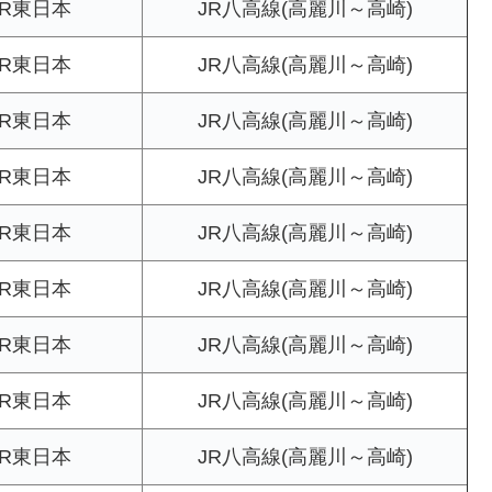
JR東日本
JR八高線(高麗川～高崎)
JR東日本
JR八高線(高麗川～高崎)
JR東日本
JR八高線(高麗川～高崎)
JR東日本
JR八高線(高麗川～高崎)
JR東日本
JR八高線(高麗川～高崎)
JR東日本
JR八高線(高麗川～高崎)
JR東日本
JR八高線(高麗川～高崎)
JR東日本
JR八高線(高麗川～高崎)
JR東日本
JR八高線(高麗川～高崎)