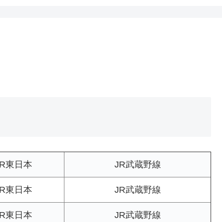
JR東日本
JR武蔵野線
JR東日本
JR武蔵野線
JR東日本
JR武蔵野線