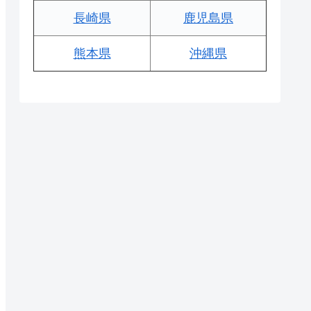
長崎県
鹿児島県
熊本県
沖縄県