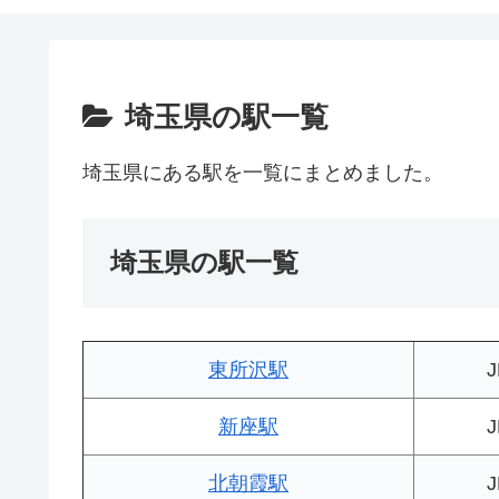
埼玉県の駅一覧
埼玉県にある駅を一覧にまとめました。
埼玉県の駅一覧
東所沢駅
新座駅
北朝霞駅