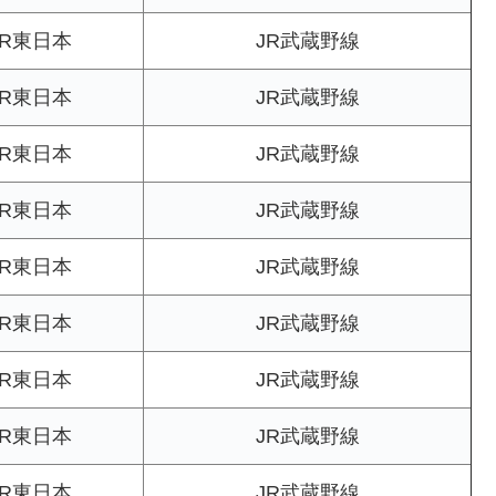
JR東日本
JR武蔵野線
JR東日本
JR武蔵野線
JR東日本
JR武蔵野線
JR東日本
JR武蔵野線
JR東日本
JR武蔵野線
JR東日本
JR武蔵野線
JR東日本
JR武蔵野線
JR東日本
JR武蔵野線
JR東日本
JR武蔵野線