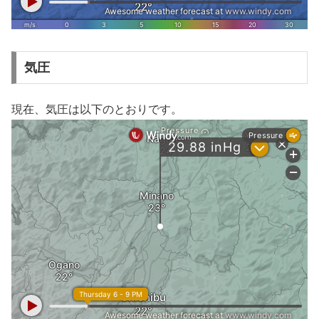
気圧
現在、気圧は以下のとおりです。