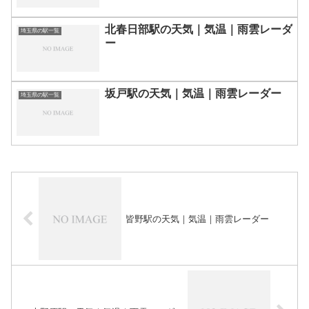
北春日部駅の天気｜気温｜雨雲レーダ
埼玉県の駅一覧
ー
坂戸駅の天気｜気温｜雨雲レーダー
埼玉県の駅一覧
皆野駅の天気｜気温｜雨雲レーダー