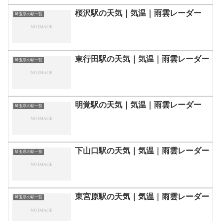
桜沢駅の天気｜気温｜雨雲レーダー
埼玉県の駅一覧
東行田駅の天気｜気温｜雨雲レーダー
埼玉県の駅一覧
明覚駅の天気｜気温｜雨雲レーダー
埼玉県の駅一覧
下山口駅の天気｜気温｜雨雲レーダー
埼玉県の駅一覧
東宮原駅の天気｜気温｜雨雲レーダー
埼玉県の駅一覧