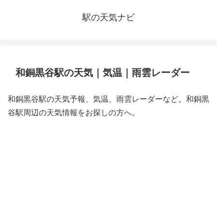
駅の天気ナビ
和銅黒谷駅の天気｜気温｜雨雲レーダー
和銅黒谷駅の天気予報、気温、雨雲レーダーなど。和銅黒
谷駅周辺の天気情報をお探しの方へ。