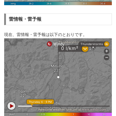
雷情報・雷予報
現在、雷情報・雷予報は以下のとおりです。