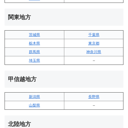
関東地方
茨城県
千葉県
栃木県
東京都
群馬県
神奈川県
埼玉県
–
甲信越地方
新潟県
長野県
山梨県
–
北陸地方