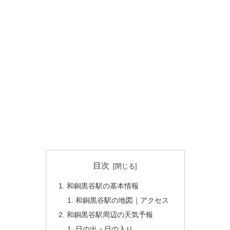
目次
和銅黒谷駅の基本情報
和銅黒谷駅の地図｜アクセス
和銅黒谷駅周辺の天気予報
日の出・日の入り