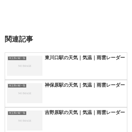
関連記事
東川口駅の天気｜気温｜雨雲レーダー
埼玉県の駅一覧
神保原駅の天気｜気温｜雨雲レーダー
埼玉県の駅一覧
吉野原駅の天気｜気温｜雨雲レーダー
埼玉県の駅一覧