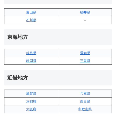
富山県
福井県
石川県
–
東海地方
岐阜県
愛知県
静岡県
三重県
近畿地方
滋賀県
兵庫県
京都府
奈良県
大阪府
和歌山県