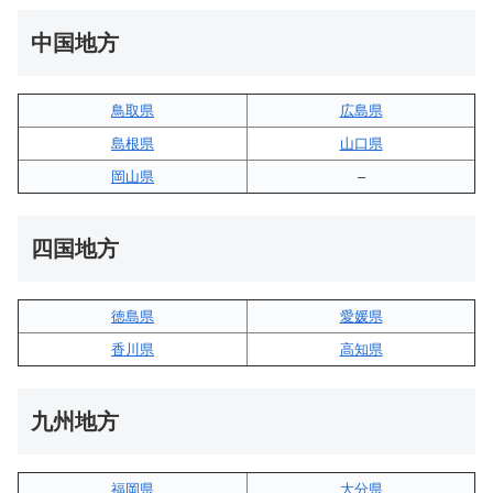
中国地方
鳥取県
広島県
島根県
山口県
岡山県
–
四国地方
徳島県
愛媛県
香川県
高知県
九州地方
福岡県
大分県