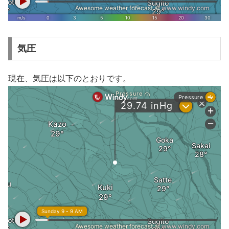
気圧
現在、気圧は以下のとおりです。