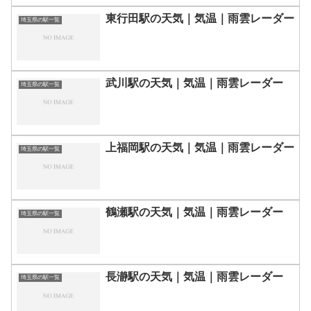
東行田駅の天気｜気温｜雨雲レーダー
埼玉県の駅一覧
武川駅の天気｜気温｜雨雲レーダー
埼玉県の駅一覧
上福岡駅の天気｜気温｜雨雲レーダー
埼玉県の駅一覧
鶴瀬駅の天気｜気温｜雨雲レーダー
埼玉県の駅一覧
長瀞駅の天気｜気温｜雨雲レーダー
埼玉県の駅一覧