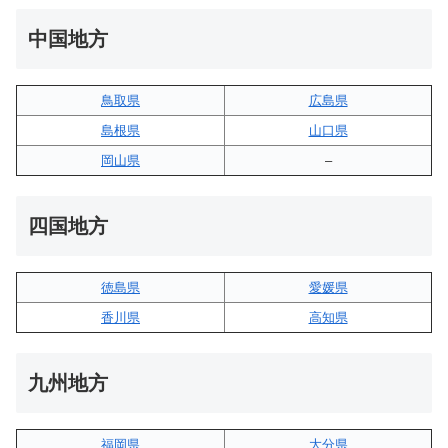
中国地方
鳥取県
広島県
島根県
山口県
岡山県
–
四国地方
徳島県
愛媛県
香川県
高知県
九州地方
福岡県
大分県