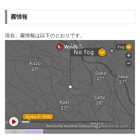
霧情報
現在、霧情報は以下のとおりです。