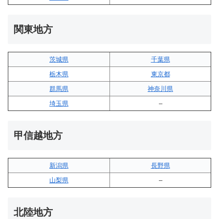
関東地方
茨城県
千葉県
栃木県
東京都
群馬県
神奈川県
埼玉県
–
甲信越地方
新潟県
長野県
山梨県
–
北陸地方