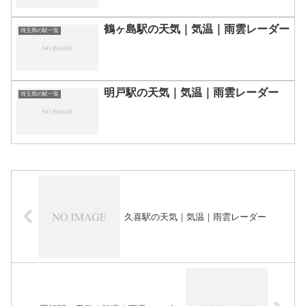
鶴ヶ島駅の天気｜気温｜雨雲レーダー
埼玉県の駅一覧
明戸駅の天気｜気温｜雨雲レーダー
埼玉県の駅一覧
久喜駅の天気｜気温｜雨雲レーダー