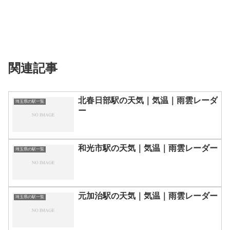
関連記事
北春日部駅の天気｜気温｜雨雲レーダ
埼玉県の駅一覧
ー
和光市駅の天気｜気温｜雨雲レーダー
埼玉県の駅一覧
元加治駅の天気｜気温｜雨雲レーダー
埼玉県の駅一覧