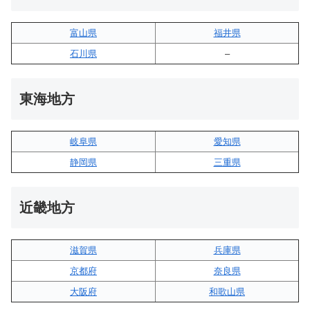
富山県
福井県
石川県
–
東海地方
岐阜県
愛知県
静岡県
三重県
近畿地方
滋賀県
兵庫県
京都府
奈良県
大阪府
和歌山県