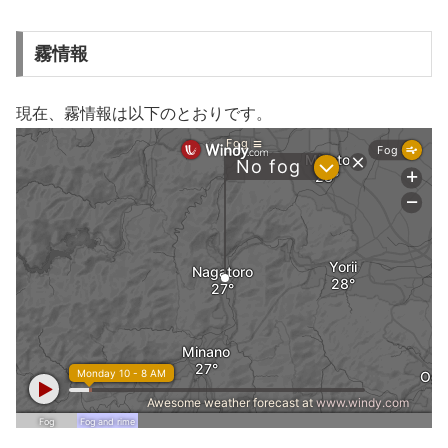
霧情報
現在、霧情報は以下のとおりです。