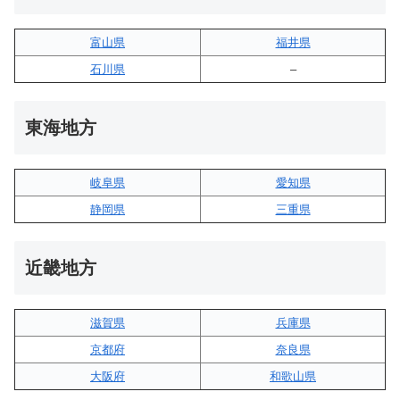
富山県
福井県
石川県
–
東海地方
岐阜県
愛知県
静岡県
三重県
近畿地方
滋賀県
兵庫県
京都府
奈良県
大阪府
和歌山県