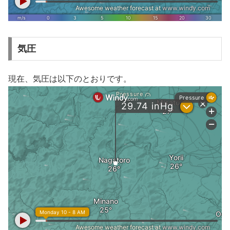
気圧
現在、気圧は以下のとおりです。