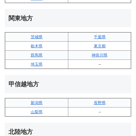
関東地方
茨城県
千葉県
栃木県
東京都
群馬県
神奈川県
埼玉県
–
甲信越地方
新潟県
長野県
山梨県
–
北陸地方