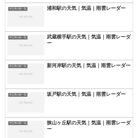
浦和駅の天気｜気温｜雨雲レーダー
埼玉県の駅一覧
武蔵横手駅の天気｜気温｜雨雲レーダ
埼玉県の駅一覧
ー
新河岸駅の天気｜気温｜雨雲レーダー
埼玉県の駅一覧
坂戸駅の天気｜気温｜雨雲レーダー
埼玉県の駅一覧
狭山ヶ丘駅の天気｜気温｜雨雲レーダ
埼玉県の駅一覧
ー