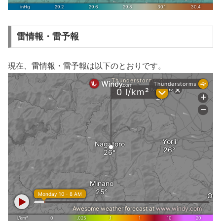
雷情報・雷予報
現在、雷情報・雷予報は以下のとおりです。