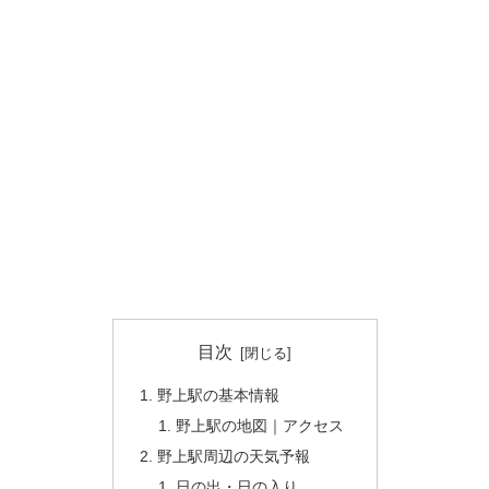
目次
野上駅の基本情報
野上駅の地図｜アクセス
野上駅周辺の天気予報
日の出・日の入り