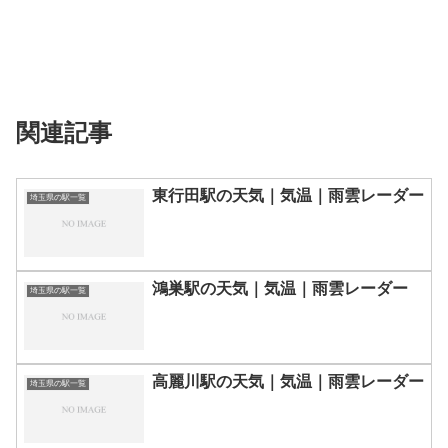
関連記事
東行田駅の天気｜気温｜雨雲レーダー
埼玉県の駅一覧
鴻巣駅の天気｜気温｜雨雲レーダー
埼玉県の駅一覧
高麗川駅の天気｜気温｜雨雲レーダー
埼玉県の駅一覧