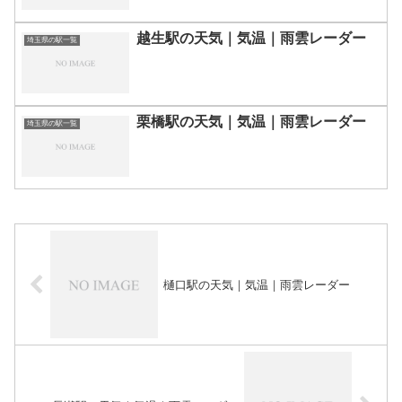
越生駅の天気｜気温｜雨雲レーダー
埼玉県の駅一覧
栗橋駅の天気｜気温｜雨雲レーダー
埼玉県の駅一覧
樋口駅の天気｜気温｜雨雲レーダー