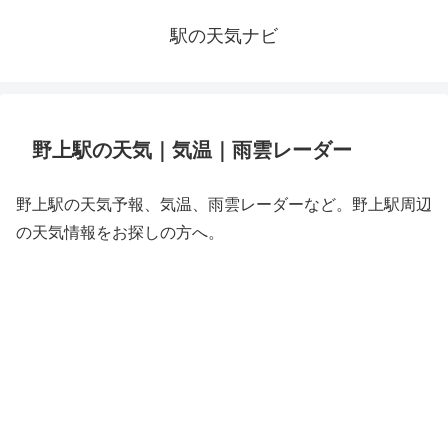
駅の天気ナビ
野上駅の天気｜気温｜雨雲レーダー
野上駅の天気予報、気温、雨雲レーダーなど。野上駅周辺
の天気情報をお探しの方へ。