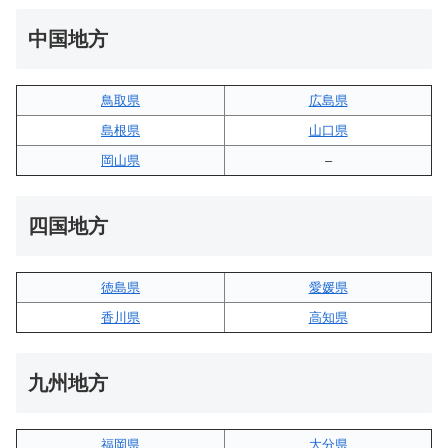
中国地方
鳥取県
広島県
島根県
山口県
岡山県
–
四国地方
徳島県
愛媛県
香川県
高知県
九州地方
福岡県
大分県