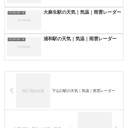
大麻生駅の天気｜気温｜雨雲レーダー
埼玉県の駅一覧
浦和駅の天気｜気温｜雨雲レーダー
埼玉県の駅一覧
下山口駅の天気｜気温｜雨雲レーダー