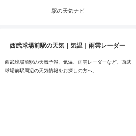
駅の天気ナビ
西武球場前駅の天気｜気温｜雨雲レーダー
西武球場前駅の天気予報、気温、雨雲レーダーなど。西武
球場前駅周辺の天気情報をお探しの方へ。