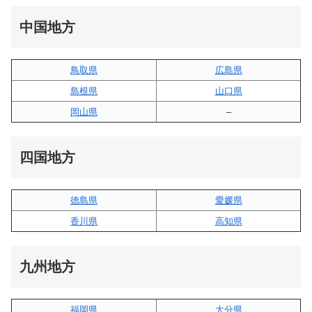
中国地方
鳥取県
広島県
島根県
山口県
岡山県
–
四国地方
徳島県
愛媛県
香川県
高知県
九州地方
福岡県
大分県