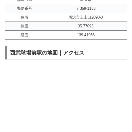
郵便番号
〒359-1153
住所
所沢市上山口2090-3
緯度
35.77093
経度
139.41966
西武球場前駅の地図｜アクセス