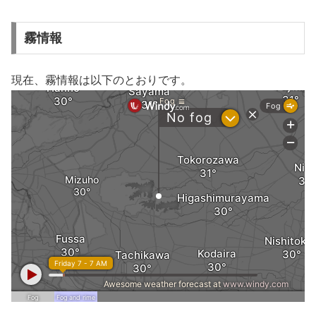
霧情報
現在、霧情報は以下のとおりです。