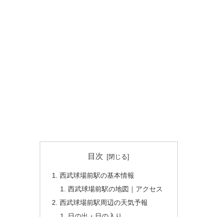
目次
西武球場前駅の基本情報
西武球場前駅の地図｜アクセス
西武球場前駅周辺の天気予報
日の出・日の入り