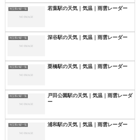
若葉駅の天気｜気温｜雨雲レーダー
埼玉県の駅一覧
深谷駅の天気｜気温｜雨雲レーダー
埼玉県の駅一覧
栗橋駅の天気｜気温｜雨雲レーダー
埼玉県の駅一覧
戸田公園駅の天気｜気温｜雨雲レーダ
埼玉県の駅一覧
ー
浦和駅の天気｜気温｜雨雲レーダー
埼玉県の駅一覧