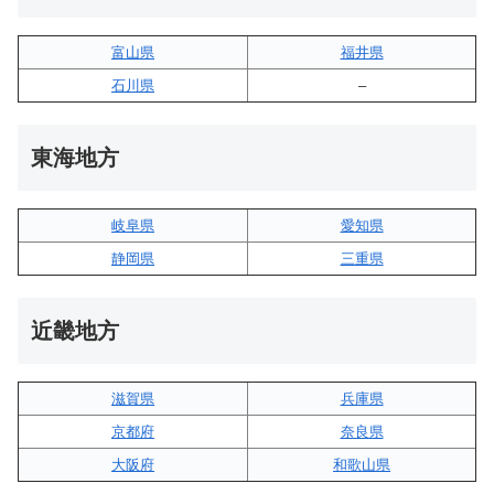
富山県
福井県
石川県
–
東海地方
岐阜県
愛知県
静岡県
三重県
近畿地方
滋賀県
兵庫県
京都府
奈良県
大阪府
和歌山県