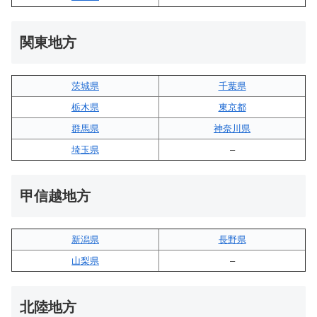
関東地方
茨城県
千葉県
栃木県
東京都
群馬県
神奈川県
埼玉県
–
甲信越地方
新潟県
長野県
山梨県
–
北陸地方