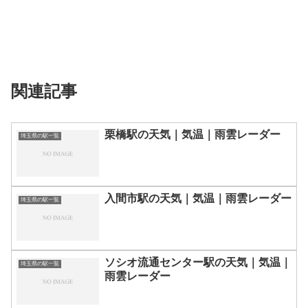
関連記事
栗橋駅の天気｜気温｜雨雲レーダー
埼玉県の駅一覧
入間市駅の天気｜気温｜雨雲レーダー
埼玉県の駅一覧
ソシオ流通センター駅の天気｜気温｜
埼玉県の駅一覧
雨雲レーダー