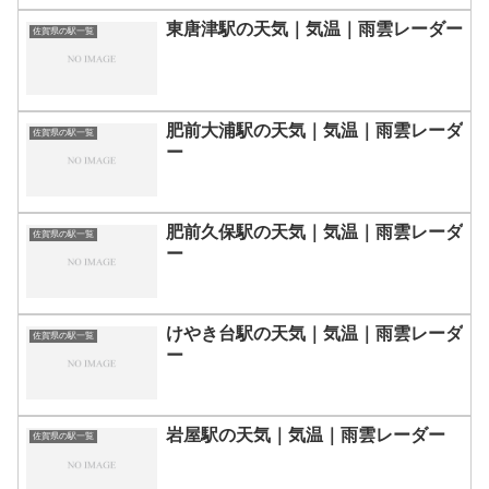
東唐津駅の天気｜気温｜雨雲レーダー
佐賀県の駅一覧
肥前大浦駅の天気｜気温｜雨雲レーダ
佐賀県の駅一覧
ー
肥前久保駅の天気｜気温｜雨雲レーダ
佐賀県の駅一覧
ー
けやき台駅の天気｜気温｜雨雲レーダ
佐賀県の駅一覧
ー
岩屋駅の天気｜気温｜雨雲レーダー
佐賀県の駅一覧