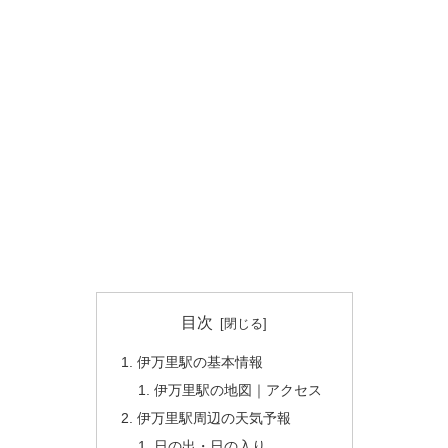
目次
伊万里駅の基本情報
伊万里駅の地図｜アクセス
伊万里駅周辺の天気予報
日の出・日の入り