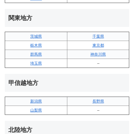
関東地方
茨城県
千葉県
栃木県
東京都
群馬県
神奈川県
埼玉県
–
甲信越地方
新潟県
長野県
山梨県
–
北陸地方