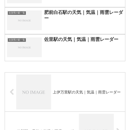
肥前白石駅の天気｜気温｜雨雲レーダ
佐賀県の駅一覧
ー
佐里駅の天気｜気温｜雨雲レーダー
佐賀県の駅一覧
上伊万里駅の天気｜気温｜雨雲レーダー