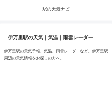
駅の天気ナビ
伊万里駅の天気｜気温｜雨雲レーダー
伊万里駅の天気予報、気温、雨雲レーダーなど。伊万里駅
周辺の天気情報をお探しの方へ。