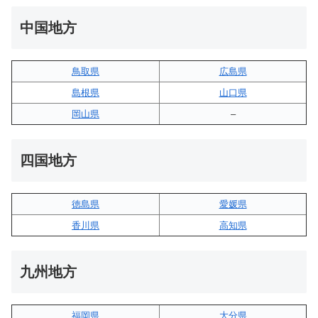
中国地方
鳥取県
広島県
島根県
山口県
岡山県
–
四国地方
徳島県
愛媛県
香川県
高知県
九州地方
福岡県
大分県