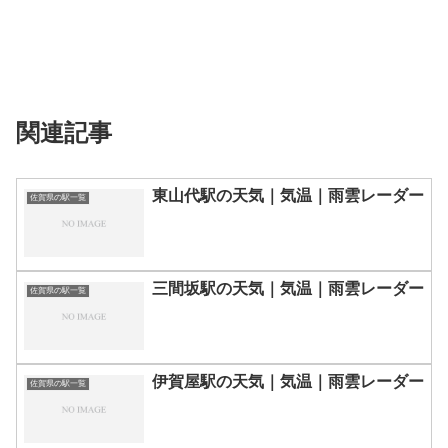
関連記事
東山代駅の天気｜気温｜雨雲レーダー
佐賀県の駅一覧
三間坂駅の天気｜気温｜雨雲レーダー
佐賀県の駅一覧
伊賀屋駅の天気｜気温｜雨雲レーダー
佐賀県の駅一覧