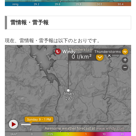
雷情報・雷予報
現在、雷情報・雷予報は以下のとおりです。