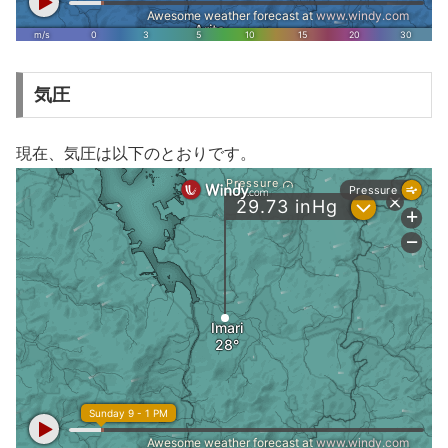
気圧
現在、気圧は以下のとおりです。