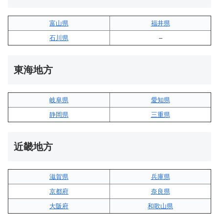
富山県
福井県
石川県
–
東海地方
岐阜県
愛知県
静岡県
三重県
近畿地方
滋賀県
兵庫県
京都府
奈良県
大阪府
和歌山県