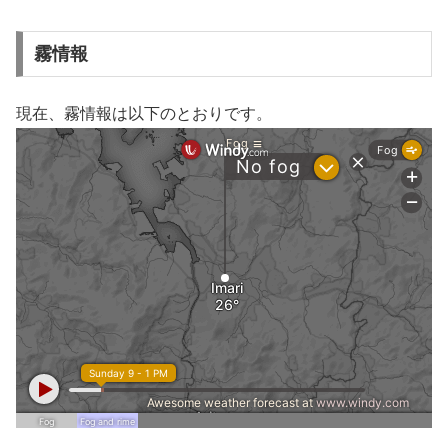
霧情報
現在、霧情報は以下のとおりです。