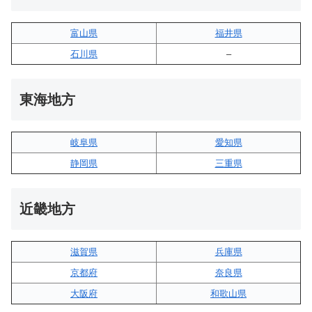
富山県
福井県
石川県
–
東海地方
岐阜県
愛知県
静岡県
三重県
近畿地方
滋賀県
兵庫県
京都府
奈良県
大阪府
和歌山県