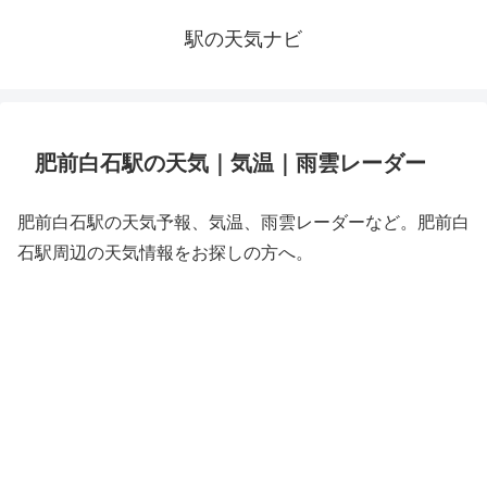
駅の天気ナビ
肥前白石駅の天気｜気温｜雨雲レーダー
肥前白石駅の天気予報、気温、雨雲レーダーなど。肥前白
石駅周辺の天気情報をお探しの方へ。