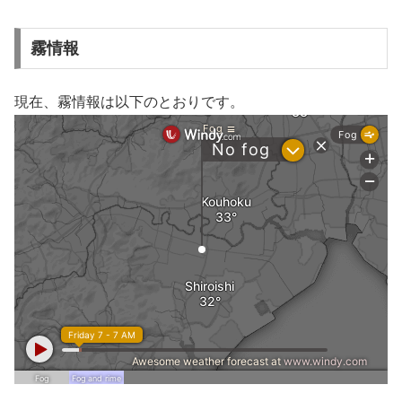
霧情報
現在、霧情報は以下のとおりです。