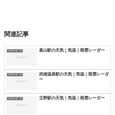
関連記事
基山駅の天気｜気温｜雨雲レーダー
佐賀県の駅一覧
武雄温泉駅の天気｜気温｜雨雲レーダ
佐賀県の駅一覧
ー
立野駅の天気｜気温｜雨雲レーダー
佐賀県の駅一覧