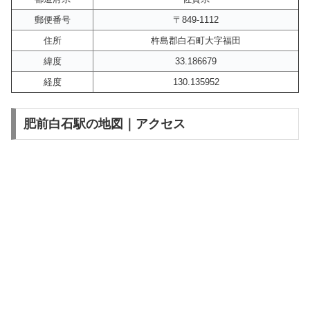
郵便番号
〒849-1112
住所
杵島郡白石町大字福田
緯度
33.186679
経度
130.135952
肥前白石駅の地図｜アクセス