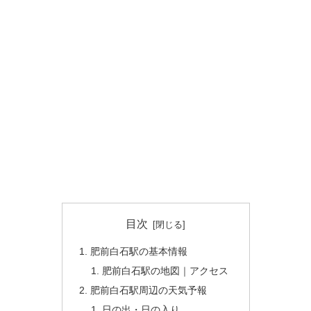
目次
肥前白石駅の基本情報
肥前白石駅の地図｜アクセス
肥前白石駅周辺の天気予報
日の出・日の入り