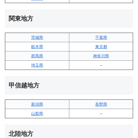
関東地方
茨城県
千葉県
栃木県
東京都
群馬県
神奈川県
埼玉県
–
甲信越地方
新潟県
長野県
山梨県
–
北陸地方