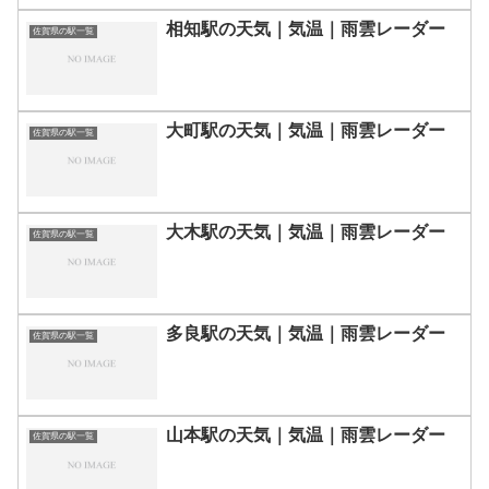
相知駅の天気｜気温｜雨雲レーダー
佐賀県の駅一覧
大町駅の天気｜気温｜雨雲レーダー
佐賀県の駅一覧
大木駅の天気｜気温｜雨雲レーダー
佐賀県の駅一覧
多良駅の天気｜気温｜雨雲レーダー
佐賀県の駅一覧
山本駅の天気｜気温｜雨雲レーダー
佐賀県の駅一覧