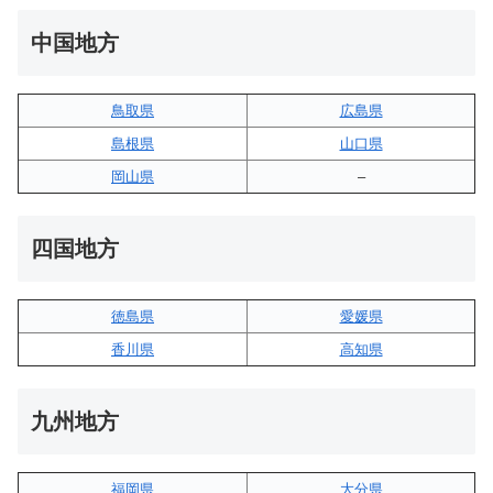
中国地方
鳥取県
広島県
島根県
山口県
岡山県
–
四国地方
徳島県
愛媛県
香川県
高知県
九州地方
福岡県
大分県