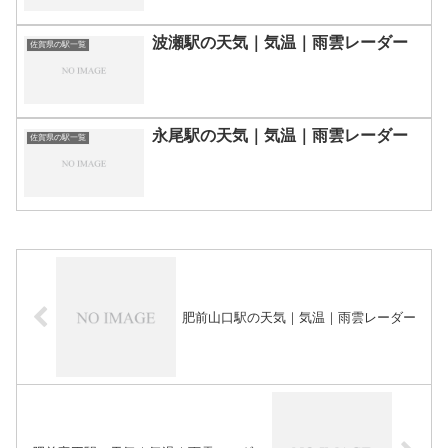
波瀬駅の天気｜気温｜雨雲レーダー
佐賀県の駅一覧
永尾駅の天気｜気温｜雨雲レーダー
佐賀県の駅一覧
肥前山口駅の天気｜気温｜雨雲レーダー