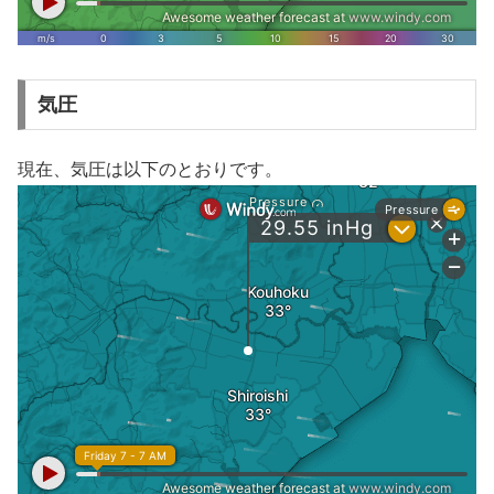
気圧
現在、気圧は以下のとおりです。