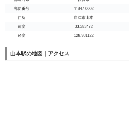
郵便番号
〒847-0002
住所
唐津市山本
緯度
33.393472
経度
129.981122
山本駅の地図｜アクセス