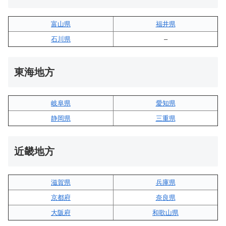
富山県
福井県
石川県
–
東海地方
岐阜県
愛知県
静岡県
三重県
近畿地方
滋賀県
兵庫県
京都府
奈良県
大阪府
和歌山県