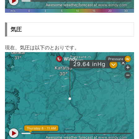
気圧
現在、気圧は以下のとおりです。