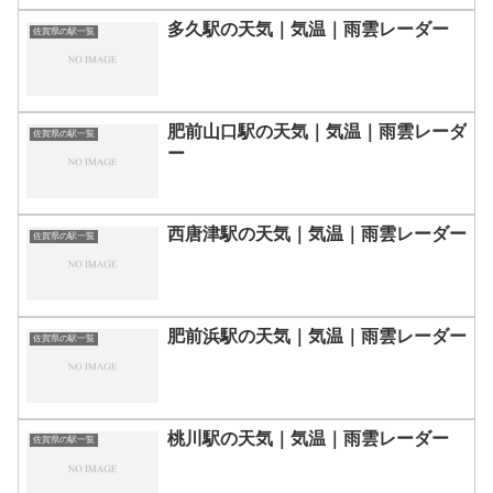
多久駅の天気｜気温｜雨雲レーダー
佐賀県の駅一覧
肥前山口駅の天気｜気温｜雨雲レーダ
佐賀県の駅一覧
ー
西唐津駅の天気｜気温｜雨雲レーダー
佐賀県の駅一覧
肥前浜駅の天気｜気温｜雨雲レーダー
佐賀県の駅一覧
桃川駅の天気｜気温｜雨雲レーダー
佐賀県の駅一覧