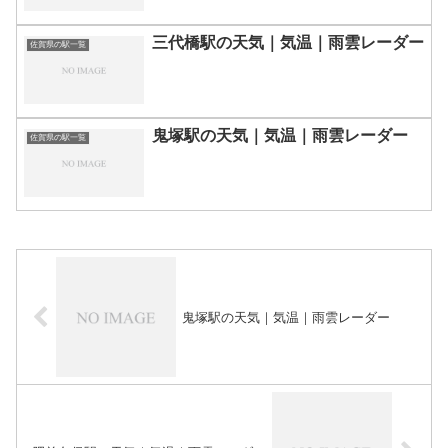
三代橋駅の天気｜気温｜雨雲レーダー
佐賀県の駅一覧
鬼塚駅の天気｜気温｜雨雲レーダー
佐賀県の駅一覧
鬼塚駅の天気｜気温｜雨雲レーダー