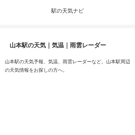
駅の天気ナビ
山本駅の天気｜気温｜雨雲レーダー
山本駅の天気予報、気温、雨雲レーダーなど。山本駅周辺
の天気情報をお探しの方へ。