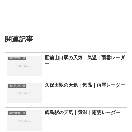
関連記事
肥前山口駅の天気｜気温｜雨雲レーダ
佐賀県の駅一覧
ー
久保田駅の天気｜気温｜雨雲レーダー
佐賀県の駅一覧
鍋島駅の天気｜気温｜雨雲レーダー
佐賀県の駅一覧