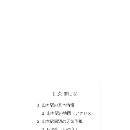
目次
山本駅の基本情報
山本駅の地図｜アクセス
山本駅周辺の天気予報
日の出・日の入り