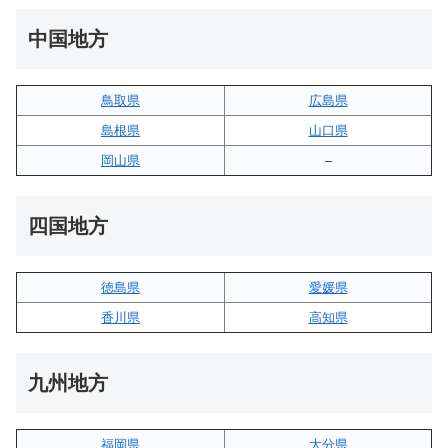
中国地方
鳥取県
広島県
島根県
山口県
岡山県
–
四国地方
徳島県
愛媛県
香川県
高知県
九州地方
福岡県
大分県