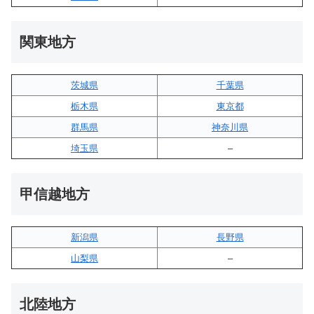
関東地方
茨城県
千葉県
栃木県
東京都
群馬県
神奈川県
埼玉県
–
甲信越地方
新潟県
長野県
山梨県
–
北陸地方