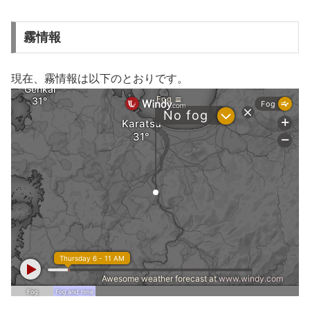
霧情報
現在、霧情報は以下のとおりです。