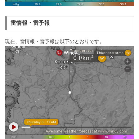
雷情報・雷予報
現在、雷情報・雷予報は以下のとおりです。