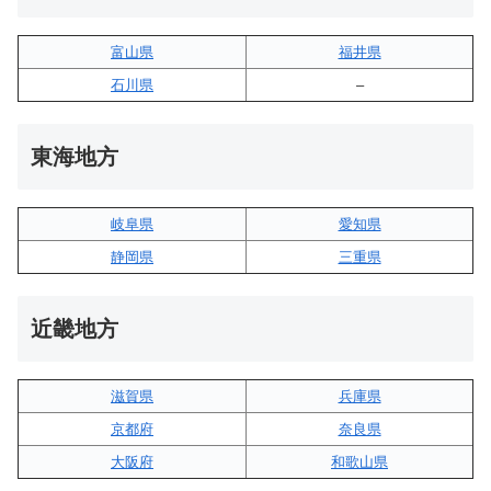
富山県
福井県
石川県
–
東海地方
岐阜県
愛知県
静岡県
三重県
近畿地方
滋賀県
兵庫県
京都府
奈良県
大阪府
和歌山県