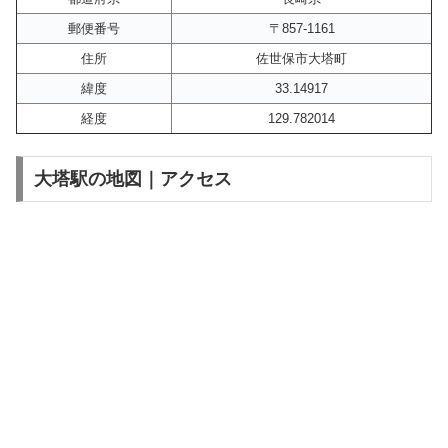
郵便番号
〒857-1161
住所
佐世保市大塔町
緯度
33.14917
経度
129.782014
大塔駅の地図｜アクセス