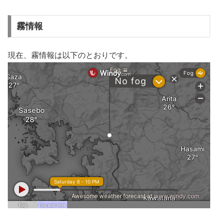
霧情報
現在、霧情報は以下のとおりです。