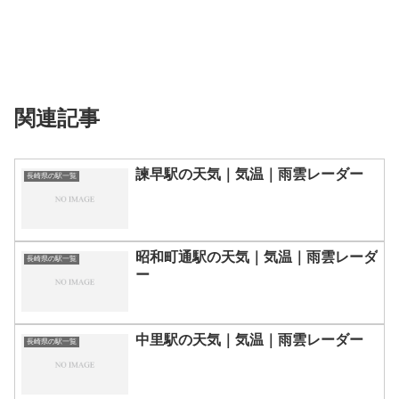
関連記事
諫早駅の天気｜気温｜雨雲レーダー
長崎県の駅一覧
昭和町通駅の天気｜気温｜雨雲レーダ
長崎県の駅一覧
ー
中里駅の天気｜気温｜雨雲レーダー
長崎県の駅一覧