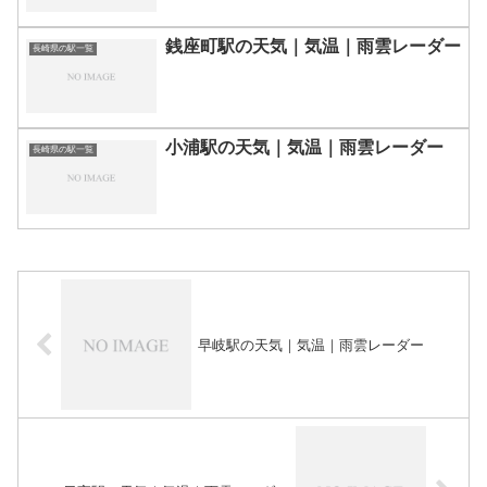
銭座町駅の天気｜気温｜雨雲レーダー
長崎県の駅一覧
小浦駅の天気｜気温｜雨雲レーダー
長崎県の駅一覧
早岐駅の天気｜気温｜雨雲レーダー