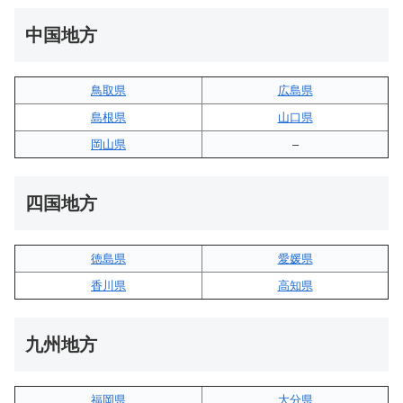
中国地方
鳥取県
広島県
島根県
山口県
岡山県
–
四国地方
徳島県
愛媛県
香川県
高知県
九州地方
福岡県
大分県