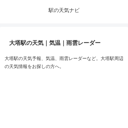
駅の天気ナビ
大塔駅の天気｜気温｜雨雲レーダー
大塔駅の天気予報、気温、雨雲レーダーなど。大塔駅周辺
の天気情報をお探しの方へ。