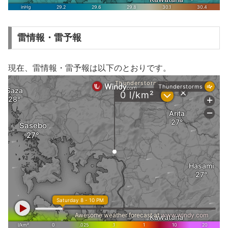
雷情報・雷予報
現在、雷情報・雷予報は以下のとおりです。