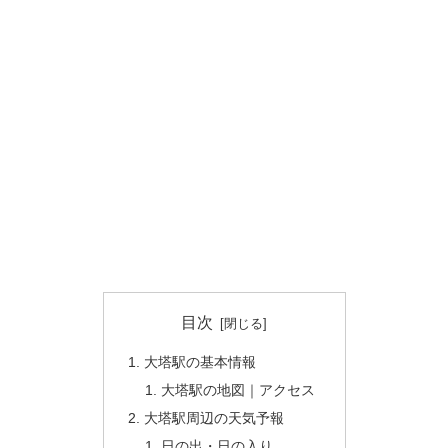
目次
大塔駅の基本情報
大塔駅の地図｜アクセス
大塔駅周辺の天気予報
日の出・日の入り