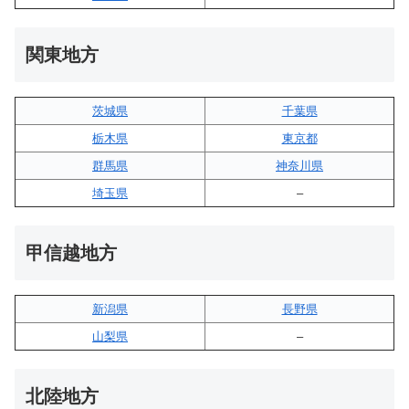
関東地方
茨城県
千葉県
栃木県
東京都
群馬県
神奈川県
埼玉県
–
甲信越地方
新潟県
長野県
山梨県
–
北陸地方