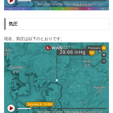
気圧
現在、気圧は以下のとおりです。