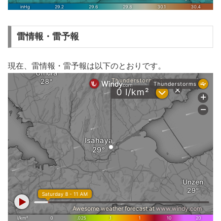
雷情報・雷予報
現在、雷情報・雷予報は以下のとおりです。