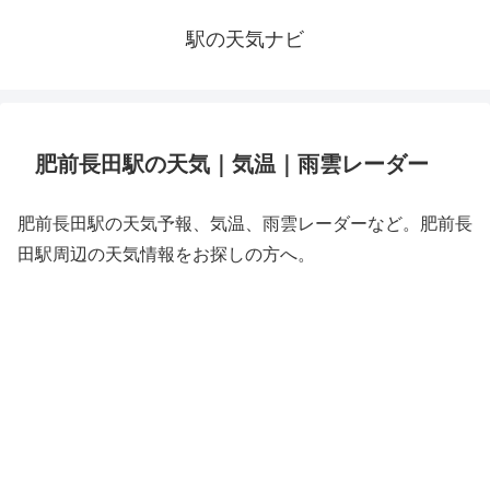
駅の天気ナビ
肥前長田駅の天気｜気温｜雨雲レーダー
肥前長田駅の天気予報、気温、雨雲レーダーなど。肥前長
田駅周辺の天気情報をお探しの方へ。