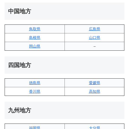
中国地方
鳥取県
広島県
島根県
山口県
岡山県
–
四国地方
徳島県
愛媛県
香川県
高知県
九州地方
福岡県
大分県