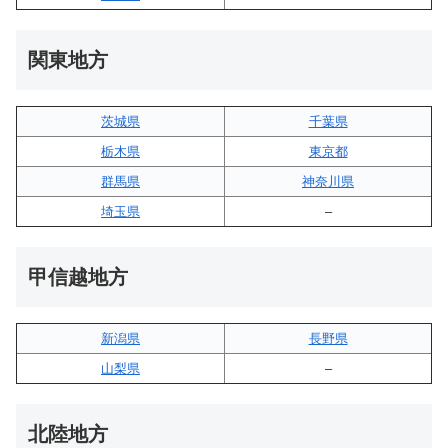
関東地方
茨城県
千葉県
栃木県
東京都
群馬県
神奈川県
埼玉県
–
甲信越地方
新潟県
長野県
山梨県
–
北陸地方