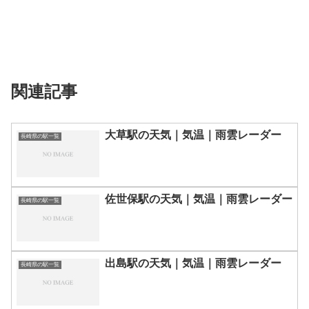
関連記事
大草駅の天気｜気温｜雨雲レーダー
長崎県の駅一覧
佐世保駅の天気｜気温｜雨雲レーダー
長崎県の駅一覧
出島駅の天気｜気温｜雨雲レーダー
長崎県の駅一覧