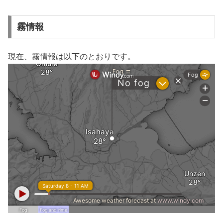
霧情報
現在、霧情報は以下のとおりです。