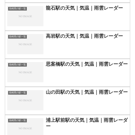
龍石駅の天気｜気温｜雨雲レーダー
長崎県の駅一覧
高岩駅の天気｜気温｜雨雲レーダー
長崎県の駅一覧
思案橋駅の天気｜気温｜雨雲レーダー
長崎県の駅一覧
山の田駅の天気｜気温｜雨雲レーダー
長崎県の駅一覧
浦上駅前駅の天気｜気温｜雨雲レーダ
長崎県の駅一覧
ー