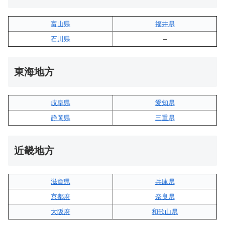
富山県
福井県
石川県
–
東海地方
岐阜県
愛知県
静岡県
三重県
近畿地方
滋賀県
兵庫県
京都府
奈良県
大阪府
和歌山県