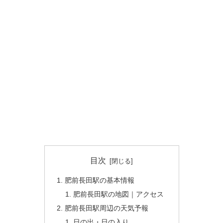
目次
肥前長田駅の基本情報
肥前長田駅の地図｜アクセス
肥前長田駅周辺の天気予報
日の出・日の入り