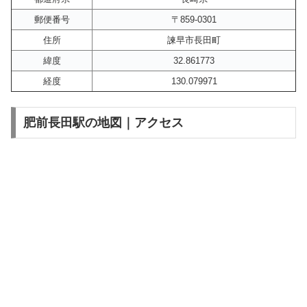
郵便番号
〒859-0301
住所
諫早市長田町
緯度
32.861773
経度
130.079971
肥前長田駅の地図｜アクセス