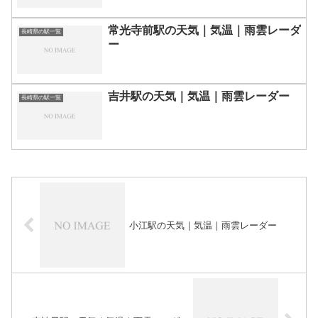
常光寺前駅の天気｜気温｜雨雲レーダ
長崎県の駅一覧
ー
吉井駅の天気｜気温｜雨雲レーダー
長崎県の駅一覧
小江駅の天気｜気温｜雨雲レーダー