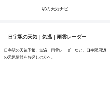
駅の天気ナビ
日宇駅の天気｜気温｜雨雲レーダー
日宇駅の天気予報、気温、雨雲レーダーなど。日宇駅周辺
の天気情報をお探しの方へ。