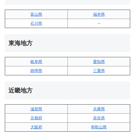
富山県
福井県
石川県
–
東海地方
岐阜県
愛知県
静岡県
三重県
近畿地方
滋賀県
兵庫県
京都府
奈良県
大阪府
和歌山県