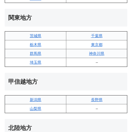
関東地方
茨城県
千葉県
栃木県
東京都
群馬県
神奈川県
埼玉県
–
甲信越地方
新潟県
長野県
山梨県
–
北陸地方