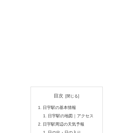
目次
日宇駅の基本情報
日宇駅の地図｜アクセス
日宇駅周辺の天気予報
日の出・日の入り