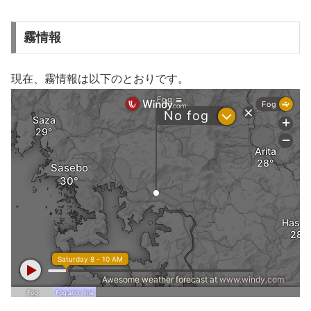
霧情報
現在、霧情報は以下のとおりです。