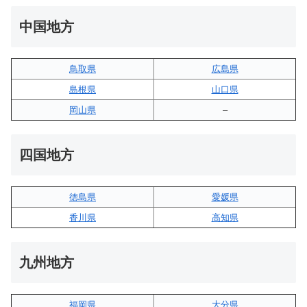
中国地方
鳥取県
広島県
島根県
山口県
岡山県
–
四国地方
徳島県
愛媛県
香川県
高知県
九州地方
福岡県
大分県