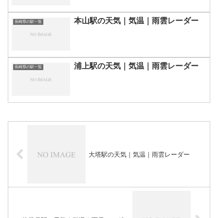
本山駅の天気｜気温｜雨雲レーダー
長崎県の駅一覧
浦上駅の天気｜気温｜雨雲レーダー
長崎県の駅一覧
大塔駅の天気｜気温｜雨雲レーダー