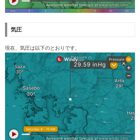
気圧
現在、気圧は以下のとおりです。