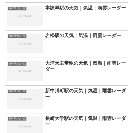
本諫早駅の天気｜気温｜雨雲レーダー
長崎県の駅一覧
岩松駅の天気｜気温｜雨雲レーダー
長崎県の駅一覧
大浦天主堂駅の天気｜気温｜雨雲レー
長崎県の駅一覧
ダー
新中川町駅の天気｜気温｜雨雲レーダ
長崎県の駅一覧
ー
長崎大学駅の天気｜気温｜雨雲レーダ
長崎県の駅一覧
ー