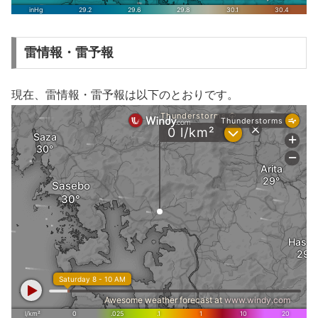
雷情報・雷予報
現在、雷情報・雷予報は以下のとおりです。