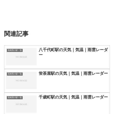
関連記事
八千代町駅の天気｜気温｜雨雲レーダ
長崎県の駅一覧
ー
蛍茶屋駅の天気｜気温｜雨雲レーダー
長崎県の駅一覧
千歳町駅の天気｜気温｜雨雲レーダー
長崎県の駅一覧