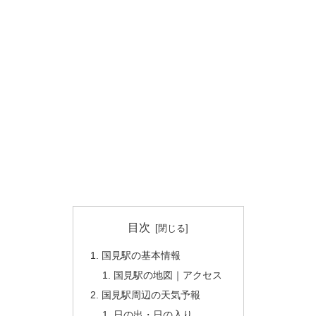
目次
国見駅の基本情報
国見駅の地図｜アクセス
国見駅周辺の天気予報
日の出・日の入り