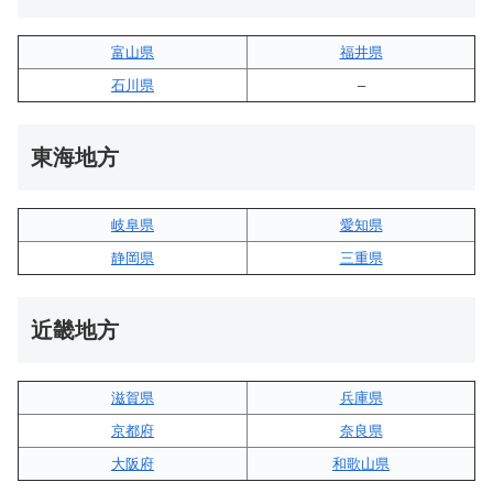
富山県
福井県
石川県
–
東海地方
岐阜県
愛知県
静岡県
三重県
近畿地方
滋賀県
兵庫県
京都府
奈良県
大阪府
和歌山県