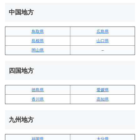
中国地方
鳥取県
広島県
島根県
山口県
岡山県
–
四国地方
徳島県
愛媛県
香川県
高知県
九州地方
福岡県
大分県