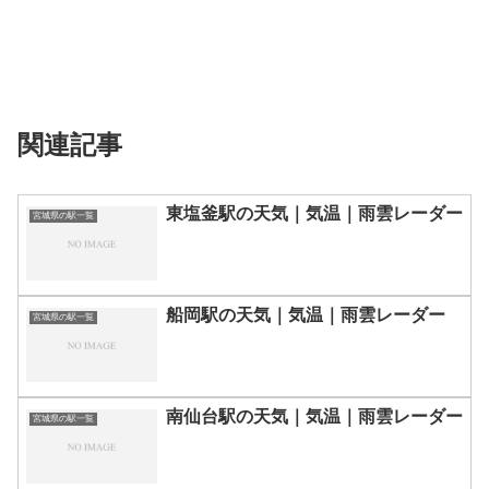
関連記事
東塩釜駅の天気｜気温｜雨雲レーダー
宮城県の駅一覧
船岡駅の天気｜気温｜雨雲レーダー
宮城県の駅一覧
南仙台駅の天気｜気温｜雨雲レーダー
宮城県の駅一覧