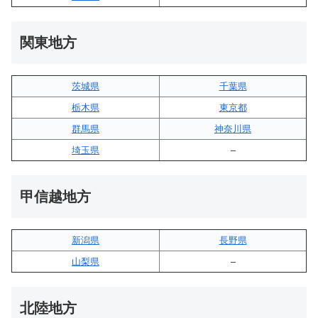
関東地方
茨城県
千葉県
栃木県
東京都
群馬県
神奈川県
埼玉県
–
甲信越地方
新潟県
長野県
山梨県
–
北陸地方