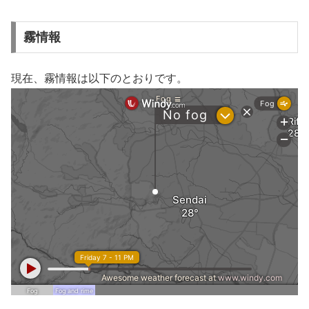
霧情報
現在、霧情報は以下のとおりです。