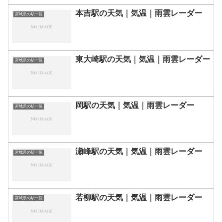
本吉駅の天気｜気温｜雨雲レーダー
宮城県の駅一覧
東大崎駅の天気｜気温｜雨雲レーダー
宮城県の駅一覧
岡駅の天気｜気温｜雨雲レーダー
宮城県の駅一覧
瀬峰駅の天気｜気温｜雨雲レーダー
宮城県の駅一覧
若柳駅の天気｜気温｜雨雲レーダー
宮城県の駅一覧