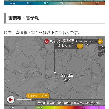
雷情報・雷予報
現在、雷情報・雷予報は以下のとおりです。