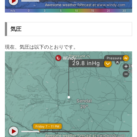
気圧
現在、気圧は以下のとおりです。