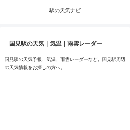
駅の天気ナビ
国見駅の天気｜気温｜雨雲レーダー
国見駅の天気予報、気温、雨雲レーダーなど。国見駅周辺
の天気情報をお探しの方へ。