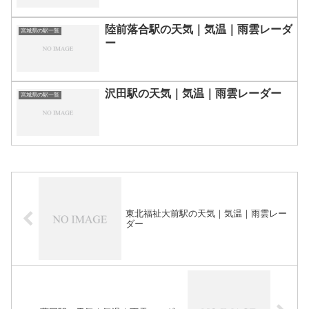
陸前落合駅の天気｜気温｜雨雲レーダ
宮城県の駅一覧
ー
沢田駅の天気｜気温｜雨雲レーダー
宮城県の駅一覧
東北福祉大前駅の天気｜気温｜雨雲レー
ダー