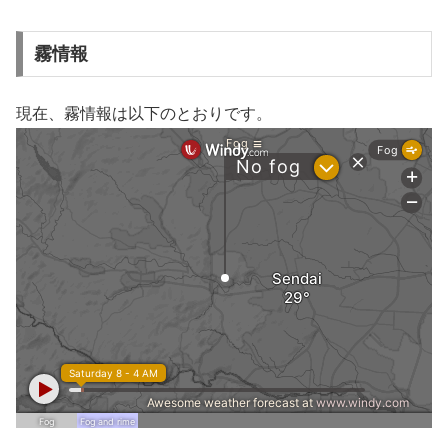
霧情報
現在、霧情報は以下のとおりです。