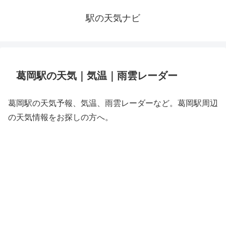
駅の天気ナビ
葛岡駅の天気｜気温｜雨雲レーダー
葛岡駅の天気予報、気温、雨雲レーダーなど。葛岡駅周辺
の天気情報をお探しの方へ。