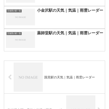
小金沢駅の天気｜気温｜雨雲レーダー
宮城県の駅一覧
薬師堂駅の天気｜気温｜雨雲レーダー
宮城県の駅一覧
国見駅の天気｜気温｜雨雲レーダー