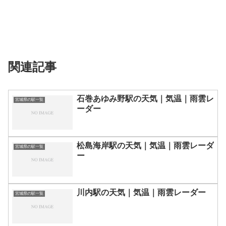
関連記事
石巻あゆみ野駅の天気｜気温｜雨雲レ
宮城県の駅一覧
ーダー
松島海岸駅の天気｜気温｜雨雲レーダ
宮城県の駅一覧
ー
川内駅の天気｜気温｜雨雲レーダー
宮城県の駅一覧