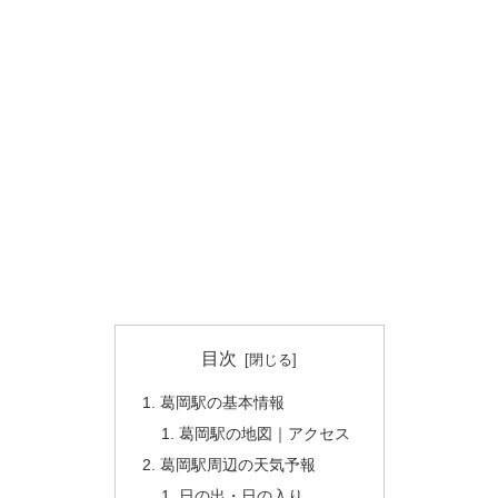
目次
葛岡駅の基本情報
葛岡駅の地図｜アクセス
葛岡駅周辺の天気予報
日の出・日の入り