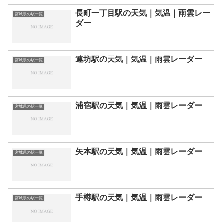
長町一丁目駅の天気｜気温｜雨雲レー
宮城県の駅一覧
ダー
連坊駅の天気｜気温｜雨雲レーダー
宮城県の駅一覧
浦宿駅の天気｜気温｜雨雲レーダー
宮城県の駅一覧
矢本駅の天気｜気温｜雨雲レーダー
宮城県の駅一覧
手樽駅の天気｜気温｜雨雲レーダー
宮城県の駅一覧