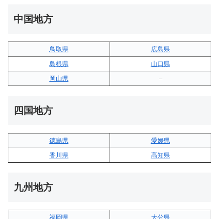
中国地方
鳥取県
広島県
島根県
山口県
岡山県
–
四国地方
徳島県
愛媛県
香川県
高知県
九州地方
福岡県
大分県