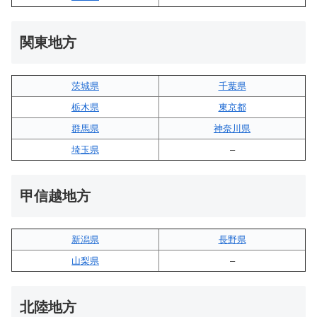
関東地方
茨城県
千葉県
栃木県
東京都
群馬県
神奈川県
埼玉県
–
甲信越地方
新潟県
長野県
山梨県
–
北陸地方