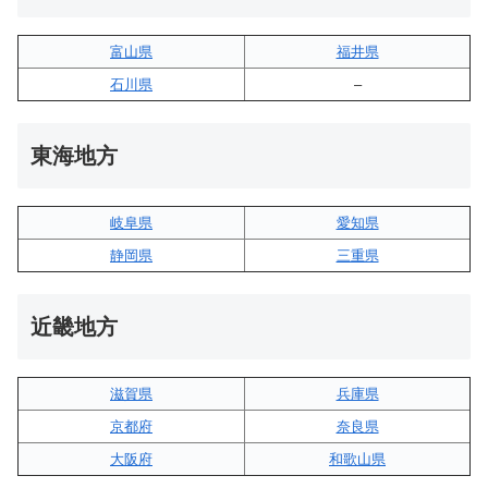
富山県
福井県
石川県
–
東海地方
岐阜県
愛知県
静岡県
三重県
近畿地方
滋賀県
兵庫県
京都府
奈良県
大阪府
和歌山県