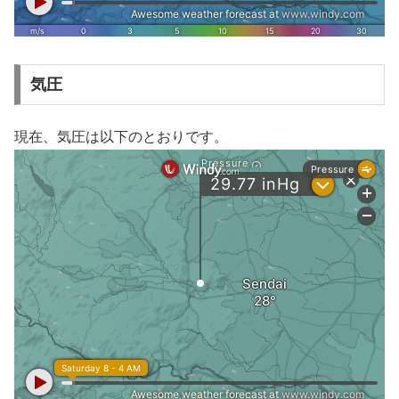
気圧
現在、気圧は以下のとおりです。