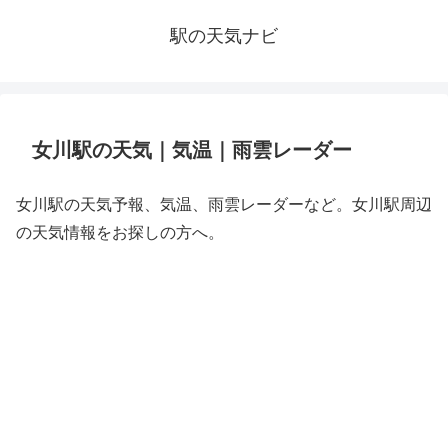
駅の天気ナビ
女川駅の天気｜気温｜雨雲レーダー
女川駅の天気予報、気温、雨雲レーダーなど。女川駅周辺
の天気情報をお探しの方へ。