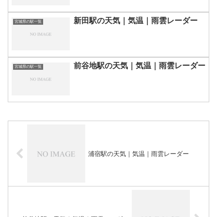
新田駅の天気｜気温｜雨雲レーダー
宮城県の駅一覧
前谷地駅の天気｜気温｜雨雲レーダー
宮城県の駅一覧
浦宿駅の天気｜気温｜雨雲レーダー