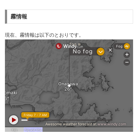
霧情報
現在、霧情報は以下のとおりです。