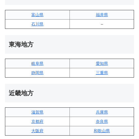
富山県
福井県
石川県
–
東海地方
岐阜県
愛知県
静岡県
三重県
近畿地方
滋賀県
兵庫県
京都府
奈良県
大阪府
和歌山県