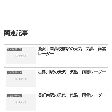
関連記事
鶯沢工業高校前駅の天気｜気温｜雨雲
宮城県の駅一覧
レーダー
志津川駅の天気｜気温｜雨雲レーダー
宮城県の駅一覧
長町南駅の天気｜気温｜雨雲レーダー
宮城県の駅一覧