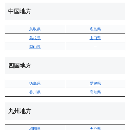
中国地方
鳥取県
広島県
島根県
山口県
岡山県
–
四国地方
徳島県
愛媛県
香川県
高知県
九州地方
福岡県
大分県