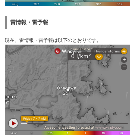
雷情報・雷予報
現在、雷情報・雷予報は以下のとおりです。