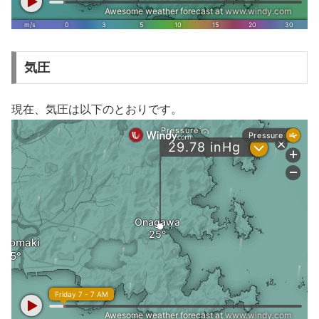
気圧
現在、気圧は以下のとおりです。