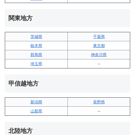
関東地方
茨城県
千葉県
栃木県
東京都
群馬県
神奈川県
埼玉県
–
甲信越地方
新潟県
長野県
山梨県
–
北陸地方