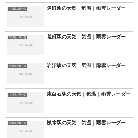
名取駅の天気｜気温｜雨雲レーダー
宮城県の駅一覧
荒町駅の天気｜気温｜雨雲レーダー
宮城県の駅一覧
岩沼駅の天気｜気温｜雨雲レーダー
宮城県の駅一覧
東白石駅の天気｜気温｜雨雲レーダー
宮城県の駅一覧
槻木駅の天気｜気温｜雨雲レーダー
宮城県の駅一覧