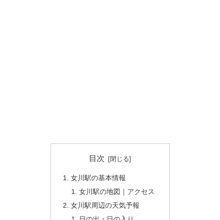
目次
女川駅の基本情報
女川駅の地図｜アクセス
女川駅周辺の天気予報
日の出・日の入り