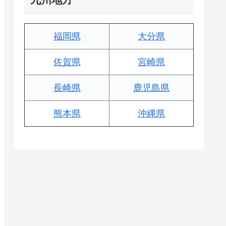
福岡県
大分県
佐賀県
宮崎県
長崎県
鹿児島県
熊本県
沖縄県