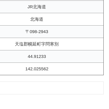
JR北海道
北海道
〒098-2943
天塩郡幌延町字問寒別
44.91233
142.025562