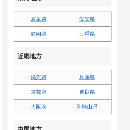
岐阜県
愛知県
静岡県
三重県
近畿地方
滋賀県
兵庫県
京都府
奈良県
大阪府
和歌山県
中国地方