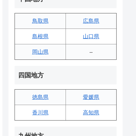
鳥取県
広島県
島根県
山口県
岡山県
–
四国地方
徳島県
愛媛県
香川県
高知県
九州地方