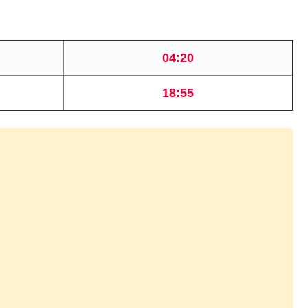
04:20
18:55