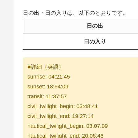
日の出・日の入りは、以下のとおりです。
日の出
日の入り
■詳細（英語）
sunrise: 04:21:45
sunset: 18:54:09
transit: 11:37:57
civil_twilight_begin: 03:48:41
civil_twilight_end: 19:27:14
nautical_twilight_begin: 03:07:09
nautical_twilight_end: 20:08:46