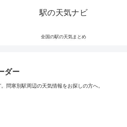
駅の天気ナビ
全国の駅の天気まとめ
ーダー
ど。問寒別駅周辺の天気情報をお探しの方へ。