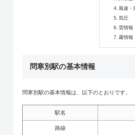
風速・
気圧
雷情報
霧情報
問寒別駅の基本情報
問寒別駅の基本情報は、以下のとおりです。
駅名
路線