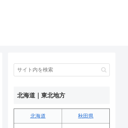
北海道｜東北地方
北海道
秋田県