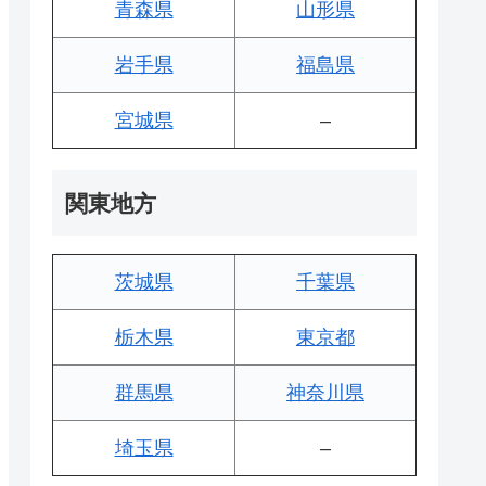
青森県
山形県
岩手県
福島県
宮城県
–
関東地方
茨城県
千葉県
栃木県
東京都
群馬県
神奈川県
埼玉県
–