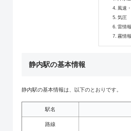
風速
気圧
雷情
霧情
静内駅の基本情報
静内駅の基本情報は、以下のとおりです。
駅名
路線