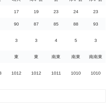
17
19
23
24
23
90
87
85
88
93
3
3
4
5
3
東
東
南東
南東
南南東
3
1012
1012
1011
1010
1010