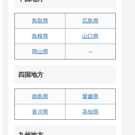
鳥取県
広島県
島根県
山口県
岡山県
–
四国地方
徳島県
愛媛県
香川県
高知県
九州地方