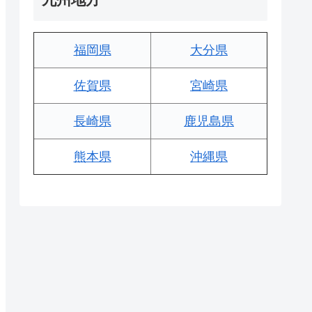
福岡県
大分県
佐賀県
宮崎県
長崎県
鹿児島県
熊本県
沖縄県