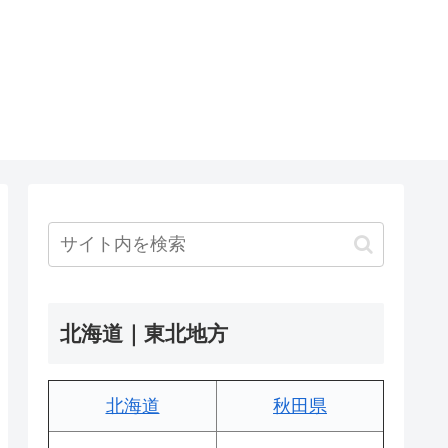
北海道｜東北地方
北海道
秋田県