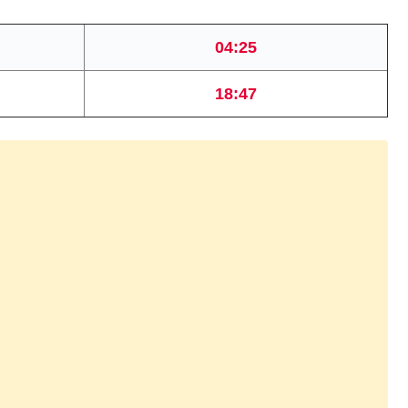
04:25
18:47