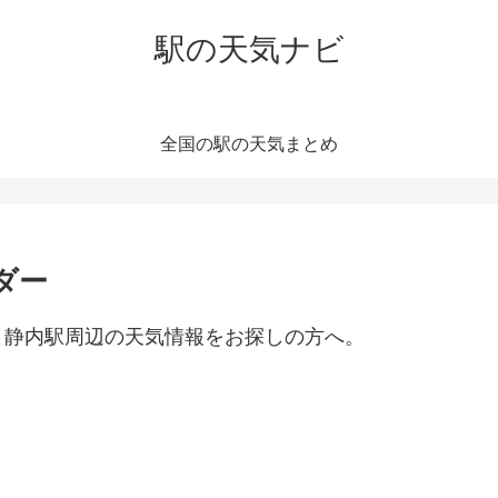
駅の天気ナビ
全国の駅の天気まとめ
ダー
。静内駅周辺の天気情報をお探しの方へ。