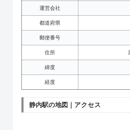
運営会社
都道府県
郵便番号
住所
緯度
経度
静内駅の地図｜アクセス