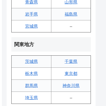
青森県
山形県
岩手県
福島県
宮城県
–
関東地方
茨城県
千葉県
栃木県
東京都
群馬県
神奈川県
埼玉県
–