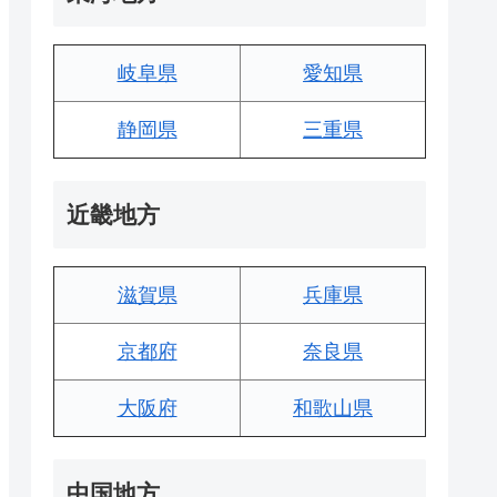
岐阜県
愛知県
静岡県
三重県
近畿地方
滋賀県
兵庫県
京都府
奈良県
大阪府
和歌山県
中国地方