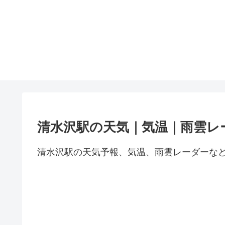
清水沢駅の天気｜気温｜雨雲レ
清水沢駅の天気予報、気温、雨雲レーダーな