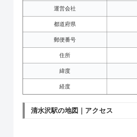
運営会社
都道府県
郵便番号
住所
緯度
経度
清水沢駅の地図｜アクセス