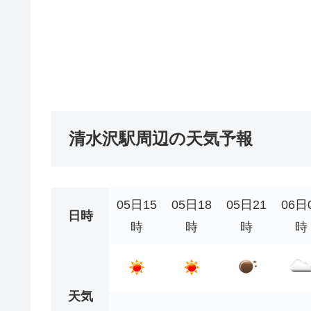
清水沢駅周辺の天気予報
05日15
05日18
05日21
06日
日時
時
時
時
時
天気