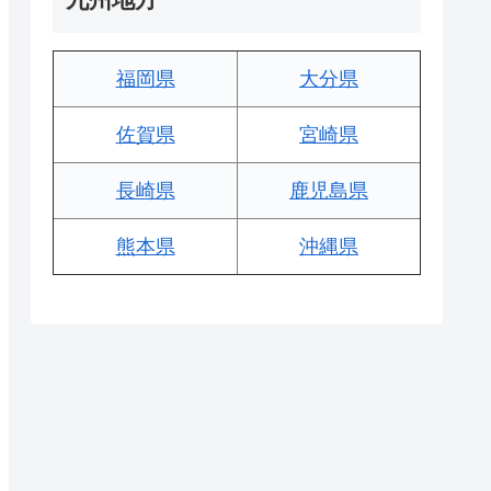
福岡県
大分県
佐賀県
宮崎県
長崎県
鹿児島県
熊本県
沖縄県