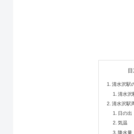
目
清水沢駅
清水沢
清水沢駅
日の出
気温
降水量