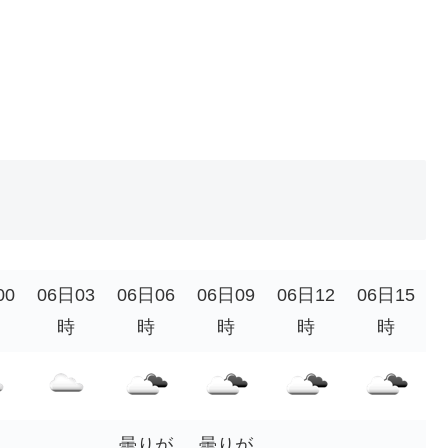
00
06日03
06日06
06日09
06日12
06日15
時
時
時
時
時
曇りが
曇りが