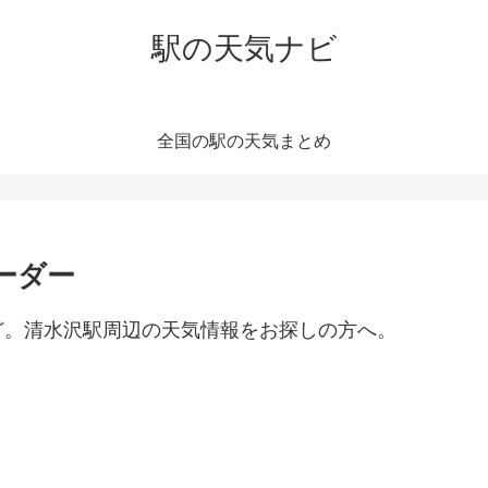
駅の天気ナビ
全国の駅の天気まとめ
ーダー
ど。清水沢駅周辺の天気情報をお探しの方へ。