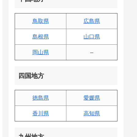
鳥取県
広島県
島根県
山口県
岡山県
–
四国地方
徳島県
愛媛県
香川県
高知県
九州地方