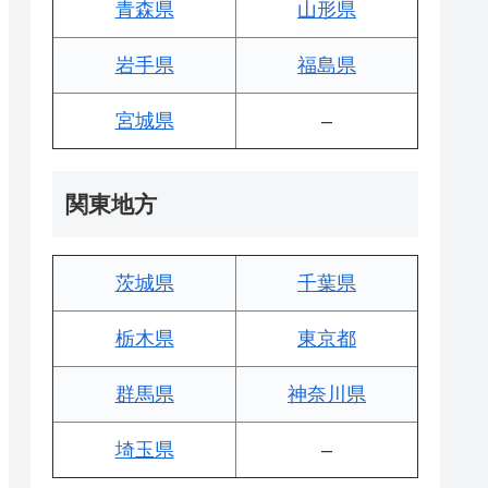
青森県
山形県
岩手県
福島県
宮城県
–
関東地方
茨城県
千葉県
栃木県
東京都
群馬県
神奈川県
埼玉県
–