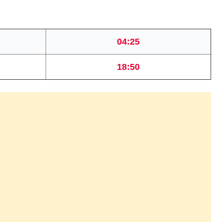
04:25
18:50