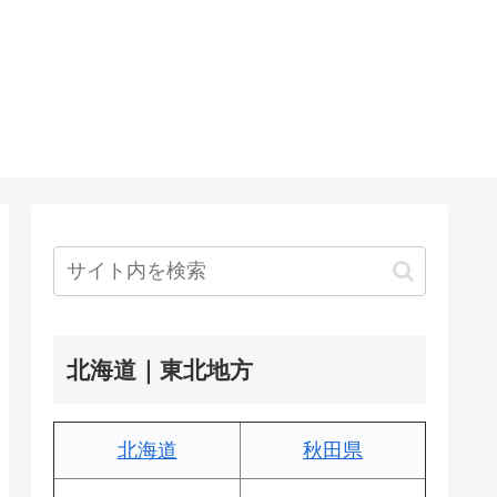
北海道｜東北地方
北海道
秋田県