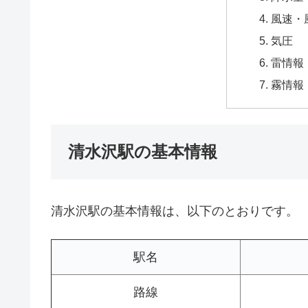
風速・
気圧
雷情報
霧情報
清水沢駅の基本情報
清水沢駅の基本情報は、以下のとおりです。
駅名
路線