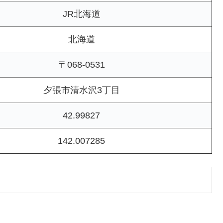
JR北海道
北海道
〒068-0531
夕張市清水沢3丁目
42.99827
142.007285