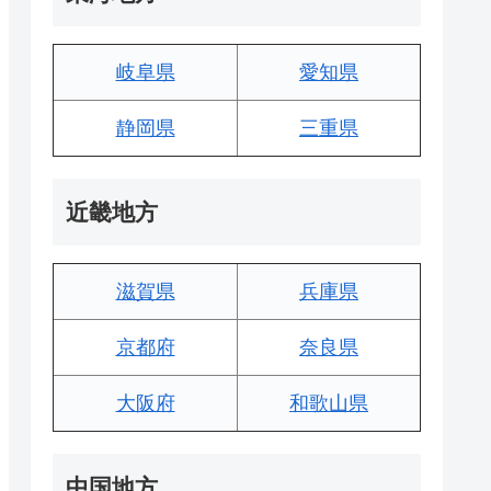
岐阜県
愛知県
静岡県
三重県
近畿地方
滋賀県
兵庫県
京都府
奈良県
大阪府
和歌山県
中国地方