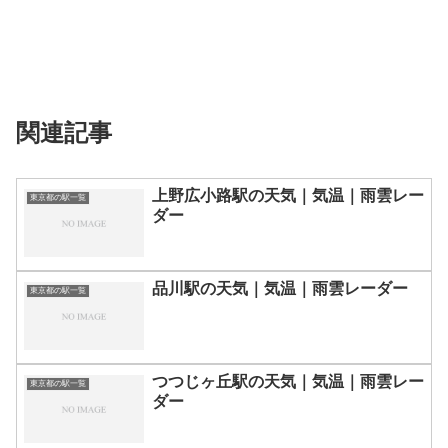
関連記事
上野広小路駅の天気｜気温｜雨雲レー
東京都の駅一覧
ダー
品川駅の天気｜気温｜雨雲レーダー
東京都の駅一覧
つつじヶ丘駅の天気｜気温｜雨雲レー
東京都の駅一覧
ダー