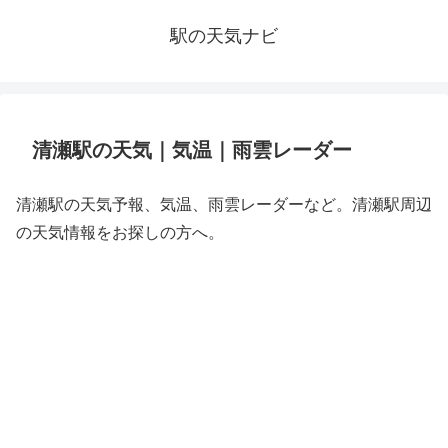
駅の天気ナビ
清瀬駅の天気｜気温｜雨雲レーダー
清瀬駅の天気予報、気温、雨雲レーダーなど。清瀬駅周辺
の天気情報をお探しの方へ。