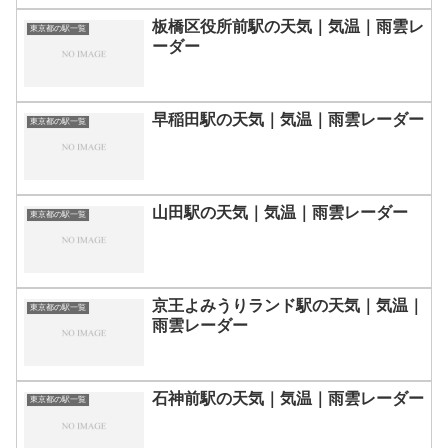
板橋区役所前駅の天気｜気温｜雨雲レ
東京都の駅一覧
ーダー
早稲田駅の天気｜気温｜雨雲レーダー
東京都の駅一覧
山田駅の天気｜気温｜雨雲レーダー
東京都の駅一覧
京王よみうりランド駅の天気｜気温｜
東京都の駅一覧
雨雲レーダー
石神前駅の天気｜気温｜雨雲レーダー
東京都の駅一覧