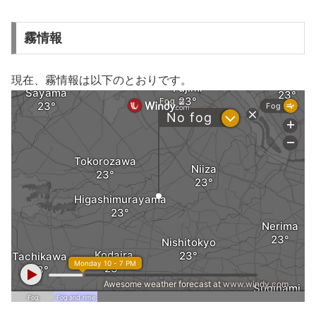
霧情報
現在、霧情報は以下のとおりです。