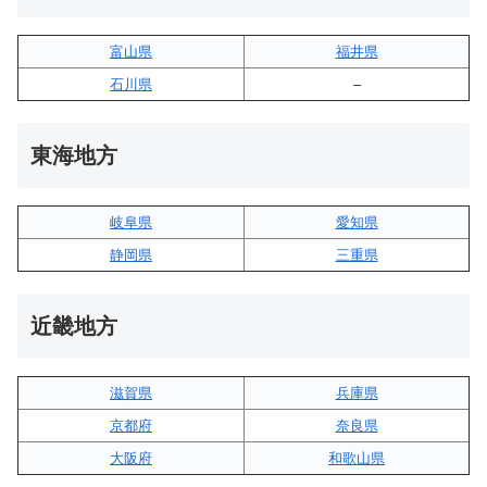
富山県
福井県
石川県
–
東海地方
岐阜県
愛知県
静岡県
三重県
近畿地方
滋賀県
兵庫県
京都府
奈良県
大阪府
和歌山県