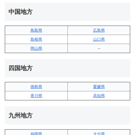
中国地方
鳥取県
広島県
島根県
山口県
岡山県
–
四国地方
徳島県
愛媛県
香川県
高知県
九州地方
福岡県
大分県