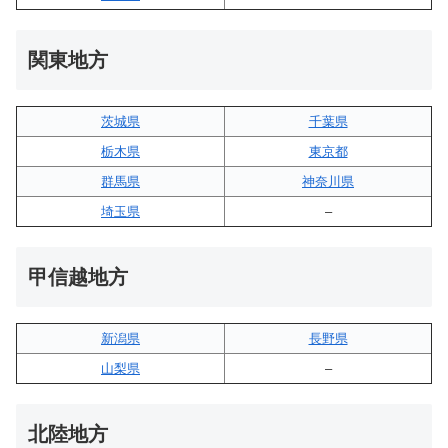
関東地方
茨城県
千葉県
栃木県
東京都
群馬県
神奈川県
埼玉県
–
甲信越地方
新潟県
長野県
山梨県
–
北陸地方