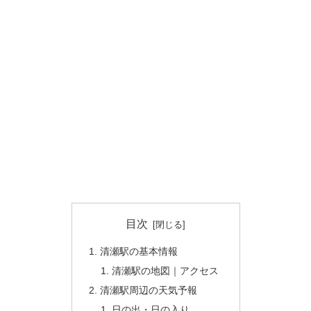
目次
清瀬駅の基本情報
清瀬駅の地図｜アクセス
清瀬駅周辺の天気予報
日の出・日の入り