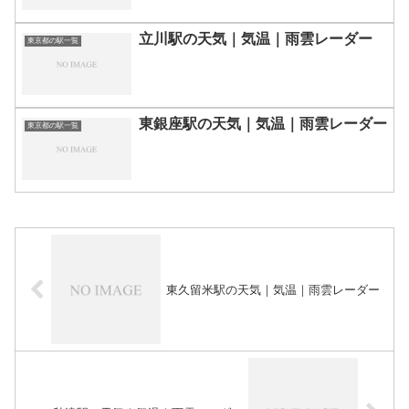
立川駅の天気｜気温｜雨雲レーダー
東京都の駅一覧
東銀座駅の天気｜気温｜雨雲レーダー
東京都の駅一覧
東久留米駅の天気｜気温｜雨雲レーダー