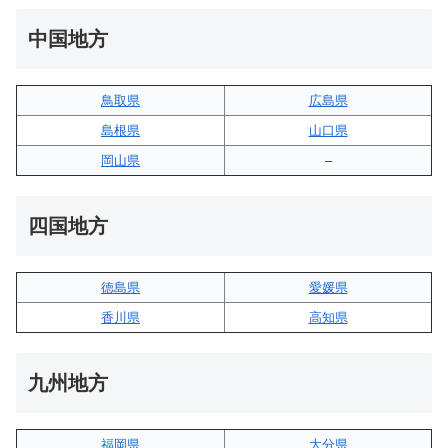
中国地方
鳥取県
広島県
島根県
山口県
岡山県
–
四国地方
徳島県
愛媛県
香川県
高知県
九州地方
福岡県
大分県