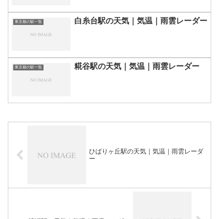
白糸台駅の天気｜気温｜雨雲レーダー
東京都の駅一覧
糀谷駅の天気｜気温｜雨雲レーダー
東京都の駅一覧
ひばりヶ丘駅の天気｜気温｜雨雲レーダ
ー