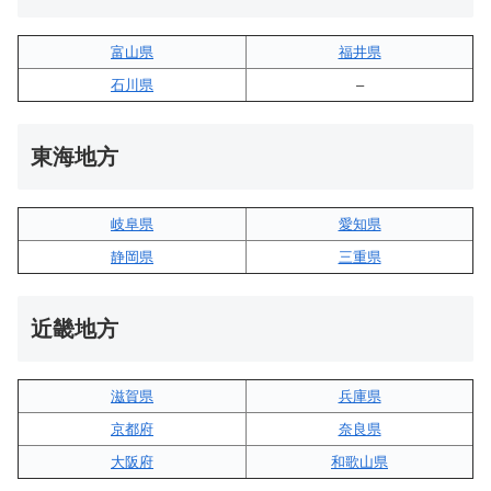
富山県
福井県
石川県
–
東海地方
岐阜県
愛知県
静岡県
三重県
近畿地方
滋賀県
兵庫県
京都府
奈良県
大阪府
和歌山県