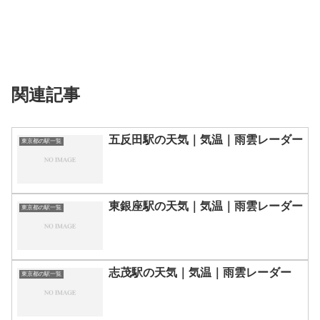
関連記事
五反田駅の天気｜気温｜雨雲レーダー
東京都の駅一覧
東銀座駅の天気｜気温｜雨雲レーダー
東京都の駅一覧
志茂駅の天気｜気温｜雨雲レーダー
東京都の駅一覧