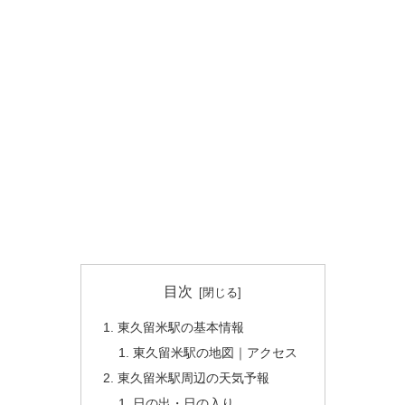
目次
東久留米駅の基本情報
東久留米駅の地図｜アクセス
東久留米駅周辺の天気予報
日の出・日の入り