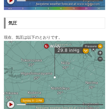
気圧
現在、気圧は以下のとおりです。