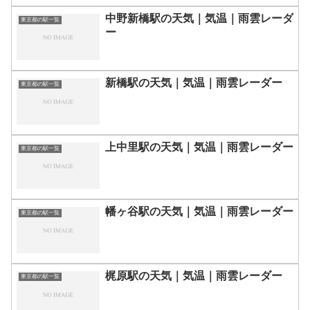
中野新橋駅の天気｜気温｜雨雲レーダ
東京都の駅一覧
ー
新橋駅の天気｜気温｜雨雲レーダー
東京都の駅一覧
上中里駅の天気｜気温｜雨雲レーダー
東京都の駅一覧
幡ヶ谷駅の天気｜気温｜雨雲レーダー
東京都の駅一覧
梶原駅の天気｜気温｜雨雲レーダー
東京都の駅一覧