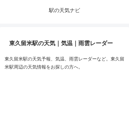
駅の天気ナビ
東久留米駅の天気｜気温｜雨雲レーダー
東久留米駅の天気予報、気温、雨雲レーダーなど。東久留
米駅周辺の天気情報をお探しの方へ。