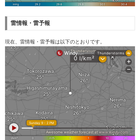
雷情報・雷予報
現在、雷情報・雷予報は以下のとおりです。