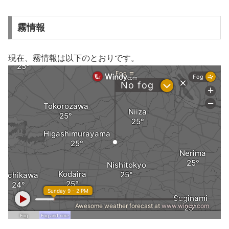
霧情報
現在、霧情報は以下のとおりです。