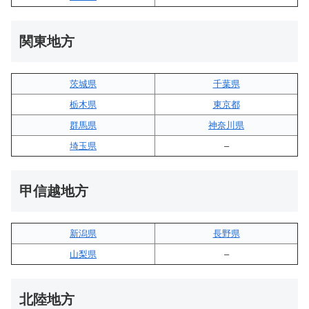
関東地方
茨城県
千葉県
栃木県
東京都
群馬県
神奈川県
埼玉県
–
甲信越地方
新潟県
長野県
山梨県
–
北陸地方