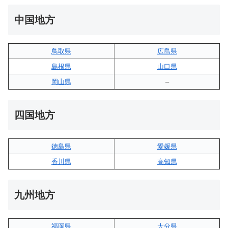
中国地方
鳥取県
広島県
島根県
山口県
岡山県
–
四国地方
徳島県
愛媛県
香川県
高知県
九州地方
福岡県
大分県