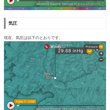
気圧
現在、気圧は以下のとおりです。