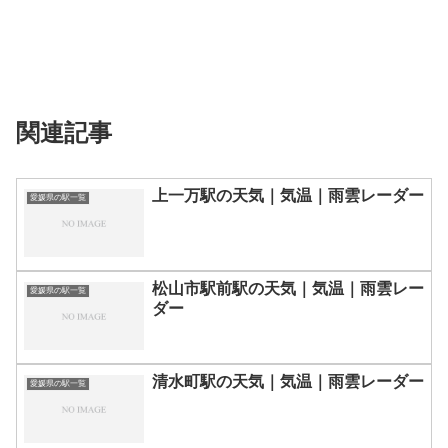
関連記事
上一万駅の天気｜気温｜雨雲レーダー
愛媛県の駅一覧
松山市駅前駅の天気｜気温｜雨雲レー
愛媛県の駅一覧
ダー
清水町駅の天気｜気温｜雨雲レーダー
愛媛県の駅一覧