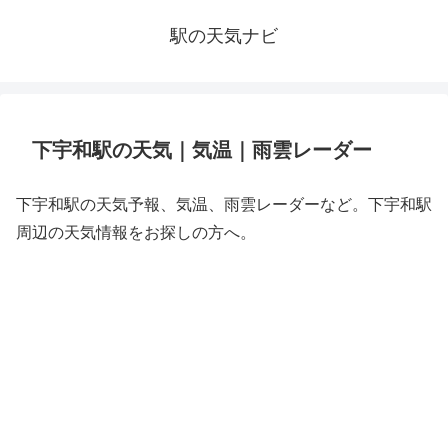
駅の天気ナビ
下宇和駅の天気｜気温｜雨雲レーダー
下宇和駅の天気予報、気温、雨雲レーダーなど。下宇和駅
周辺の天気情報をお探しの方へ。