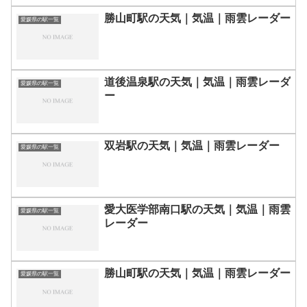
勝山町駅の天気｜気温｜雨雲レーダー
愛媛県の駅一覧
道後温泉駅の天気｜気温｜雨雲レーダ
愛媛県の駅一覧
ー
双岩駅の天気｜気温｜雨雲レーダー
愛媛県の駅一覧
愛大医学部南口駅の天気｜気温｜雨雲
愛媛県の駅一覧
レーダー
勝山町駅の天気｜気温｜雨雲レーダー
愛媛県の駅一覧