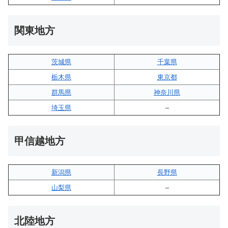
関東地方
茨城県
千葉県
栃木県
東京都
群馬県
神奈川県
埼玉県
–
甲信越地方
新潟県
長野県
山梨県
–
北陸地方