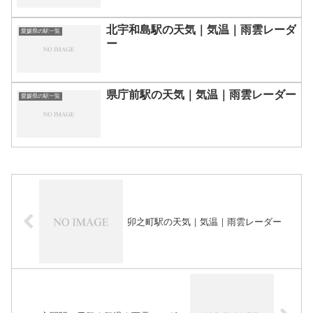
北宇和島駅の天気｜気温｜雨雲レーダ
愛媛県の駅一覧
ー
県庁前駅の天気｜気温｜雨雲レーダー
愛媛県の駅一覧
卯之町駅の天気｜気温｜雨雲レーダー