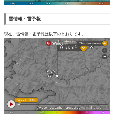
雷情報・雷予報
現在、雷情報・雷予報は以下のとおりです。