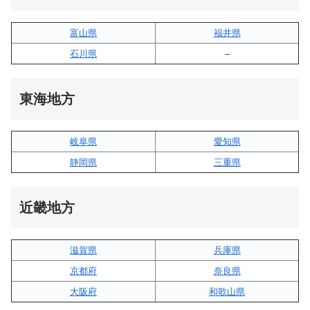
富山県
福井県
石川県
–
東海地方
岐阜県
愛知県
静岡県
三重県
近畿地方
滋賀県
兵庫県
京都府
奈良県
大阪府
和歌山県