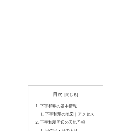
目次
下宇和駅の基本情報
下宇和駅の地図｜アクセス
下宇和駅周辺の天気予報
日の出・日の入り