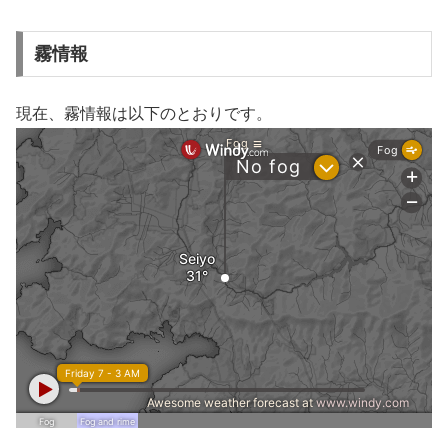
霧情報
現在、霧情報は以下のとおりです。