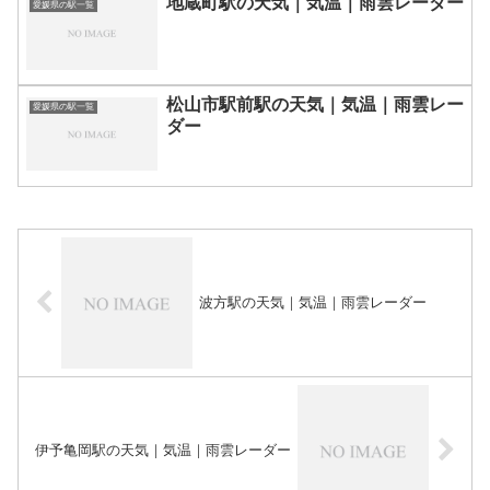
地蔵町駅の天気｜気温｜雨雲レーダー
愛媛県の駅一覧
松山市駅前駅の天気｜気温｜雨雲レー
愛媛県の駅一覧
ダー
波方駅の天気｜気温｜雨雲レーダー
伊予亀岡駅の天気｜気温｜雨雲レーダー