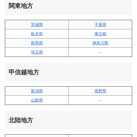
関東地方
茨城県
千葉県
栃木県
東京都
群馬県
神奈川県
埼玉県
–
甲信越地方
新潟県
長野県
山梨県
–
北陸地方