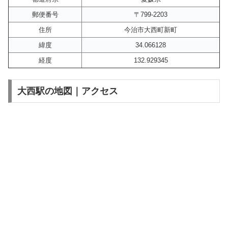
郵便番号
〒799-2203
住所
今治市大西町新町
緯度
34.066128
経度
132.929345
大西駅の地図｜アクセス