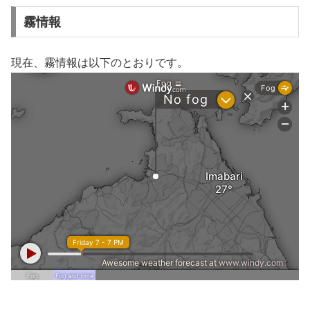
霧情報
現在、霧情報は以下のとおりです。