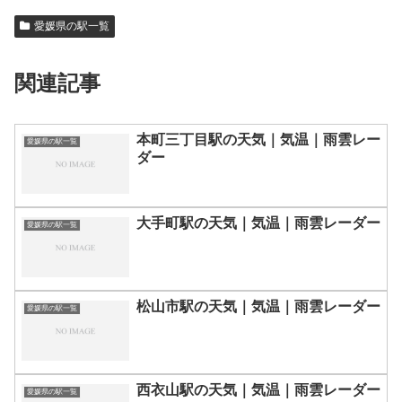
愛媛県の駅一覧
関連記事
本町三丁目駅の天気｜気温｜雨雲レー
愛媛県の駅一覧
ダー
大手町駅の天気｜気温｜雨雲レーダー
愛媛県の駅一覧
松山市駅の天気｜気温｜雨雲レーダー
愛媛県の駅一覧
西衣山駅の天気｜気温｜雨雲レーダー
愛媛県の駅一覧