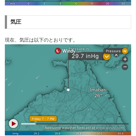
気圧
現在、気圧は以下のとおりです。