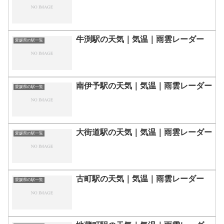
牛渕駅の天気｜気温｜雨雲レーダー
愛媛県の駅一覧
南伊予駅の天気｜気温｜雨雲レーダー
愛媛県の駅一覧
大街道駅の天気｜気温｜雨雲レーダー
愛媛県の駅一覧
古町駅の天気｜気温｜雨雲レーダー
愛媛県の駅一覧