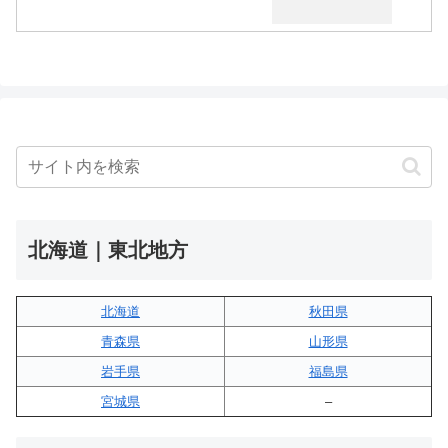
北海道｜東北地方
北海道
秋田県
青森県
山形県
岩手県
福島県
宮城県
–