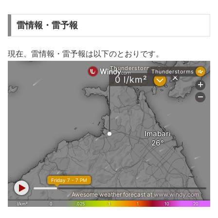
雷情報・雷予報
現在、雷情報・雷予報は以下のとおりです。