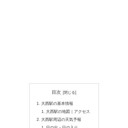
目次
大西駅の基本情報
大西駅の地図｜アクセス
大西駅周辺の天気予報
日の出・日の入り