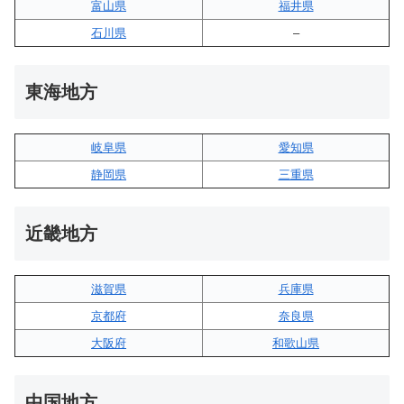
富山県
福井県
石川県
–
東海地方
岐阜県
愛知県
静岡県
三重県
近畿地方
滋賀県
兵庫県
京都府
奈良県
大阪府
和歌山県
中国地方