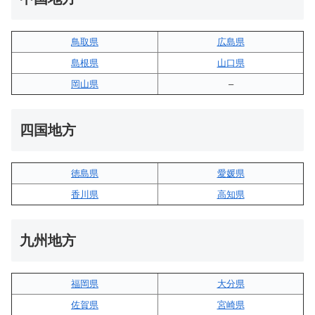
鳥取県
広島県
島根県
山口県
岡山県
–
四国地方
徳島県
愛媛県
香川県
高知県
九州地方
福岡県
大分県
佐賀県
宮崎県