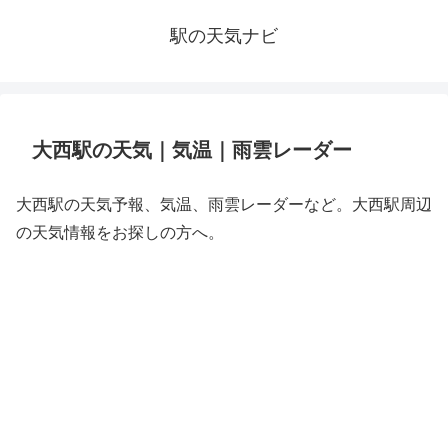
駅の天気ナビ
大西駅の天気｜気温｜雨雲レーダー
大西駅の天気予報、気温、雨雲レーダーなど。大西駅周辺
の天気情報をお探しの方へ。