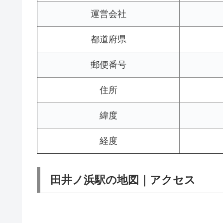
運営会社
都道府県
郵便番号
住所
緯度
経度
田井ノ浜駅の地図｜アクセス