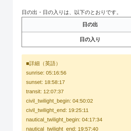
日の出・日の入りは、以下のとおりです。
日の出
日の入り
■詳細（英語）
sunrise: 05:16:56
sunset: 18:58:17
transit: 12:07:37
civil_twilight_begin: 04:50:02
civil_twilight_end: 19:25:11
nautical_twilight_begin: 04:17:34
nautical_twilight_end: 19:57:40