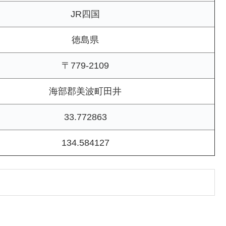
JR四国
徳島県
〒779-2109
海部郡美波町田井
33.772863
134.584127