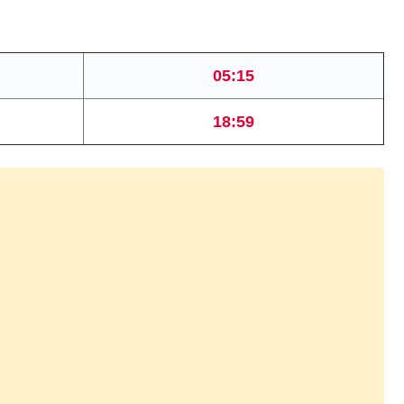
05:15
18:59