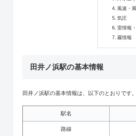
風速・
気圧
雷情報
霧情報
田井ノ浜駅の基本情報
田井ノ浜駅の基本情報は、以下のとおりです
駅名
路線