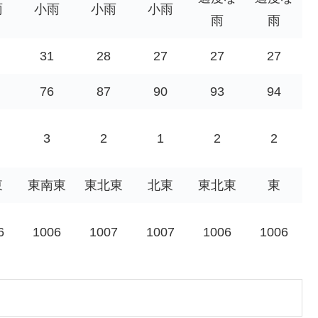
雨
小雨
小雨
小雨
雨
雨
31
28
27
27
27
76
87
90
93
94
3
2
1
2
2
東
東南東
東北東
北東
東北東
東
6
1006
1007
1007
1006
1006