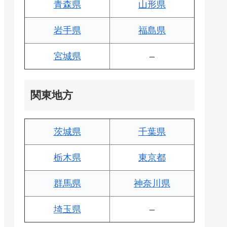
青森県
山形県
岩手県
福島県
宮城県
–
関東地方
茨城県
千葉県
栃木県
東京都
群馬県
神奈川県
埼玉県
–