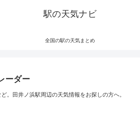
駅の天気ナビ
全国の駅の天気まとめ
レーダー
など。田井ノ浜駅周辺の天気情報をお探しの方へ。