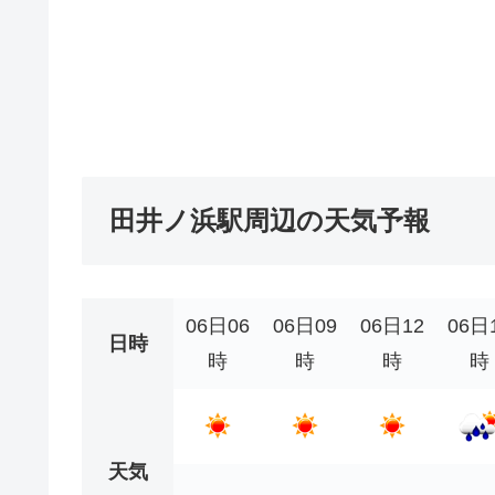
田井ノ浜駅周辺の天気予報
06日06
06日09
06日12
06日
日時
時
時
時
時
天気