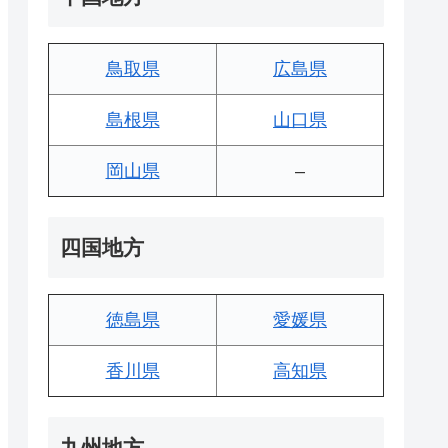
鳥取県
広島県
島根県
山口県
岡山県
–
四国地方
徳島県
愛媛県
香川県
高知県
九州地方