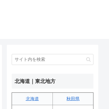
北海道｜東北地方
北海道
秋田県