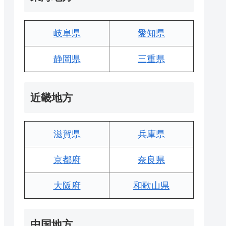
岐阜県
愛知県
静岡県
三重県
近畿地方
滋賀県
兵庫県
京都府
奈良県
大阪府
和歌山県
中国地方