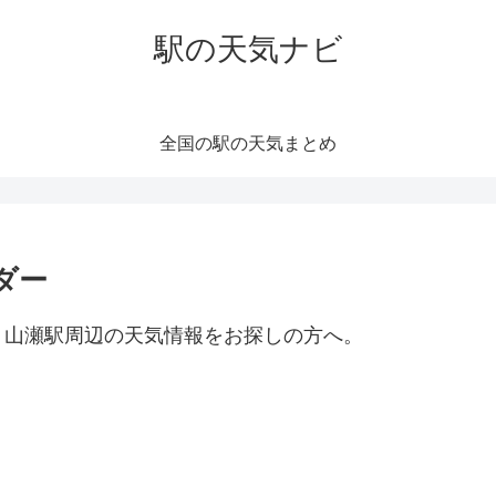
駅の天気ナビ
全国の駅の天気まとめ
ダー
。山瀬駅周辺の天気情報をお探しの方へ。