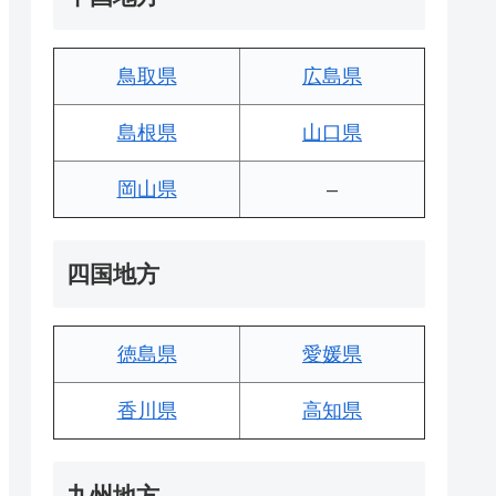
鳥取県
広島県
島根県
山口県
岡山県
–
四国地方
徳島県
愛媛県
香川県
高知県
九州地方