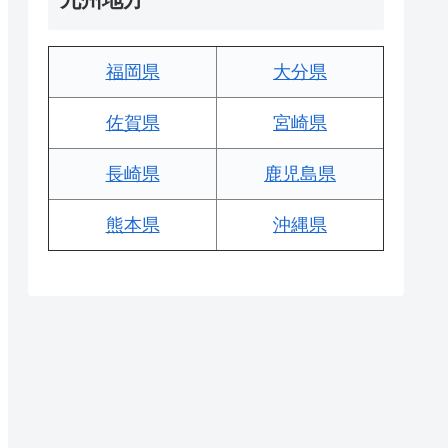
福岡県
大分県
佐賀県
宮崎県
長崎県
鹿児島県
熊本県
沖縄県