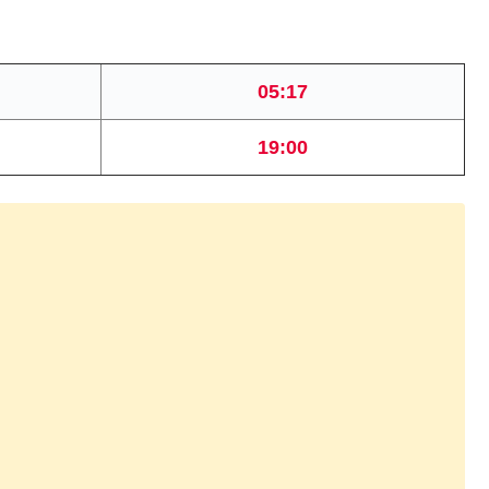
05:17
19:00