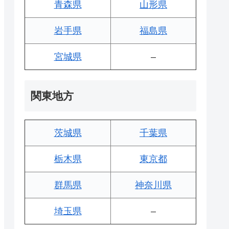
青森県
山形県
岩手県
福島県
宮城県
–
関東地方
茨城県
千葉県
栃木県
東京都
群馬県
神奈川県
埼玉県
–