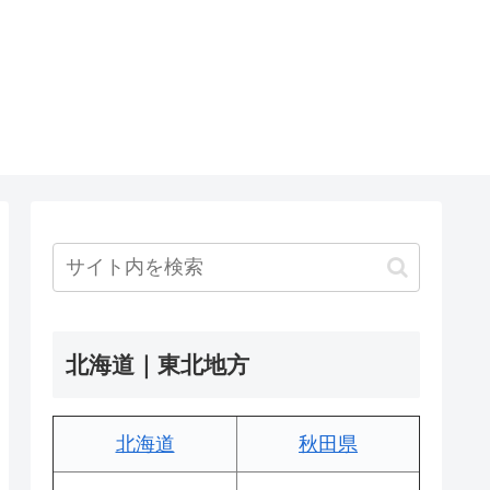
北海道｜東北地方
北海道
秋田県