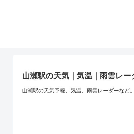
山瀬駅の天気｜気温｜雨雲レー
山瀬駅の天気予報、気温、雨雲レーダーなど