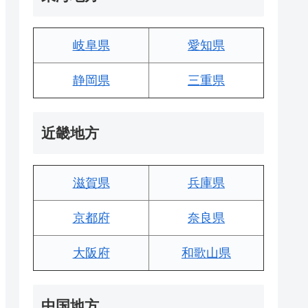
岐阜県
愛知県
静岡県
三重県
近畿地方
滋賀県
兵庫県
京都府
奈良県
大阪府
和歌山県
中国地方