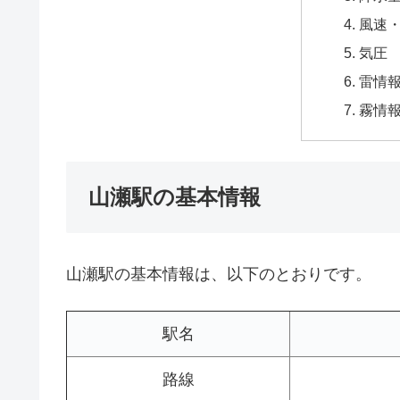
風速
気圧
雷情
霧情
山瀬駅の基本情報
山瀬駅の基本情報は、以下のとおりです。
駅名
路線