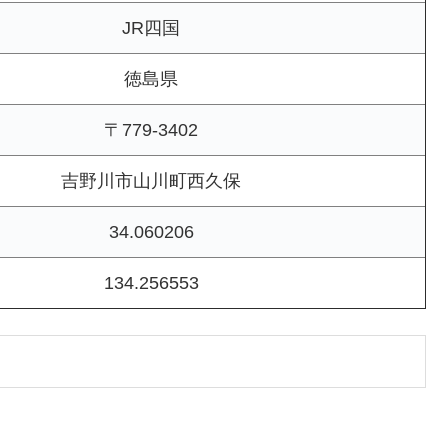
JR四国
徳島県
〒779-3402
吉野川市山川町西久保
34.060206
134.256553