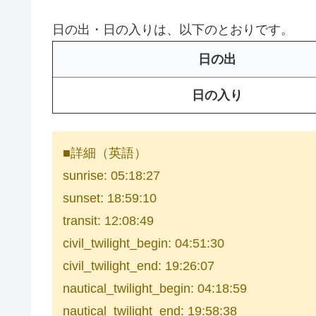
日の出・日の入りは、以下のとおりです。
日の出
日の入り
■詳細（英語）
sunrise: 05:18:27
sunset: 18:59:10
transit: 12:08:49
civil_twilight_begin: 04:51:30
civil_twilight_end: 19:26:07
nautical_twilight_begin: 04:18:59
nautical_twilight_end: 19:58:38