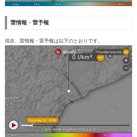
雷情報・雷予報
現在、雷情報・雷予報は以下のとおりです。