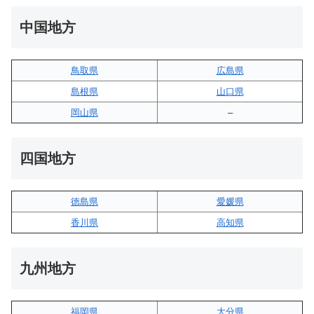
中国地方
鳥取県
広島県
島根県
山口県
岡山県
–
四国地方
徳島県
愛媛県
香川県
高知県
九州地方
福岡県
大分県