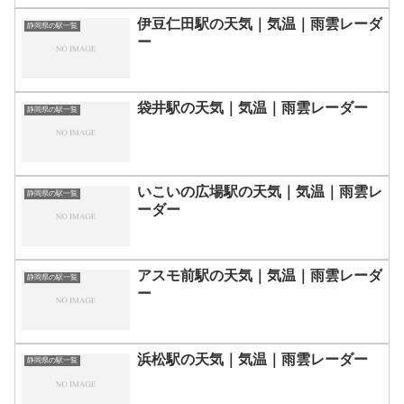
伊豆仁田駅の天気｜気温｜雨雲レーダ
静岡県の駅一覧
ー
袋井駅の天気｜気温｜雨雲レーダー
静岡県の駅一覧
いこいの広場駅の天気｜気温｜雨雲レ
静岡県の駅一覧
ーダー
アスモ前駅の天気｜気温｜雨雲レーダ
静岡県の駅一覧
ー
浜松駅の天気｜気温｜雨雲レーダー
静岡県の駅一覧