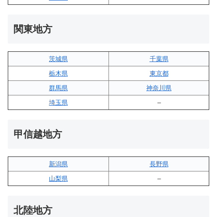
関東地方
茨城県
千葉県
栃木県
東京都
群馬県
神奈川県
埼玉県
–
甲信越地方
新潟県
長野県
山梨県
–
北陸地方