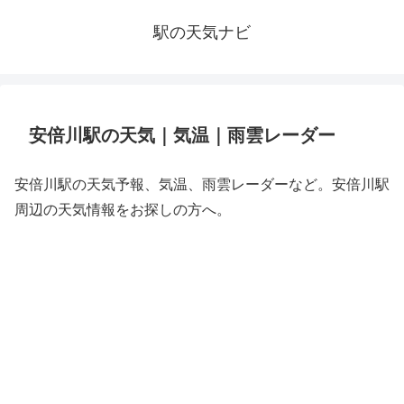
駅の天気ナビ
安倍川駅の天気｜気温｜雨雲レーダー
安倍川駅の天気予報、気温、雨雲レーダーなど。安倍川駅
周辺の天気情報をお探しの方へ。