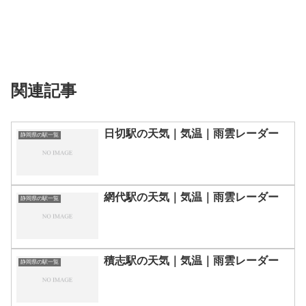
関連記事
日切駅の天気｜気温｜雨雲レーダー
静岡県の駅一覧
網代駅の天気｜気温｜雨雲レーダー
静岡県の駅一覧
積志駅の天気｜気温｜雨雲レーダー
静岡県の駅一覧