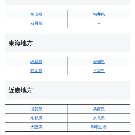
富山県
福井県
石川県
–
東海地方
岐阜県
愛知県
静岡県
三重県
近畿地方
滋賀県
兵庫県
京都府
奈良県
大阪府
和歌山県