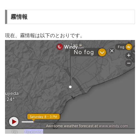
霧情報
現在、霧情報は以下のとおりです。