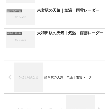
来宮駅の天気｜気温｜雨雲レーダー
静岡県の駅一覧
大和田駅の天気｜気温｜雨雲レーダー
静岡県の駅一覧
静岡駅の天気｜気温｜雨雲レーダー