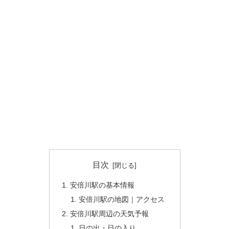
目次
安倍川駅の基本情報
安倍川駅の地図｜アクセス
安倍川駅周辺の天気予報
日の出・日の入り