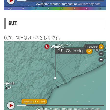
気圧
現在、気圧は以下のとおりです。