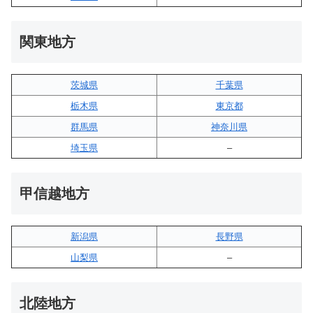
関東地方
茨城県
千葉県
栃木県
東京都
群馬県
神奈川県
埼玉県
–
甲信越地方
新潟県
長野県
山梨県
–
北陸地方