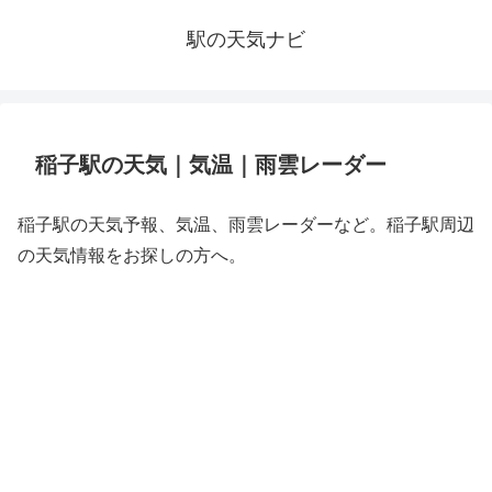
駅の天気ナビ
稲子駅の天気｜気温｜雨雲レーダー
稲子駅の天気予報、気温、雨雲レーダーなど。稲子駅周辺
の天気情報をお探しの方へ。