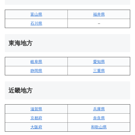
富山県
福井県
石川県
–
東海地方
岐阜県
愛知県
静岡県
三重県
近畿地方
滋賀県
兵庫県
京都府
奈良県
大阪府
和歌山県