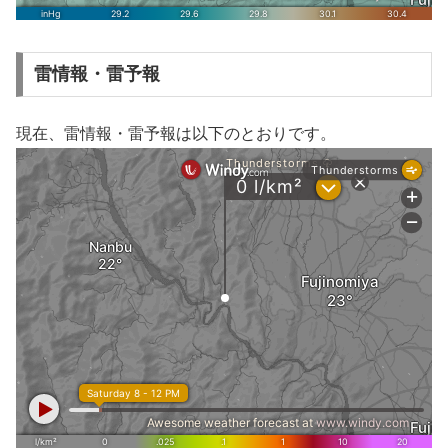
雷情報・雷予報
現在、雷情報・雷予報は以下のとおりです。