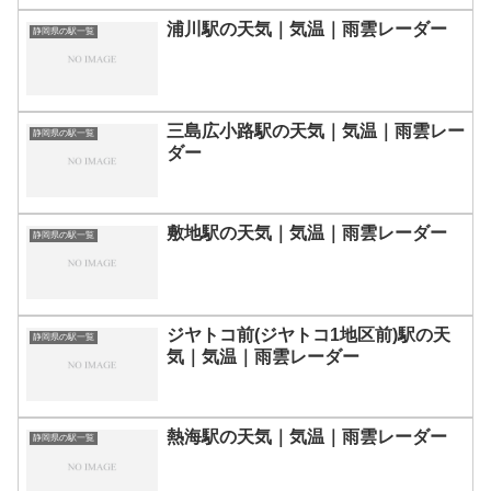
浦川駅の天気｜気温｜雨雲レーダー
静岡県の駅一覧
三島広小路駅の天気｜気温｜雨雲レー
静岡県の駅一覧
ダー
敷地駅の天気｜気温｜雨雲レーダー
静岡県の駅一覧
ジヤトコ前(ジヤトコ1地区前)駅の天
静岡県の駅一覧
気｜気温｜雨雲レーダー
熱海駅の天気｜気温｜雨雲レーダー
静岡県の駅一覧