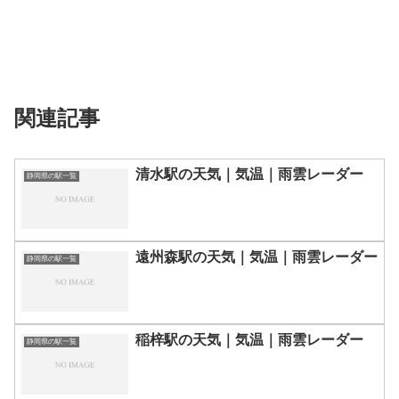
関連記事
清水駅の天気｜気温｜雨雲レーダー
静岡県の駅一覧
遠州森駅の天気｜気温｜雨雲レーダー
静岡県の駅一覧
稲梓駅の天気｜気温｜雨雲レーダー
静岡県の駅一覧