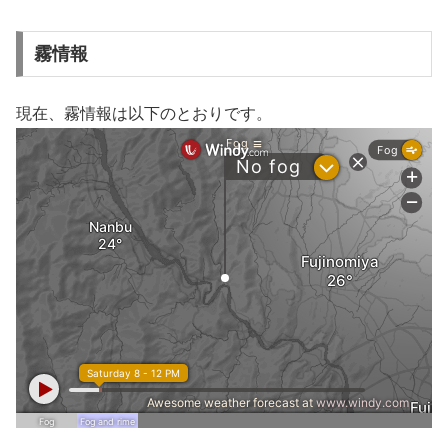
霧情報
現在、霧情報は以下のとおりです。