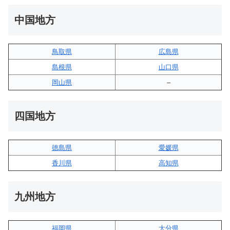
中国地方
鳥取県
広島県
島根県
山口県
岡山県
–
四国地方
徳島県
愛媛県
香川県
高知県
九州地方
福岡県
大分県