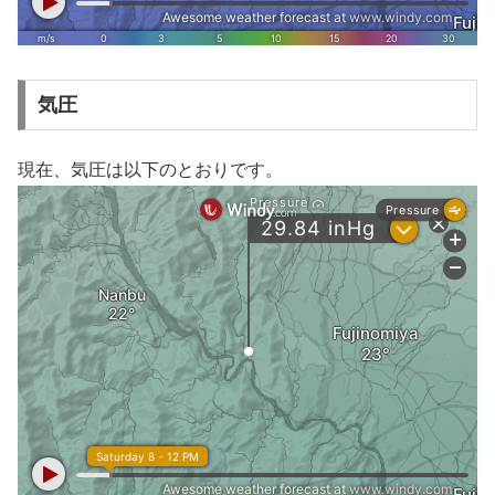
気圧
現在、気圧は以下のとおりです。