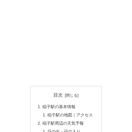
目次
稲子駅の基本情報
稲子駅の地図｜アクセス
稲子駅周辺の天気予報
日の出・日の入り