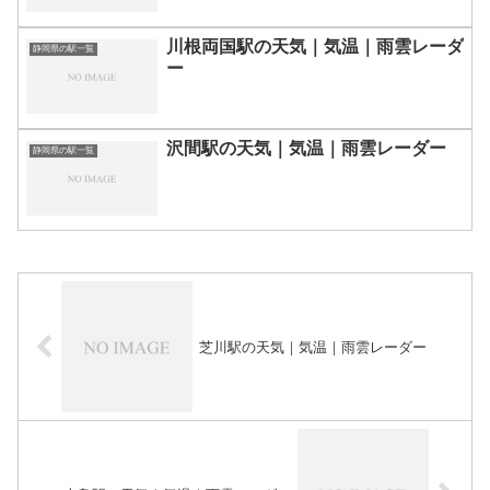
川根両国駅の天気｜気温｜雨雲レーダ
静岡県の駅一覧
ー
沢間駅の天気｜気温｜雨雲レーダー
静岡県の駅一覧
芝川駅の天気｜気温｜雨雲レーダー