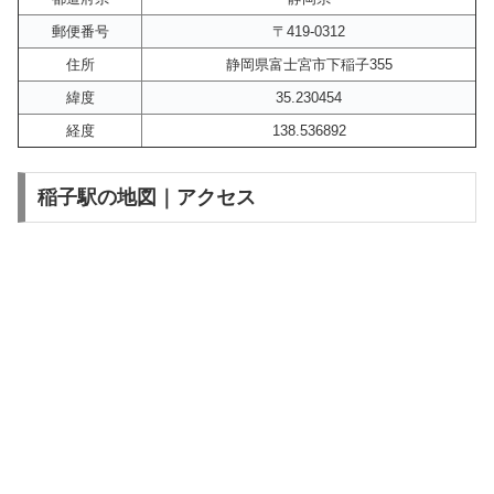
郵便番号
〒419-0312
住所
静岡県富士宮市下稲子355
緯度
35.230454
経度
138.536892
稲子駅の地図｜アクセス