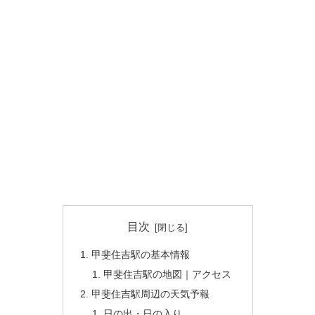
目次
甲斐住吉駅の基本情報
甲斐住吉駅の地図｜アクセス
甲斐住吉駅周辺の天気予報
日の出・日の入り