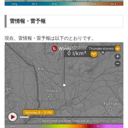
雷情報・雷予報
現在、雷情報・雷予報は以下のとおりです。