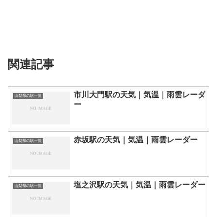
関連記事
市川大門駅の天気｜気温｜雨雲レーダ
山梨県の駅一覧
ー
赤坂駅の天気｜気温｜雨雲レーダー
山梨県の駅一覧
塩之沢駅の天気｜気温｜雨雲レーダー
山梨県の駅一覧