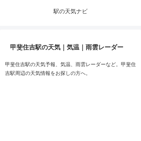
駅の天気ナビ
甲斐住吉駅の天気｜気温｜雨雲レーダー
甲斐住吉駅の天気予報、気温、雨雲レーダーなど。甲斐住
吉駅周辺の天気情報をお探しの方へ。