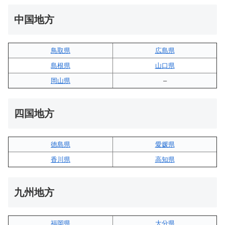
中国地方
鳥取県
広島県
島根県
山口県
岡山県
–
四国地方
徳島県
愛媛県
香川県
高知県
九州地方
福岡県
大分県