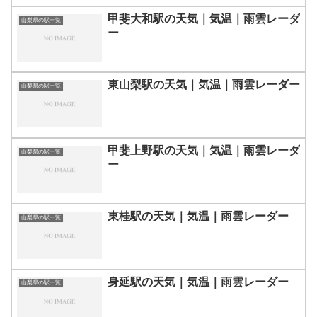
甲斐大和駅の天気｜気温｜雨雲レーダ
山梨県の駅一覧
ー
東山梨駅の天気｜気温｜雨雲レーダー
山梨県の駅一覧
甲斐上野駅の天気｜気温｜雨雲レーダ
山梨県の駅一覧
ー
東桂駅の天気｜気温｜雨雲レーダー
山梨県の駅一覧
身延駅の天気｜気温｜雨雲レーダー
山梨県の駅一覧