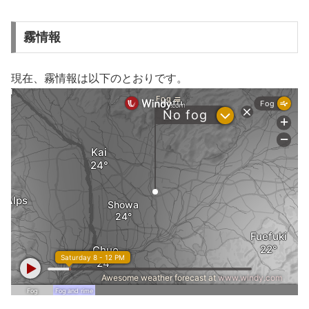
霧情報
現在、霧情報は以下のとおりです。