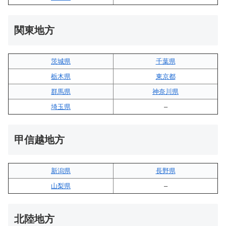
関東地方
茨城県
千葉県
栃木県
東京都
群馬県
神奈川県
埼玉県
–
甲信越地方
新潟県
長野県
山梨県
–
北陸地方