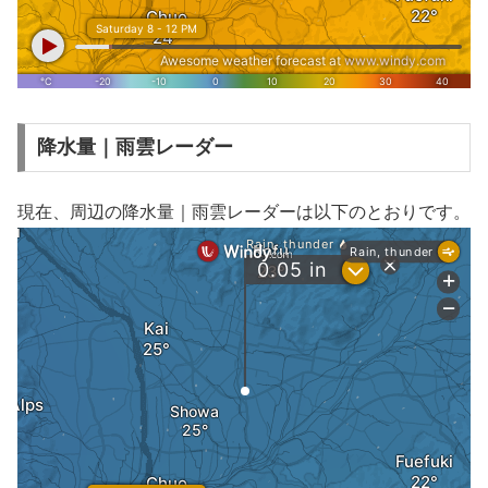
降水量｜雨雲レーダー
現在、周辺の降水量｜雨雲レーダーは以下のとおりです。