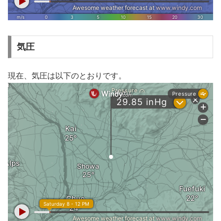
気圧
現在、気圧は以下のとおりです。