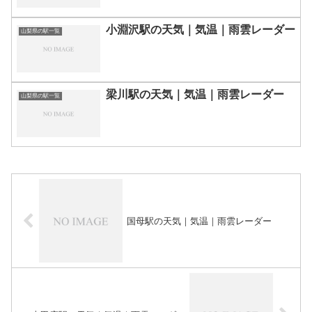
小淵沢駅の天気｜気温｜雨雲レーダー
山梨県の駅一覧
梁川駅の天気｜気温｜雨雲レーダー
山梨県の駅一覧
国母駅の天気｜気温｜雨雲レーダー