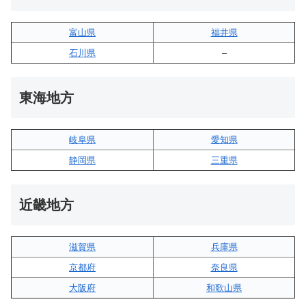
富山県
福井県
石川県
–
東海地方
岐阜県
愛知県
静岡県
三重県
近畿地方
滋賀県
兵庫県
京都府
奈良県
大阪府
和歌山県