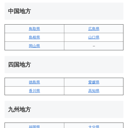
中国地方
鳥取県
広島県
島根県
山口県
岡山県
–
四国地方
徳島県
愛媛県
香川県
高知県
九州地方
福岡県
大分県