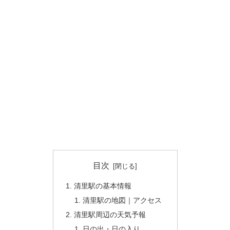
目次
清里駅の基本情報
清里駅の地図｜アクセス
清里駅周辺の天気予報
日の出・日の入り