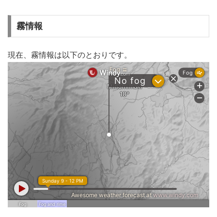
霧情報
現在、霧情報は以下のとおりです。