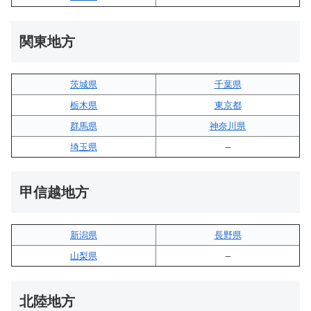
関東地方
茨城県
千葉県
栃木県
東京都
群馬県
神奈川県
埼玉県
–
甲信越地方
新潟県
長野県
山梨県
–
北陸地方