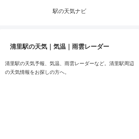
駅の天気ナビ
清里駅の天気｜気温｜雨雲レーダー
清里駅の天気予報、気温、雨雲レーダーなど。清里駅周辺
の天気情報をお探しの方へ。