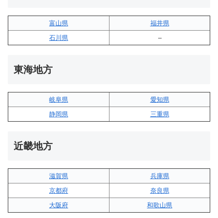
富山県
福井県
石川県
–
東海地方
岐阜県
愛知県
静岡県
三重県
近畿地方
滋賀県
兵庫県
京都府
奈良県
大阪府
和歌山県