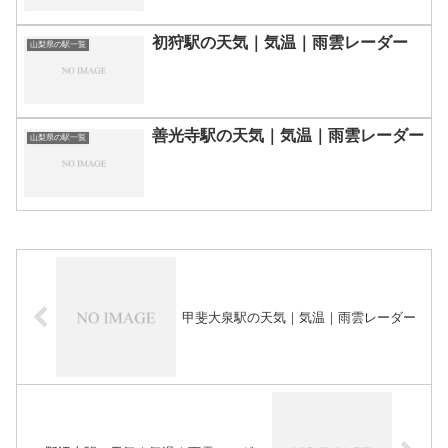
初狩駅の天気｜気温｜雨雲レーダー
山梨県の駅一覧
善光寺駅の天気｜気温｜雨雲レーダー
山梨県の駅一覧
甲斐大泉駅の天気｜気温｜雨雲レーダー