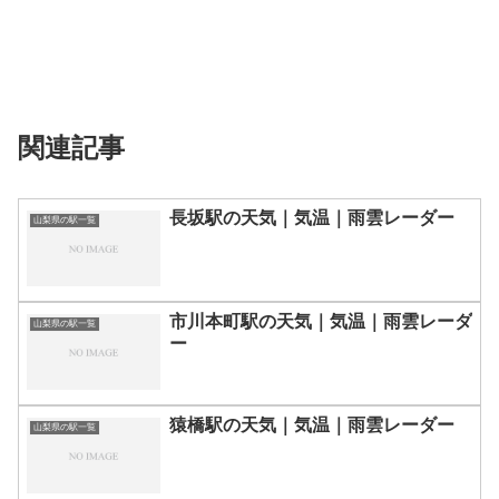
関連記事
長坂駅の天気｜気温｜雨雲レーダー
山梨県の駅一覧
市川本町駅の天気｜気温｜雨雲レーダ
山梨県の駅一覧
ー
猿橋駅の天気｜気温｜雨雲レーダー
山梨県の駅一覧