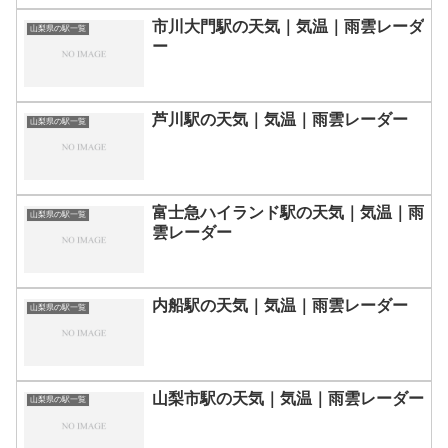
市川大門駅の天気｜気温｜雨雲レーダ
山梨県の駅一覧
ー
芦川駅の天気｜気温｜雨雲レーダー
山梨県の駅一覧
富士急ハイランド駅の天気｜気温｜雨
山梨県の駅一覧
雲レーダー
内船駅の天気｜気温｜雨雲レーダー
山梨県の駅一覧
山梨市駅の天気｜気温｜雨雲レーダー
山梨県の駅一覧