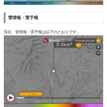
雷情報・雷予報
現在、雷情報・雷予報は以下のとおりです。