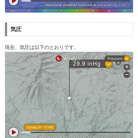
気圧
現在、気圧は以下のとおりです。