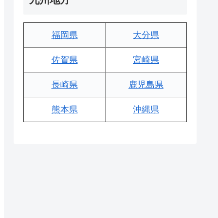
福岡県
大分県
佐賀県
宮崎県
長崎県
鹿児島県
熊本県
沖縄県