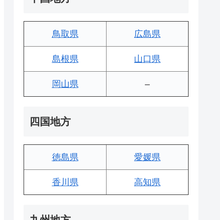
鳥取県
広島県
島根県
山口県
岡山県
–
四国地方
徳島県
愛媛県
香川県
高知県
九州地方