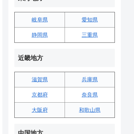
岐阜県
愛知県
静岡県
三重県
近畿地方
滋賀県
兵庫県
京都府
奈良県
大阪府
和歌山県
中国地方