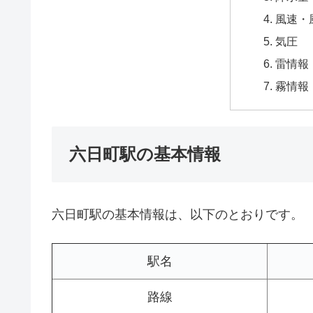
風速・
気圧
雷情報
霧情報
六日町駅の基本情報
六日町駅の基本情報は、以下のとおりです。
駅名
路線