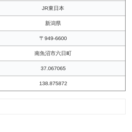
JR東日本
新潟県
〒949-6600
南魚沼市六日町
37.067065
138.875872