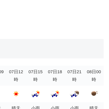
09
07日12
07日15
07日18
07日21
08日00
時
時
時
時
時
天
晴天
小雨
小雨
小雨
晴天