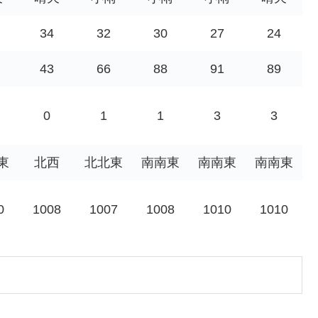
34
32
30
27
24
43
66
88
91
89
0
1
1
3
3
東
北西
北北東
南南東
南南東
南南東
0
1008
1007
1008
1010
1010