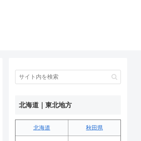
北海道｜東北地方
北海道
秋田県