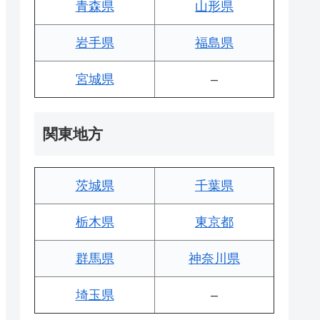
青森県
山形県
岩手県
福島県
宮城県
–
関東地方
茨城県
千葉県
栃木県
東京都
群馬県
神奈川県
埼玉県
–