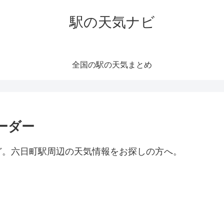
駅の天気ナビ
全国の駅の天気まとめ
ーダー
ど。六日町駅周辺の天気情報をお探しの方へ。