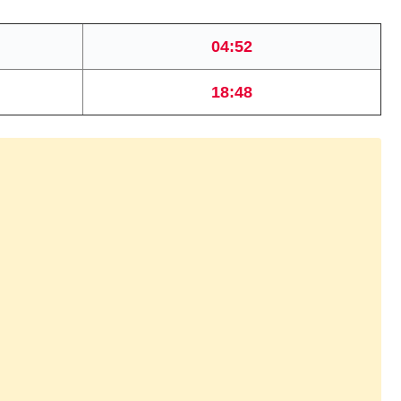
04:52
18:48