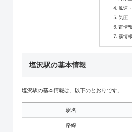
風速
気圧
雷情
霧情
塩沢駅の基本情報
塩沢駅の基本情報は、以下のとおりです。
駅名
路線