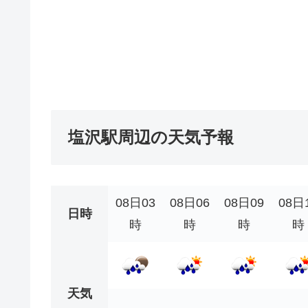
塩沢駅周辺の天気予報
08日03
08日06
08日09
08日
日時
時
時
時
時
天気