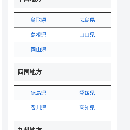
鳥取県
広島県
島根県
山口県
岡山県
–
四国地方
徳島県
愛媛県
香川県
高知県
九州地方