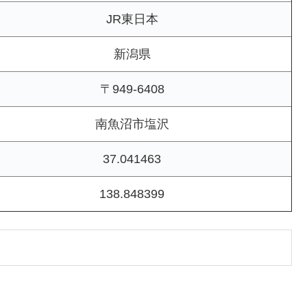
JR東日本
新潟県
〒949-6408
南魚沼市塩沢
37.041463
138.848399