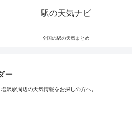
駅の天気ナビ
全国の駅の天気まとめ
ダー
。塩沢駅周辺の天気情報をお探しの方へ。