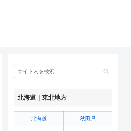
北海道｜東北地方
北海道
秋田県