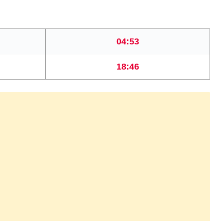
04:53
18:46