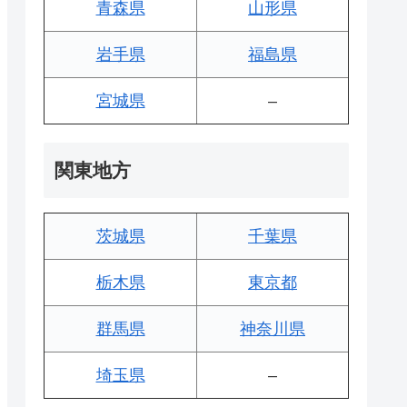
青森県
山形県
岩手県
福島県
宮城県
–
関東地方
茨城県
千葉県
栃木県
東京都
群馬県
神奈川県
埼玉県
–