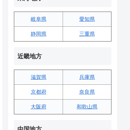
岐阜県
愛知県
静岡県
三重県
近畿地方
滋賀県
兵庫県
京都府
奈良県
大阪府
和歌山県
中国地方