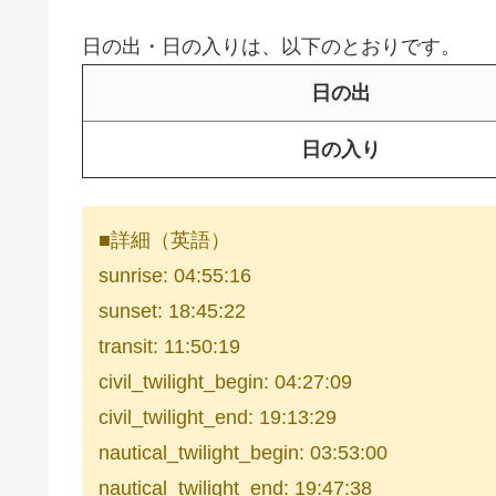
日の出・日の入りは、以下のとおりです。
日の出
日の入り
■詳細（英語）
sunrise: 04:55:16
sunset: 18:45:22
transit: 11:50:19
civil_twilight_begin: 04:27:09
civil_twilight_end: 19:13:29
nautical_twilight_begin: 03:53:00
nautical_twilight_end: 19:47:38