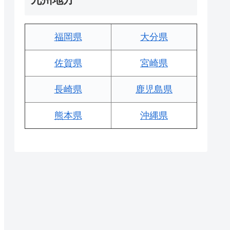
福岡県
大分県
佐賀県
宮崎県
長崎県
鹿児島県
熊本県
沖縄県