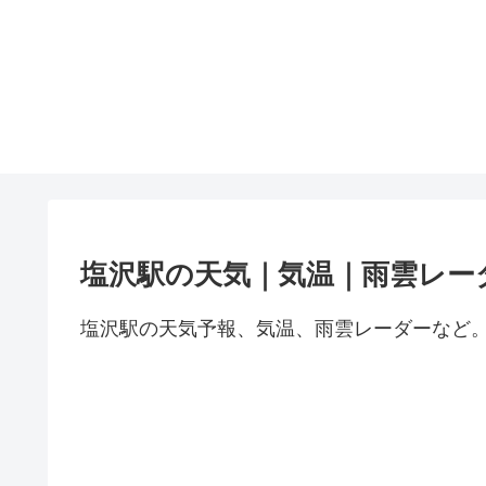
塩沢駅の天気｜気温｜雨雲レー
塩沢駅の天気予報、気温、雨雲レーダーなど