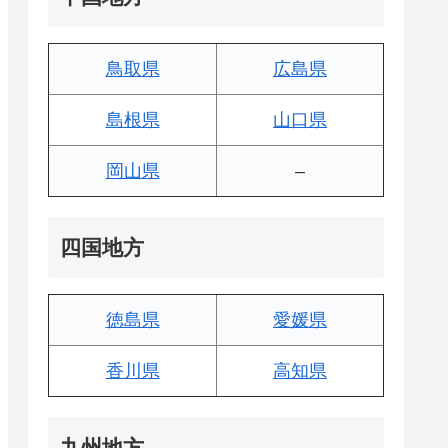
鳥取県
広島県
島根県
山口県
岡山県
–
四国地方
徳島県
愛媛県
香川県
高知県
九州地方