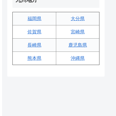
福岡県
大分県
佐賀県
宮崎県
長崎県
鹿児島県
熊本県
沖縄県