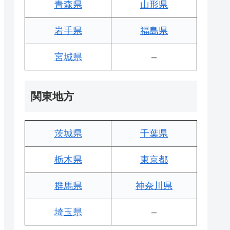
青森県
山形県
岩手県
福島県
宮城県
–
関東地方
茨城県
千葉県
栃木県
東京都
群馬県
神奈川県
埼玉県
–