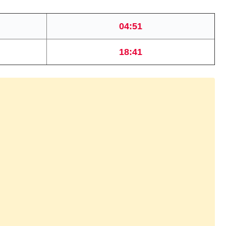
04:51
18:41