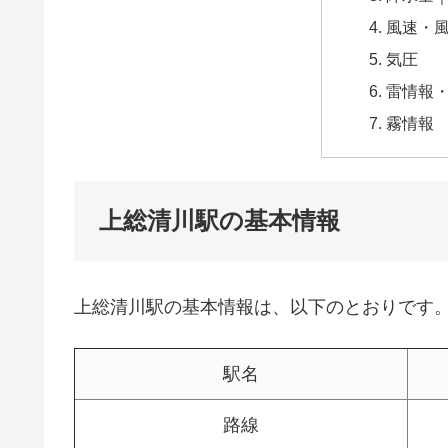
風速・
気圧
雷情報
霧情報
上総清川駅の基本情報
上総清川駅の基本情報は、以下のとおりです
駅名
路線