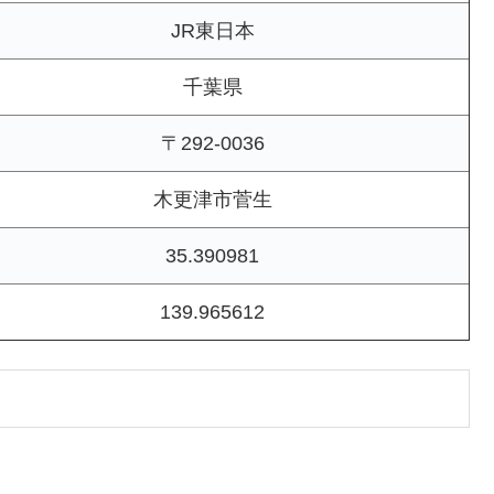
JR東日本
千葉県
〒292-0036
木更津市菅生
35.390981
139.965612