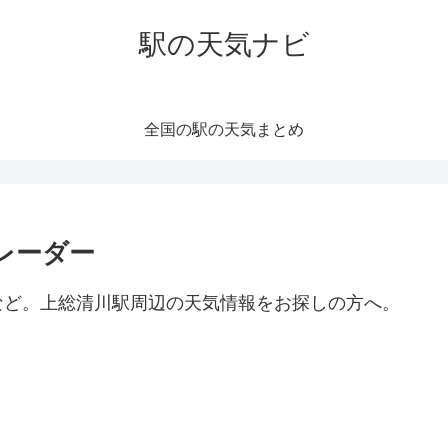
駅の天気ナビ
全国の駅の天気まとめ
レーダー
など。上総清川駅周辺の天気情報をお探しの方へ。