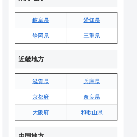
岐阜県
愛知県
静岡県
三重県
近畿地方
滋賀県
兵庫県
京都府
奈良県
大阪府
和歌山県
中国地方