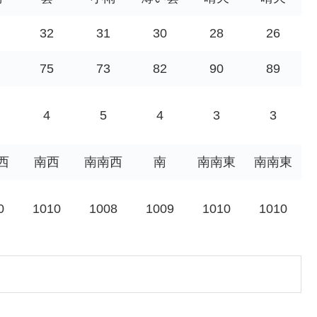
32
31
30
28
26
75
73
82
90
89
4
5
4
3
3
西
南西
南南西
南
南南東
南南東
0
1010
1008
1009
1010
1010