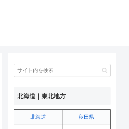
北海道｜東北地方
北海道
秋田県