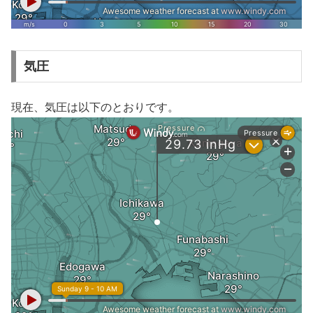
気圧
現在、気圧は以下のとおりです。