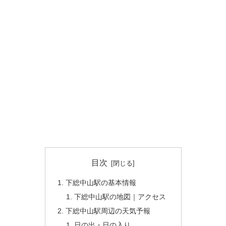
目次
下総中山駅の基本情報
下総中山駅の地図｜アクセス
下総中山駅周辺の天気予報
日の出・日の入り