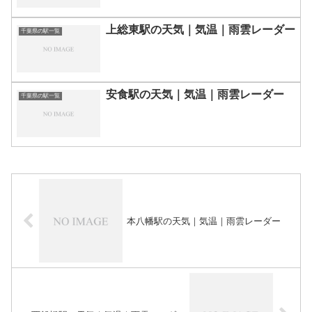
上総東駅の天気｜気温｜雨雲レーダー
千葉県の駅一覧
安食駅の天気｜気温｜雨雲レーダー
千葉県の駅一覧
本八幡駅の天気｜気温｜雨雲レーダー