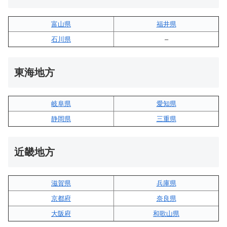
富山県
福井県
石川県
–
東海地方
岐阜県
愛知県
静岡県
三重県
近畿地方
滋賀県
兵庫県
京都府
奈良県
大阪府
和歌山県