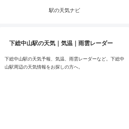
駅の天気ナビ
下総中山駅の天気｜気温｜雨雲レーダー
下総中山駅の天気予報、気温、雨雲レーダーなど。下総中
山駅周辺の天気情報をお探しの方へ。