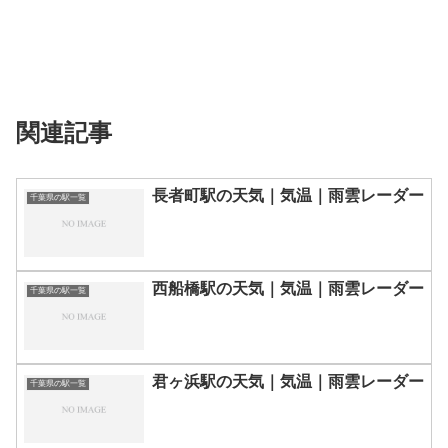
関連記事
長者町駅の天気｜気温｜雨雲レーダー
千葉県の駅一覧
西船橋駅の天気｜気温｜雨雲レーダー
千葉県の駅一覧
君ヶ浜駅の天気｜気温｜雨雲レーダー
千葉県の駅一覧