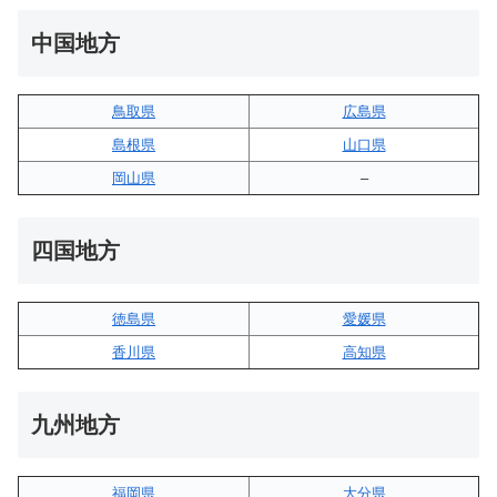
中国地方
鳥取県
広島県
島根県
山口県
岡山県
–
四国地方
徳島県
愛媛県
香川県
高知県
九州地方
福岡県
大分県