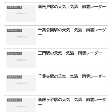
新松戸駅の天気｜気温｜雨雲レーダー
千葉県の駅一覧
千葉公園駅の天気｜気温｜雨雲レーダ
千葉県の駅一覧
ー
三門駅の天気｜気温｜雨雲レーダー
千葉県の駅一覧
千葉寺駅の天気｜気温｜雨雲レーダー
千葉県の駅一覧
新鎌ヶ谷駅の天気｜気温｜雨雲レーダ
千葉県の駅一覧
ー