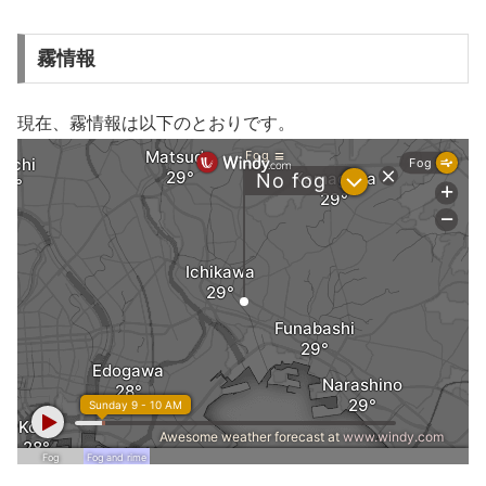
霧情報
現在、霧情報は以下のとおりです。