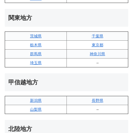
関東地方
茨城県
千葉県
栃木県
東京都
群馬県
神奈川県
埼玉県
–
甲信越地方
新潟県
長野県
山梨県
–
北陸地方