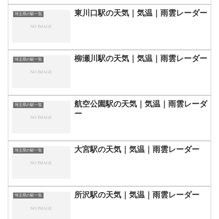
東川口駅の天気｜気温｜雨雲レーダー
埼玉県の駅一覧
柳瀬川駅の天気｜気温｜雨雲レーダー
埼玉県の駅一覧
航空公園駅の天気｜気温｜雨雲レーダ
埼玉県の駅一覧
ー
大宮駅の天気｜気温｜雨雲レーダー
埼玉県の駅一覧
所沢駅の天気｜気温｜雨雲レーダー
埼玉県の駅一覧