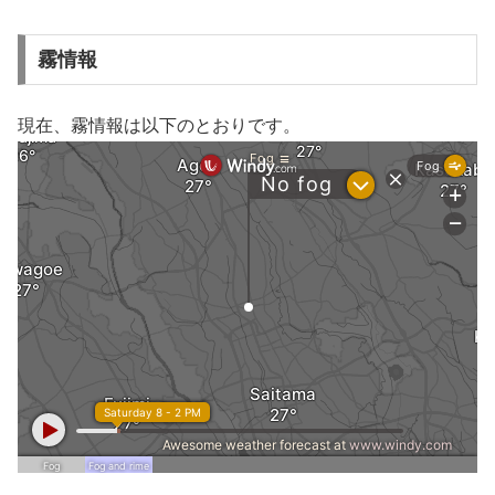
霧情報
現在、霧情報は以下のとおりです。