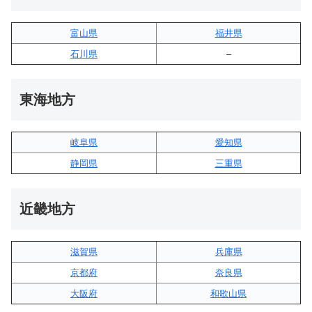
富山県
福井県
石川県
–
東海地方
岐阜県
愛知県
静岡県
三重県
近畿地方
滋賀県
兵庫県
京都府
奈良県
大阪府
和歌山県