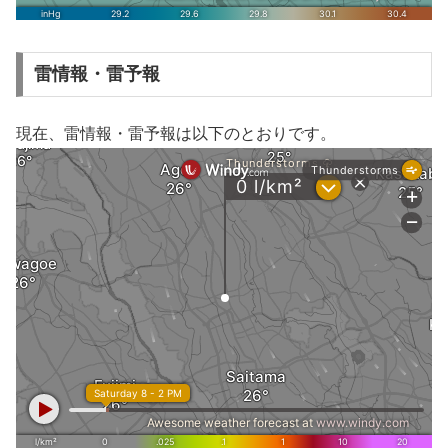
雷情報・雷予報
現在、雷情報・雷予報は以下のとおりです。