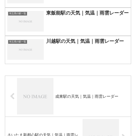
東飯能駅の天気｜気温｜雨雲レーダー
埼玉県の駅一覧
川越駅の天気｜気温｜雨雲レーダー
埼玉県の駅一覧
成東駅の天気｜気温｜雨雲レーダー
さいたま新都心駅の天気｜気温｜雨雲レ