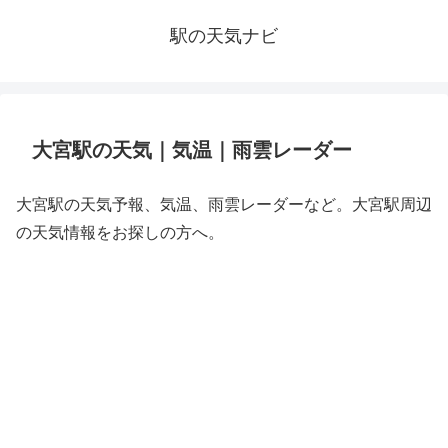
駅の天気ナビ
大宮駅の天気｜気温｜雨雲レーダー
大宮駅の天気予報、気温、雨雲レーダーなど。大宮駅周辺
の天気情報をお探しの方へ。