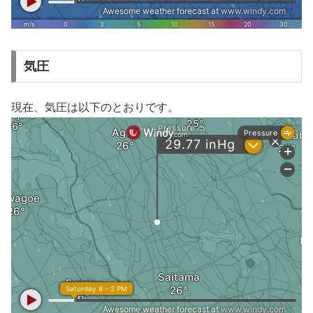
気圧
現在、気圧は以下のとおりです。