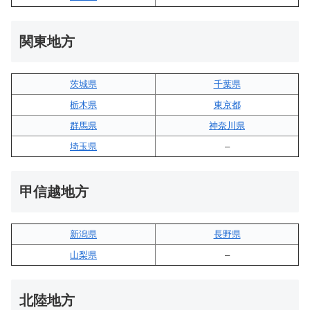
関東地方
茨城県
千葉県
栃木県
東京都
群馬県
神奈川県
埼玉県
–
甲信越地方
新潟県
長野県
山梨県
–
北陸地方