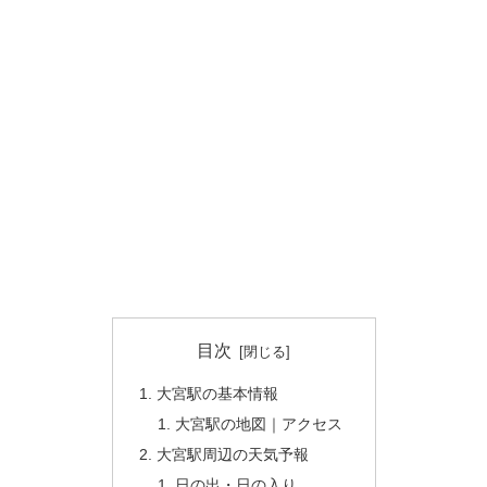
目次
大宮駅の基本情報
大宮駅の地図｜アクセス
大宮駅周辺の天気予報
日の出・日の入り