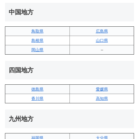
中国地方
鳥取県
広島県
島根県
山口県
岡山県
–
四国地方
徳島県
愛媛県
香川県
高知県
九州地方
福岡県
大分県