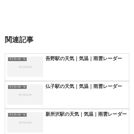
関連記事
吾野駅の天気｜気温｜雨雲レーダー
埼玉県の駅一覧
仏子駅の天気｜気温｜雨雲レーダー
埼玉県の駅一覧
新所沢駅の天気｜気温｜雨雲レーダー
埼玉県の駅一覧