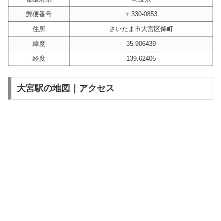
郵便番号
〒330-0853
住所
さいたま市大宮区錦町
緯度
35.906439
経度
139.62405
大宮駅の地図｜アクセス