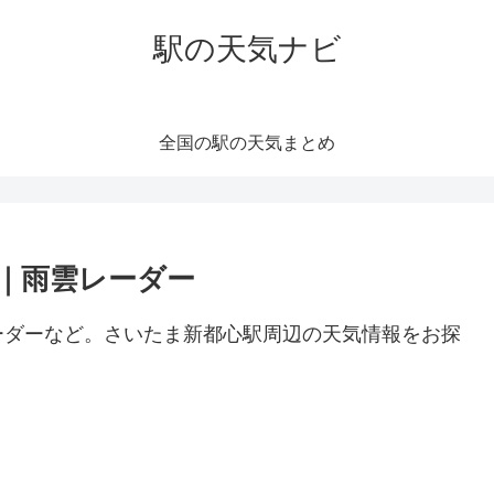
駅の天気ナビ
全国の駅の天気まとめ
｜雨雲レーダー
ーダーなど。さいたま新都心駅周辺の天気情報をお探