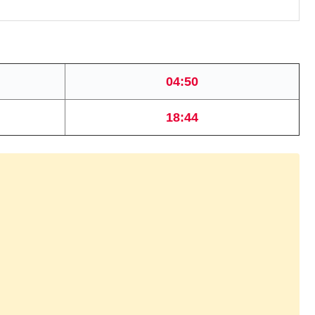
04:50
18:44