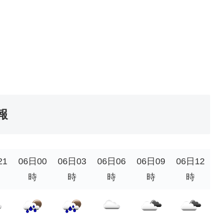
報
21
06日00
06日03
06日06
06日09
06日12
時
時
時
時
時