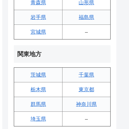
青森県
山形県
岩手県
福島県
宮城県
–
関東地方
茨城県
千葉県
栃木県
東京都
群馬県
神奈川県
埼玉県
–