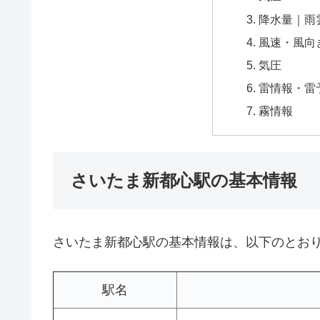
降水量｜雨
風速・風向
気圧
雷情報・雷
霧情報
さいたま新都心駅の基本情報
さいたま新都心駅の基本情報は、以下のとお
駅名