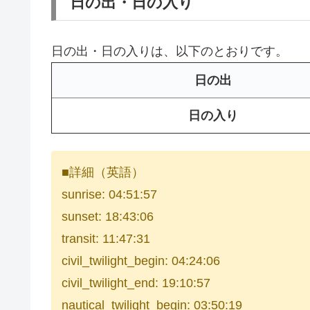
日の出・日の入り
日の出・日の入りは、以下のとおりです。
日の出
日の入り
■詳細（英語）
sunrise: 04:51:57
sunset: 18:43:06
transit: 11:47:31
civil_twilight_begin: 04:24:06
civil_twilight_end: 19:10:57
nautical_twilight_begin: 03:50:19