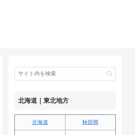
北海道｜東北地方
北海道
秋田県