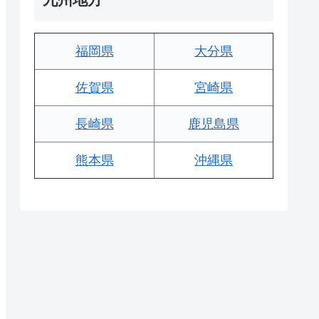
福岡県
大分県
佐賀県
宮崎県
長崎県
鹿児島県
熊本県
沖縄県