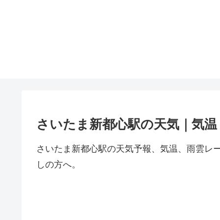
さいたま新都心駅の天気｜気温
さいたま新都心駅の天気予報、気温、雨雲レ
しの方へ。