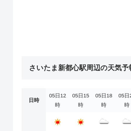
さいたま新都心駅周辺の天気予
05日12
05日15
05日18
05日
日時
時
時
時
時