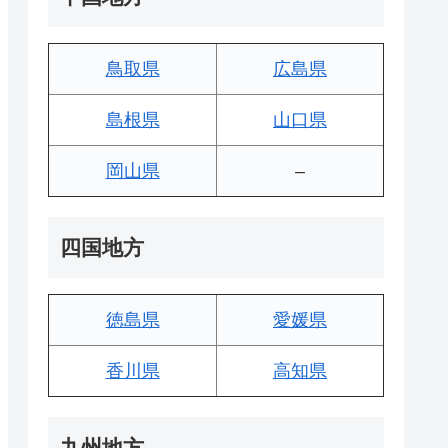
鳥取県
広島県
島根県
山口県
岡山県
–
四国地方
徳島県
愛媛県
香川県
高知県
九州地方