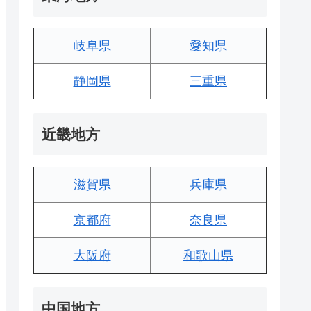
岐阜県
愛知県
静岡県
三重県
近畿地方
滋賀県
兵庫県
京都府
奈良県
大阪府
和歌山県
中国地方