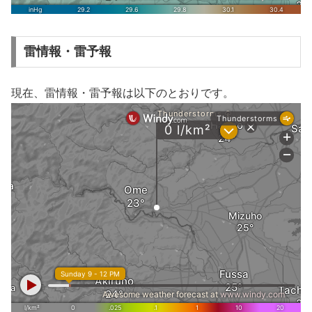
雷情報・雷予報
現在、雷情報・雷予報は以下のとおりです。