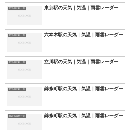
東京駅の天気｜気温｜雨雲レーダー
東京都の駅一覧
六本木駅の天気｜気温｜雨雲レーダー
東京都の駅一覧
立川駅の天気｜気温｜雨雲レーダー
東京都の駅一覧
錦糸町駅の天気｜気温｜雨雲レーダー
東京都の駅一覧
錦糸町駅の天気｜気温｜雨雲レーダー
東京都の駅一覧