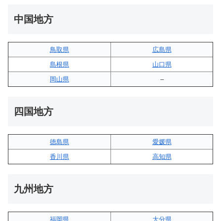
中国地方
鳥取県
広島県
島根県
山口県
岡山県
–
四国地方
徳島県
愛媛県
香川県
高知県
九州地方
福岡県
大分県