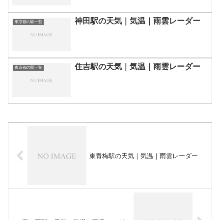
神田駅の天気｜気温｜雨雲レーダー
東京都の駅一覧
住吉駅の天気｜気温｜雨雲レーダー
東京都の駅一覧
東青梅駅の天気｜気温｜雨雲レーダー