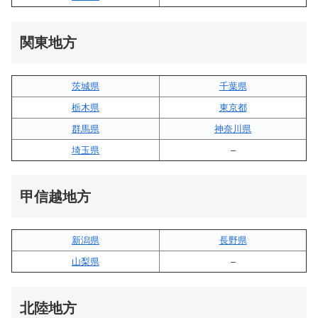
関東地方
茨城県
千葉県
栃木県
東京都
群馬県
神奈川県
埼玉県
–
甲信越地方
新潟県
長野県
山梨県
–
北陸地方