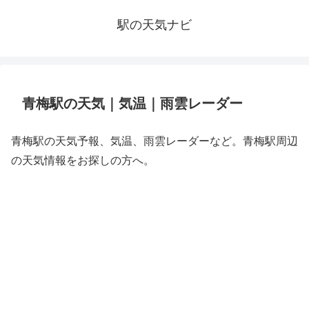
駅の天気ナビ
青梅駅の天気｜気温｜雨雲レーダー
青梅駅の天気予報、気温、雨雲レーダーなど。青梅駅周辺
の天気情報をお探しの方へ。