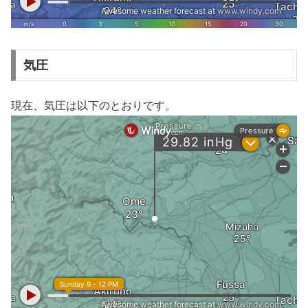
気圧
現在、気圧は以下のとおりです。