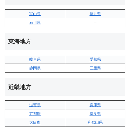
富山県
福井県
石川県
–
東海地方
岐阜県
愛知県
静岡県
三重県
近畿地方
滋賀県
兵庫県
京都府
奈良県
大阪府
和歌山県