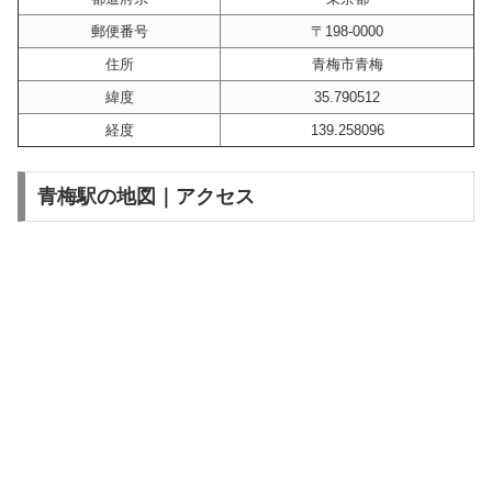
郵便番号
〒198-0000
住所
青梅市青梅
緯度
35.790512
経度
139.258096
青梅駅の地図｜アクセス