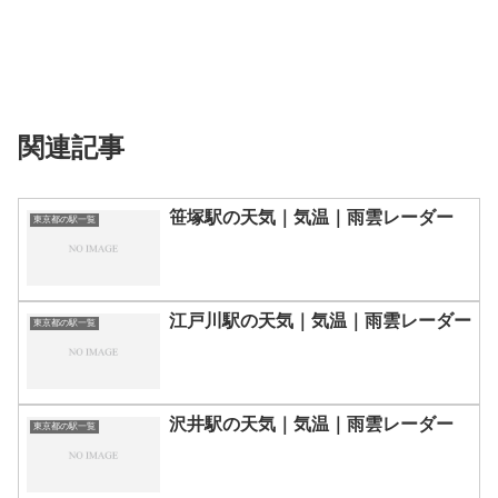
関連記事
笹塚駅の天気｜気温｜雨雲レーダー
東京都の駅一覧
江戸川駅の天気｜気温｜雨雲レーダー
東京都の駅一覧
沢井駅の天気｜気温｜雨雲レーダー
東京都の駅一覧