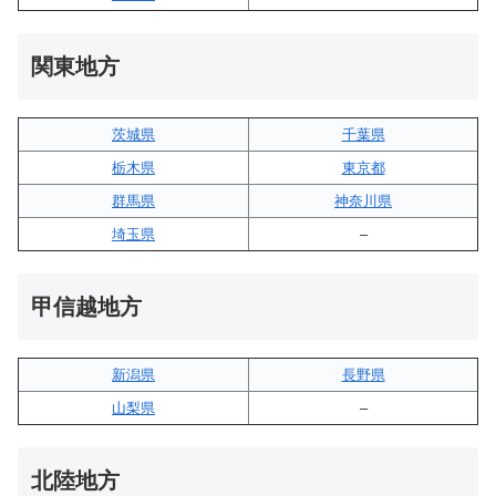
関東地方
茨城県
千葉県
栃木県
東京都
群馬県
神奈川県
埼玉県
–
甲信越地方
新潟県
長野県
山梨県
–
北陸地方