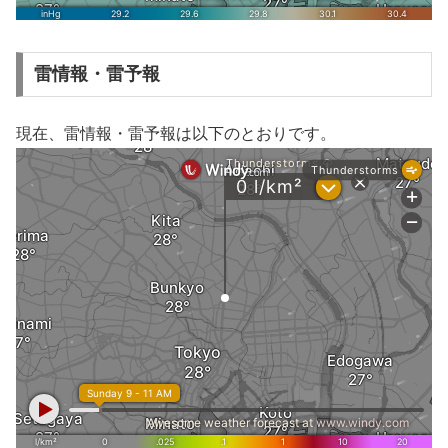
雷情報・雷予報
現在、雷情報・雷予報は以下のとおりです。