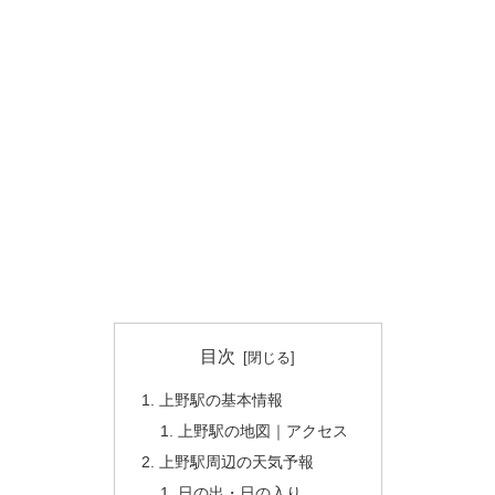
目次
上野駅の基本情報
上野駅の地図｜アクセス
上野駅周辺の天気予報
日の出・日の入り