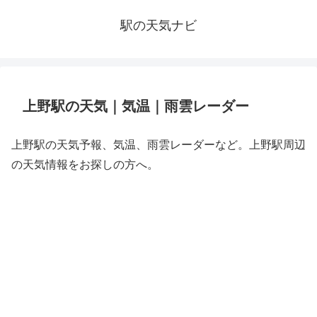
駅の天気ナビ
上野駅の天気｜気温｜雨雲レーダー
上野駅の天気予報、気温、雨雲レーダーなど。上野駅周辺
の天気情報をお探しの方へ。