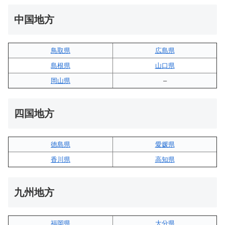
中国地方
鳥取県
広島県
島根県
山口県
岡山県
–
四国地方
徳島県
愛媛県
香川県
高知県
九州地方
福岡県
大分県