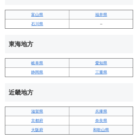
富山県
福井県
石川県
–
東海地方
岐阜県
愛知県
静岡県
三重県
近畿地方
滋賀県
兵庫県
京都府
奈良県
大阪府
和歌山県