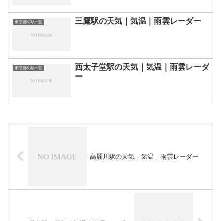
三鷹駅の天気｜気温｜雨雲レーダー
東京都の駅一覧
西太子堂駅の天気｜気温｜雨雲レーダ
東京都の駅一覧
ー
高麗川駅の天気｜気温｜雨雲レーダー