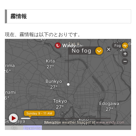
霧情報
現在、霧情報は以下のとおりです。