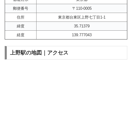
郵便番号
〒110-0005
住所
東京都台東区上野七丁目1-1
緯度
35.71379
経度
139.777043
上野駅の地図｜アクセス