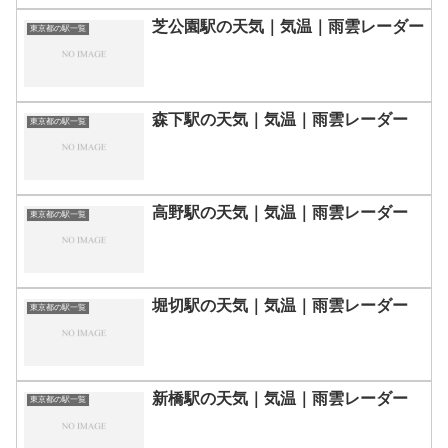
芝公園駅の天気｜気温｜雨雲レーダー
東京都の駅一覧
森下駅の天気｜気温｜雨雲レーダー
東京都の駅一覧
高野駅の天気｜気温｜雨雲レーダー
東京都の駅一覧
堀切駅の天気｜気温｜雨雲レーダー
東京都の駅一覧
新橋駅の天気｜気温｜雨雲レーダー
東京都の駅一覧