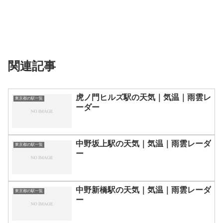
関連記事
虎ノ門ヒルズ駅の天気｜気温｜雨雲レ
東京都の駅一覧
ーダー
中野坂上駅の天気｜気温｜雨雲レーダ
東京都の駅一覧
ー
中野新橋駅の天気｜気温｜雨雲レーダ
東京都の駅一覧
ー