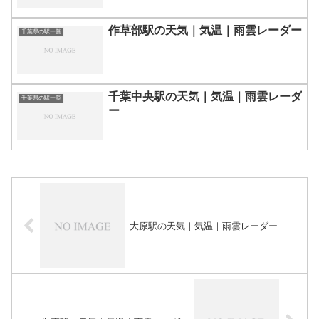
作草部駅の天気｜気温｜雨雲レーダー
千葉県の駅一覧
千葉中央駅の天気｜気温｜雨雲レーダ
千葉県の駅一覧
ー
大原駅の天気｜気温｜雨雲レーダー