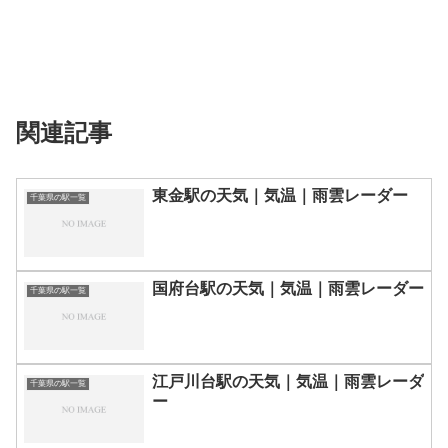
関連記事
東金駅の天気｜気温｜雨雲レーダー
千葉県の駅一覧
国府台駅の天気｜気温｜雨雲レーダー
千葉県の駅一覧
江戸川台駅の天気｜気温｜雨雲レーダ
千葉県の駅一覧
ー