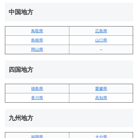
中国地方
鳥取県
広島県
島根県
山口県
岡山県
–
四国地方
徳島県
愛媛県
香川県
高知県
九州地方
福岡県
大分県