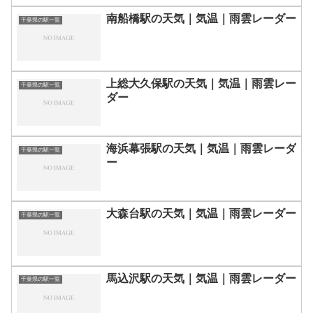
南船橋駅の天気｜気温｜雨雲レーダー
千葉県の駅一覧
上総大久保駅の天気｜気温｜雨雲レー
千葉県の駅一覧
ダー
海浜幕張駅の天気｜気温｜雨雲レーダ
千葉県の駅一覧
ー
大森台駅の天気｜気温｜雨雲レーダー
千葉県の駅一覧
馬込沢駅の天気｜気温｜雨雲レーダー
千葉県の駅一覧