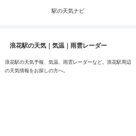
駅の天気ナビ
浪花駅の天気｜気温｜雨雲レーダー
浪花駅の天気予報、気温、雨雲レーダーなど。浪花駅周辺
の天気情報をお探しの方へ。