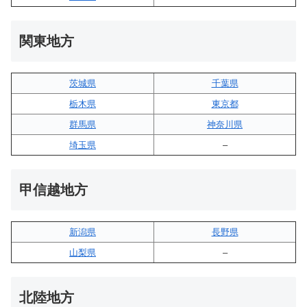
関東地方
茨城県
千葉県
栃木県
東京都
群馬県
神奈川県
埼玉県
–
甲信越地方
新潟県
長野県
山梨県
–
北陸地方