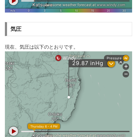
気圧
現在、気圧は以下のとおりです。