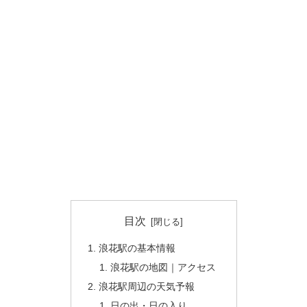
目次
浪花駅の基本情報
浪花駅の地図｜アクセス
浪花駅周辺の天気予報
日の出・日の入り