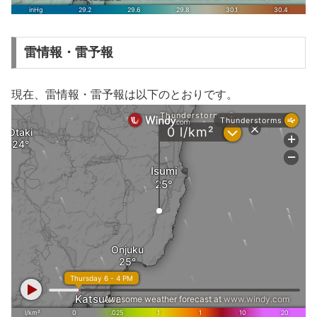
雷情報・雷予報
現在、雷情報・雷予報は以下のとおりです。