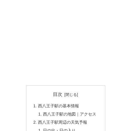
目次
西八王子駅の基本情報
西八王子駅の地図｜アクセス
西八王子駅周辺の天気予報
日の出・日の入り