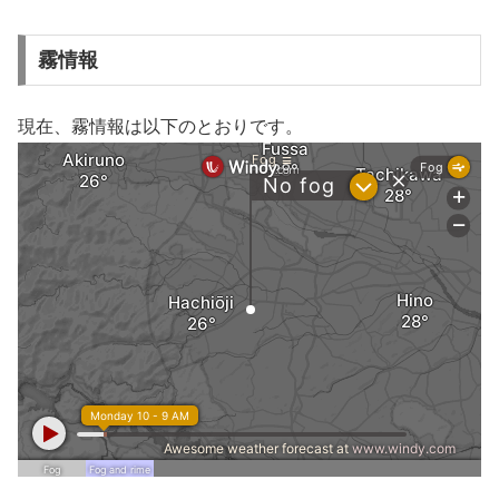
霧情報
現在、霧情報は以下のとおりです。