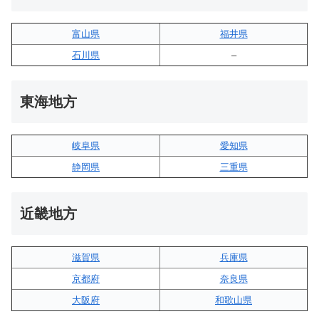
富山県
福井県
石川県
–
東海地方
岐阜県
愛知県
静岡県
三重県
近畿地方
滋賀県
兵庫県
京都府
奈良県
大阪府
和歌山県