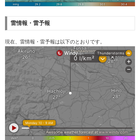
雷情報・雷予報
現在、雷情報・雷予報は以下のとおりです。