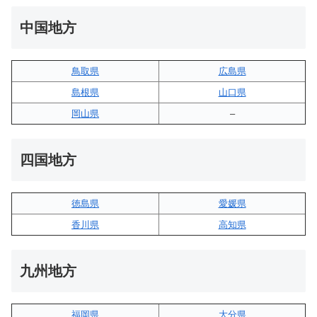
中国地方
鳥取県
広島県
島根県
山口県
岡山県
–
四国地方
徳島県
愛媛県
香川県
高知県
九州地方
福岡県
大分県