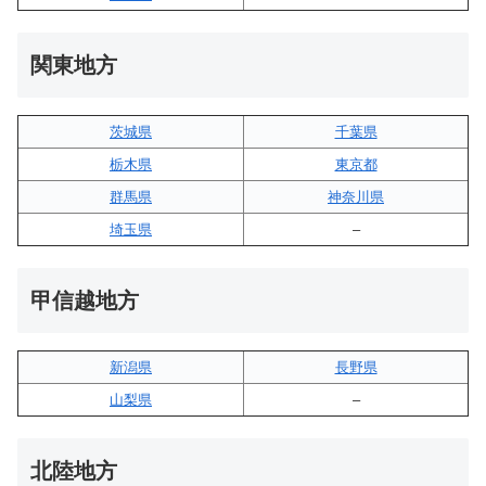
関東地方
茨城県
千葉県
栃木県
東京都
群馬県
神奈川県
埼玉県
–
甲信越地方
新潟県
長野県
山梨県
–
北陸地方