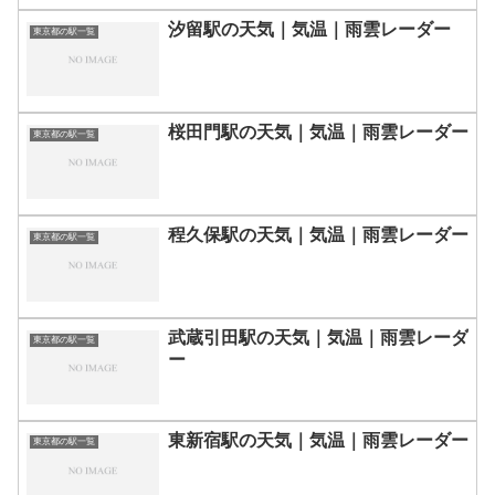
汐留駅の天気｜気温｜雨雲レーダー
東京都の駅一覧
桜田門駅の天気｜気温｜雨雲レーダー
東京都の駅一覧
程久保駅の天気｜気温｜雨雲レーダー
東京都の駅一覧
武蔵引田駅の天気｜気温｜雨雲レーダ
東京都の駅一覧
ー
東新宿駅の天気｜気温｜雨雲レーダー
東京都の駅一覧