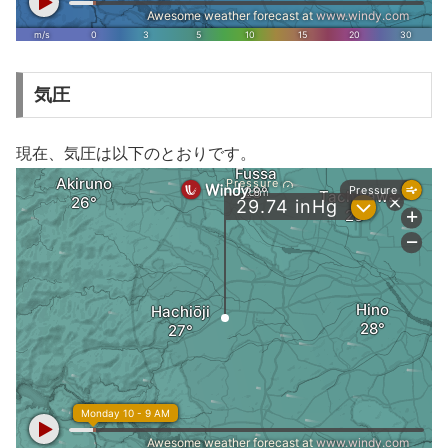
気圧
現在、気圧は以下のとおりです。