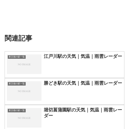
関連記事
江戸川駅の天気｜気温｜雨雲レーダー
東京都の駅一覧
勝どき駅の天気｜気温｜雨雲レーダー
東京都の駅一覧
堀切菖蒲園駅の天気｜気温｜雨雲レー
東京都の駅一覧
ダー