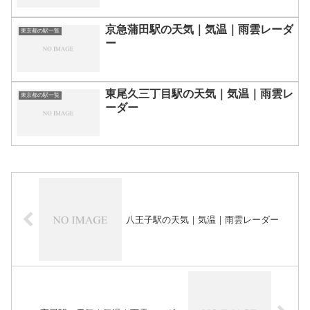
京急蒲田駅の天気｜気温｜雨雲レーダ
東京都の駅一覧
ー
東尾久三丁目駅の天気｜気温｜雨雲レ
東京都の駅一覧
ーダー
八王子駅の天気｜気温｜雨雲レーダー