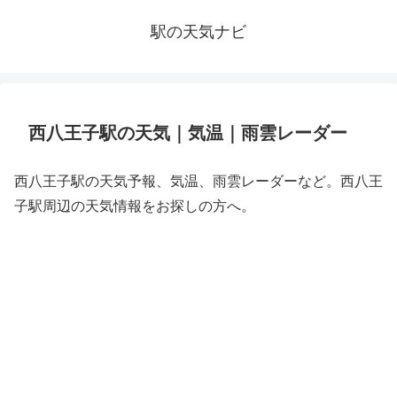
駅の天気ナビ
西八王子駅の天気｜気温｜雨雲レーダー
西八王子駅の天気予報、気温、雨雲レーダーなど。西八王
子駅周辺の天気情報をお探しの方へ。