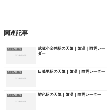
関連記事
武蔵小金井駅の天気｜気温｜雨雲レー
東京都の駅一覧
ダー
日暮里駅の天気｜気温｜雨雲レーダー
東京都の駅一覧
雑色駅の天気｜気温｜雨雲レーダー
東京都の駅一覧