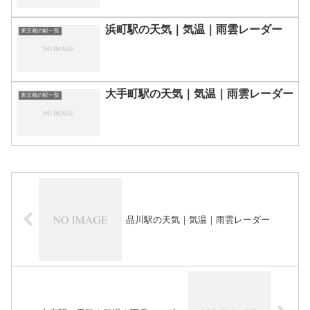
浜町駅の天気｜気温｜雨雲レーダー
東京都の駅一覧
大手町駅の天気｜気温｜雨雲レーダー
東京都の駅一覧
品川駅の天気｜気温｜雨雲レーダー