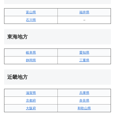
富山県
福井県
石川県
–
東海地方
岐阜県
愛知県
静岡県
三重県
近畿地方
滋賀県
兵庫県
京都府
奈良県
大阪府
和歌山県