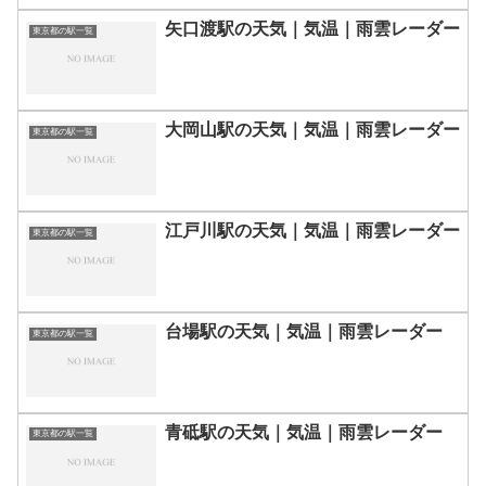
矢口渡駅の天気｜気温｜雨雲レーダー
東京都の駅一覧
大岡山駅の天気｜気温｜雨雲レーダー
東京都の駅一覧
江戸川駅の天気｜気温｜雨雲レーダー
東京都の駅一覧
台場駅の天気｜気温｜雨雲レーダー
東京都の駅一覧
青砥駅の天気｜気温｜雨雲レーダー
東京都の駅一覧