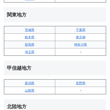
関東地方
茨城県
千葉県
栃木県
東京都
群馬県
神奈川県
埼玉県
–
甲信越地方
新潟県
長野県
山梨県
–
北陸地方