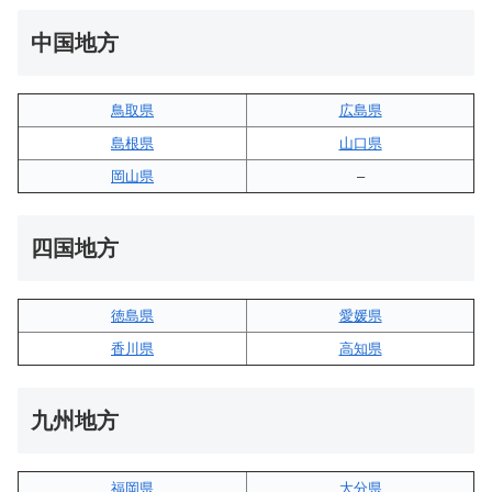
中国地方
鳥取県
広島県
島根県
山口県
岡山県
–
四国地方
徳島県
愛媛県
香川県
高知県
九州地方
福岡県
大分県