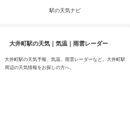
駅の天気ナビ
大井町駅の天気｜気温｜雨雲レーダー
大井町駅の天気予報、気温、雨雲レーダーなど。大井町駅
周辺の天気情報をお探しの方へ。