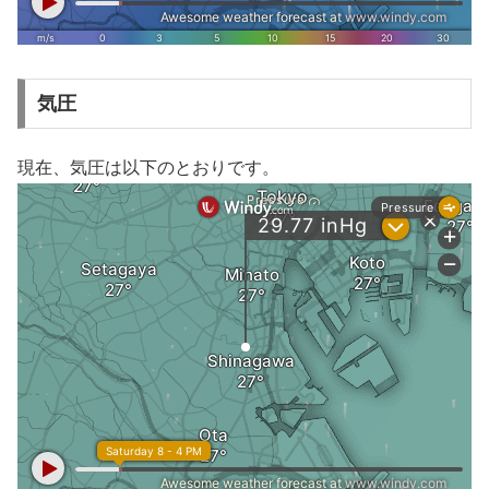
気圧
現在、気圧は以下のとおりです。