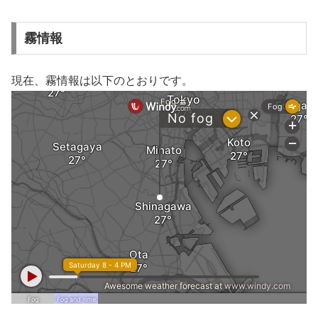
霧情報
現在、霧情報は以下のとおりです。