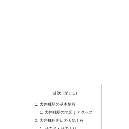
目次
大井町駅の基本情報
大井町駅の地図｜アクセス
大井町駅周辺の天気予報
日の出・日の入り