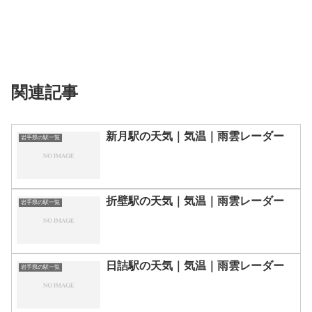
関連記事
新月駅の天気｜気温｜雨雲レーダー
岩手県の駅一覧
折壁駅の天気｜気温｜雨雲レーダー
岩手県の駅一覧
日詰駅の天気｜気温｜雨雲レーダー
岩手県の駅一覧