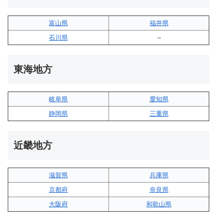
富山県
福井県
石川県
–
東海地方
岐阜県
愛知県
静岡県
三重県
近畿地方
滋賀県
兵庫県
京都府
奈良県
大阪府
和歌山県