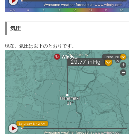
気圧
現在、気圧は以下のとおりです。