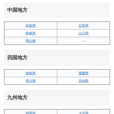
中国地方
鳥取県
広島県
島根県
山口県
岡山県
–
四国地方
徳島県
愛媛県
香川県
高知県
九州地方
福岡県
大分県