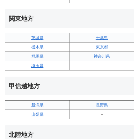
関東地方
茨城県
千葉県
栃木県
東京都
群馬県
神奈川県
埼玉県
–
甲信越地方
新潟県
長野県
山梨県
–
北陸地方