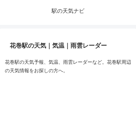
駅の天気ナビ
花巻駅の天気｜気温｜雨雲レーダー
花巻駅の天気予報、気温、雨雲レーダーなど。花巻駅周辺
の天気情報をお探しの方へ。