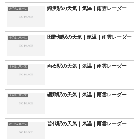
鱒沢駅の天気｜気温｜雨雲レーダー
岩手県の駅一覧
田野畑駅の天気｜気温｜雨雲レーダー
岩手県の駅一覧
両石駅の天気｜気温｜雨雲レーダー
岩手県の駅一覧
磯鶏駅の天気｜気温｜雨雲レーダー
岩手県の駅一覧
普代駅の天気｜気温｜雨雲レーダー
岩手県の駅一覧