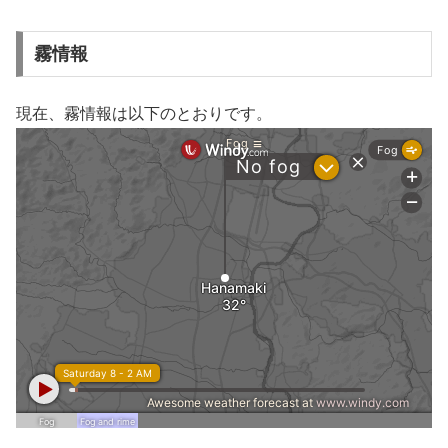
霧情報
現在、霧情報は以下のとおりです。