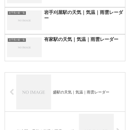
岩手刈屋駅の天気｜気温｜雨雲レーダ
岩手県の駅一覧
ー
有家駅の天気｜気温｜雨雲レーダー
岩手県の駅一覧
盛駅の天気｜気温｜雨雲レーダー