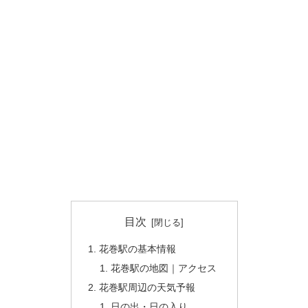
目次
花巻駅の基本情報
花巻駅の地図｜アクセス
花巻駅周辺の天気予報
日の出・日の入り