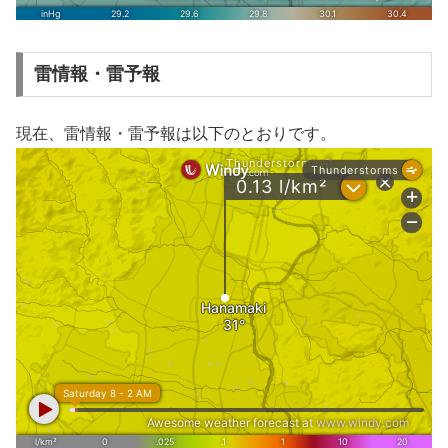
雷情報・雷予報
現在、雷情報・雷予報は以下のとおりです。