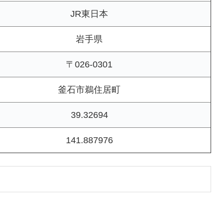
JR東日本
岩手県
〒026-0301
釜石市鵜住居町
39.32694
141.887976