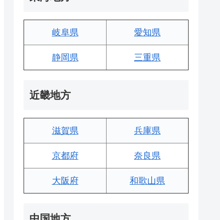
岐阜県
愛知県
静岡県
三重県
近畿地方
滋賀県
兵庫県
京都府
奈良県
大阪府
和歌山県
中国地方