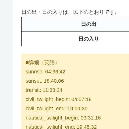
日の出・日の入りは、以下のとおりです。
日の出
日の入り
■詳細（英語）
sunrise: 04:36:42
sunset: 18:40:06
transit: 11:38:24
civil_twilight_begin: 04:07:18
civil_twilight_end: 19:09:30
nautical_twilight_begin: 03:31:16
nautical_twilight_end: 19:45:32