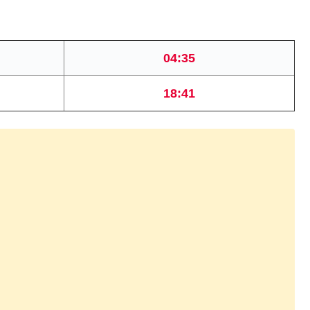
04:35
18:41