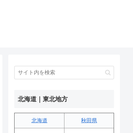
北海道｜東北地方
北海道
秋田県