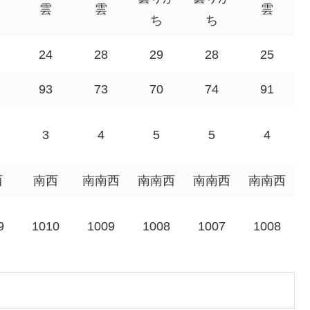
雲
雲
雲
ち
ち
24
28
29
28
25
93
73
70
74
91
3
4
5
5
4
西
南西
南南西
南南西
南南西
南南西
9
1010
1009
1008
1007
1008