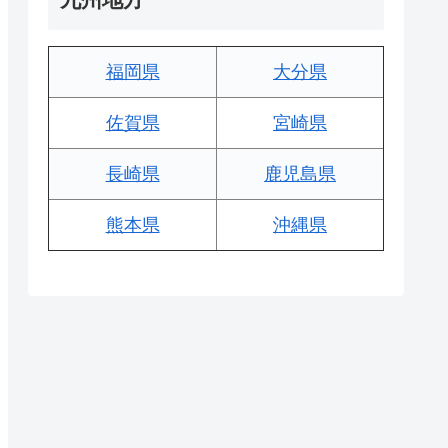
福岡県
大分県
佐賀県
宮崎県
長崎県
鹿児島県
熊本県
沖縄県