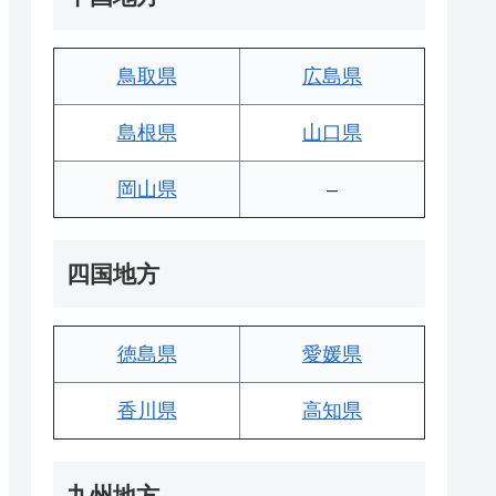
鳥取県
広島県
島根県
山口県
岡山県
–
四国地方
徳島県
愛媛県
香川県
高知県
九州地方