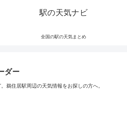
駅の天気ナビ
全国の駅の天気まとめ
ーダー
ど。鵜住居駅周辺の天気情報をお探しの方へ。