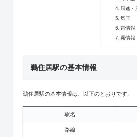
風速・
気圧
雷情報
霧情報
鵜住居駅の基本情報
鵜住居駅の基本情報は、以下のとおりです。
駅名
路線