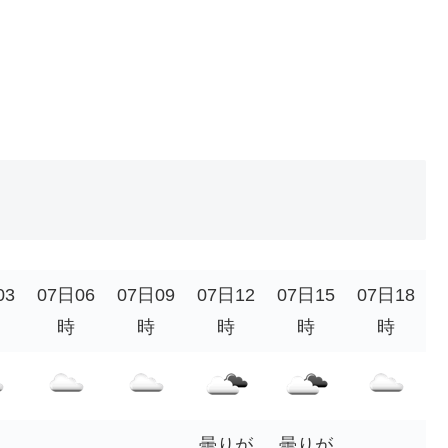
03
07日06
07日09
07日12
07日15
07日18
時
時
時
時
時
曇りが
曇りが