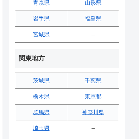
青森県
山形県
岩手県
福島県
宮城県
–
関東地方
茨城県
千葉県
栃木県
東京都
群馬県
神奈川県
埼玉県
–