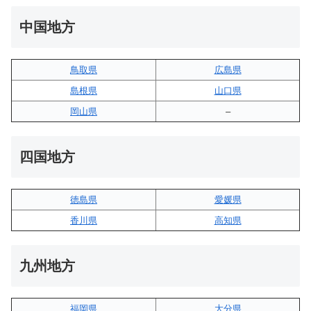
中国地方
鳥取県
広島県
島根県
山口県
岡山県
–
四国地方
徳島県
愛媛県
香川県
高知県
九州地方
福岡県
大分県