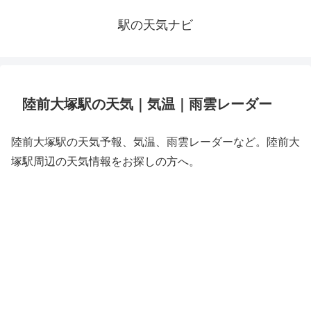
駅の天気ナビ
陸前大塚駅の天気｜気温｜雨雲レーダー
陸前大塚駅の天気予報、気温、雨雲レーダーなど。陸前大
塚駅周辺の天気情報をお探しの方へ。