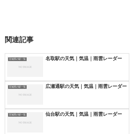
関連記事
名取駅の天気｜気温｜雨雲レーダー
宮城県の駅一覧
広瀬通駅の天気｜気温｜雨雲レーダー
宮城県の駅一覧
仙台駅の天気｜気温｜雨雲レーダー
宮城県の駅一覧