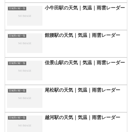
小牛田駅の天気｜気温｜雨雲レーダー
宮城県の駅一覧
館腰駅の天気｜気温｜雨雲レーダー
宮城県の駅一覧
佳景山駅の天気｜気温｜雨雲レーダー
宮城県の駅一覧
尾松駅の天気｜気温｜雨雲レーダー
宮城県の駅一覧
越河駅の天気｜気温｜雨雲レーダー
宮城県の駅一覧