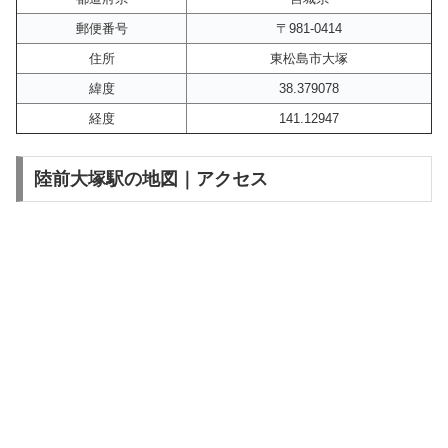
郵便番号
〒981-0414
住所
東松島市大塚
緯度
38.379078
経度
141.12947
陸前大塚駅の地図｜アクセス