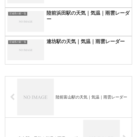
陸前浜田駅の天気｜気温｜雨雲レーダ
宮城県の駅一覧
ー
連坊駅の天気｜気温｜雨雲レーダー
宮城県の駅一覧
陸前富山駅の天気｜気温｜雨雲レーダー