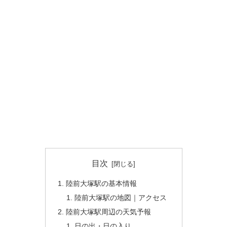
目次
陸前大塚駅の基本情報
陸前大塚駅の地図｜アクセス
陸前大塚駅周辺の天気予報
日の出・日の入り