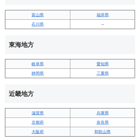
富山県
福井県
石川県
–
東海地方
岐阜県
愛知県
静岡県
三重県
近畿地方
滋賀県
兵庫県
京都府
奈良県
大阪府
和歌山県