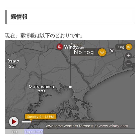
霧情報
現在、霧情報は以下のとおりです。