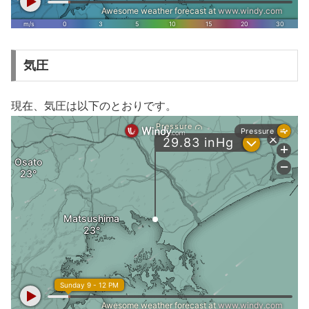
気圧
現在、気圧は以下のとおりです。