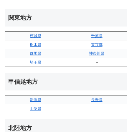
関東地方
茨城県
千葉県
栃木県
東京都
群馬県
神奈川県
埼玉県
–
甲信越地方
新潟県
長野県
山梨県
–
北陸地方