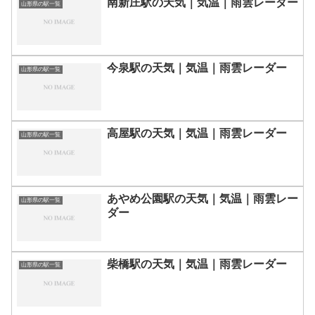
南新庄駅の天気｜気温｜雨雲レーダー
山形県の駅一覧
今泉駅の天気｜気温｜雨雲レーダー
山形県の駅一覧
高屋駅の天気｜気温｜雨雲レーダー
山形県の駅一覧
あやめ公園駅の天気｜気温｜雨雲レー
山形県の駅一覧
ダー
柴橋駅の天気｜気温｜雨雲レーダー
山形県の駅一覧