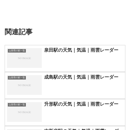
関連記事
泉田駅の天気｜気温｜雨雲レーダー
山形県の駅一覧
成島駅の天気｜気温｜雨雲レーダー
山形県の駅一覧
升形駅の天気｜気温｜雨雲レーダー
山形県の駅一覧