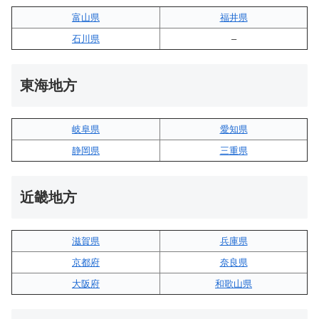
富山県
福井県
石川県
–
東海地方
岐阜県
愛知県
静岡県
三重県
近畿地方
滋賀県
兵庫県
京都府
奈良県
大阪府
和歌山県