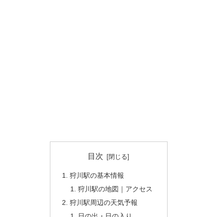
目次
狩川駅の基本情報
狩川駅の地図｜アクセス
狩川駅周辺の天気予報
日の出・日の入り