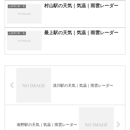
村山駅の天気｜気温｜雨雲レーダー
山形県の駅一覧
最上駅の天気｜気温｜雨雲レーダー
山形県の駅一覧
清川駅の天気｜気温｜雨雲レーダー
南野駅の天気｜気温｜雨雲レーダー