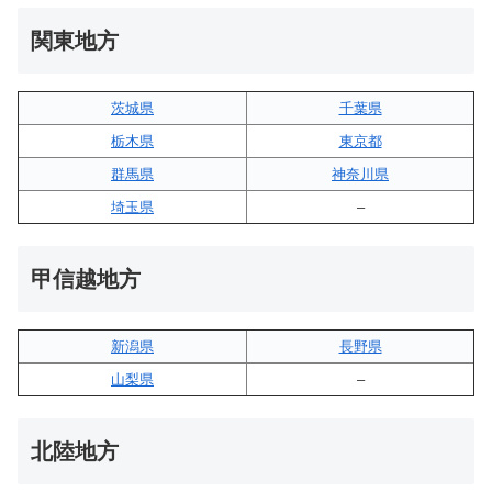
関東地方
茨城県
千葉県
栃木県
東京都
群馬県
神奈川県
埼玉県
–
甲信越地方
新潟県
長野県
山梨県
–
北陸地方