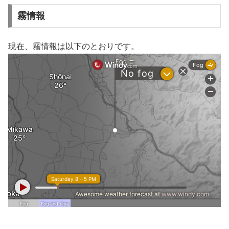
霧情報
現在、霧情報は以下のとおりです。