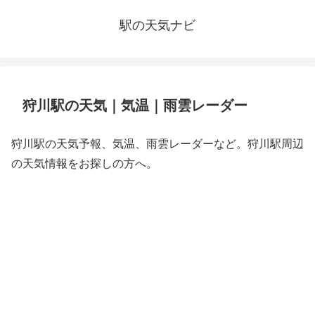
駅の天気ナビ
狩川駅の天気｜気温｜雨雲レーダー
狩川駅の天気予報、気温、雨雲レーダーなど。狩川駅周辺
の天気情報をお探しの方へ。