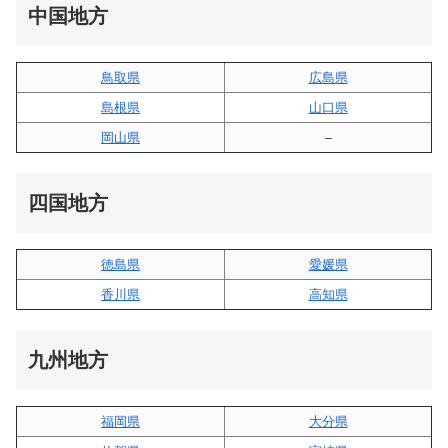
中国地方
鳥取県
広島県
島根県
山口県
岡山県
–
四国地方
徳島県
愛媛県
香川県
高知県
九州地方
福岡県
大分県