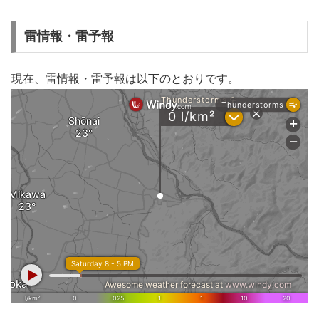
雷情報・雷予報
現在、雷情報・雷予報は以下のとおりです。