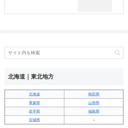
北海道｜東北地方
北海道
秋田県
青森県
山形県
岩手県
福島県
宮城県
–