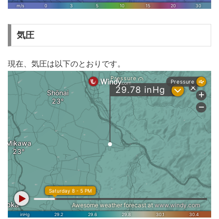
気圧
現在、気圧は以下のとおりです。