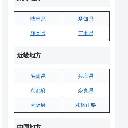
岐阜県
愛知県
静岡県
三重県
近畿地方
滋賀県
兵庫県
京都府
奈良県
大阪府
和歌山県
中国地方