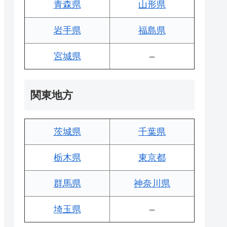
青森県
山形県
岩手県
福島県
宮城県
–
関東地方
茨城県
千葉県
栃木県
東京都
群馬県
神奈川県
埼玉県
–