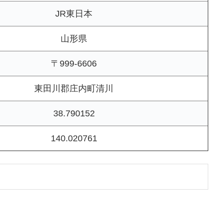
JR東日本
山形県
〒999-6606
東田川郡庄内町清川
38.790152
140.020761