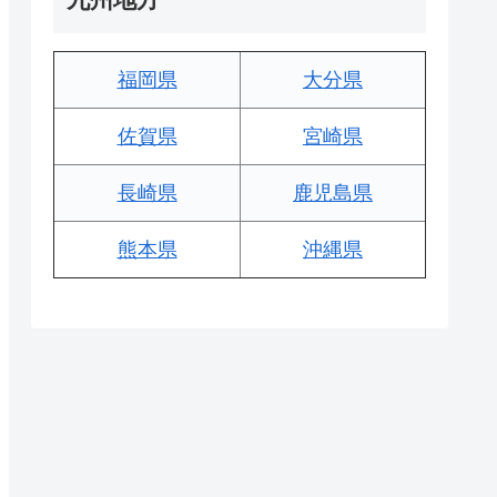
福岡県
大分県
佐賀県
宮崎県
長崎県
鹿児島県
熊本県
沖縄県