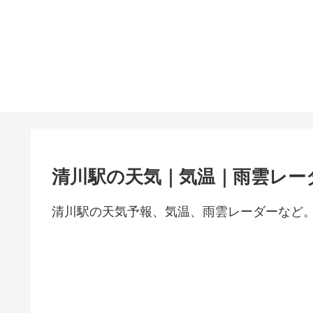
清川駅の天気｜気温｜雨雲レー
清川駅の天気予報、気温、雨雲レーダーなど