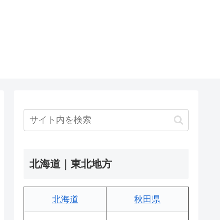
北海道｜東北地方
北海道
秋田県