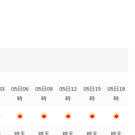
03
05日06
05日09
05日12
05日15
05日18
時
時
時
時
時
天
晴天
晴天
晴天
晴天
晴天