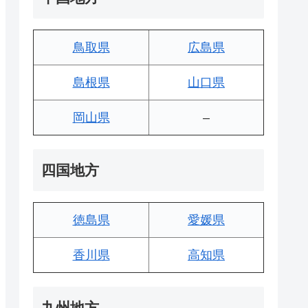
鳥取県
広島県
島根県
山口県
岡山県
–
四国地方
徳島県
愛媛県
香川県
高知県
九州地方