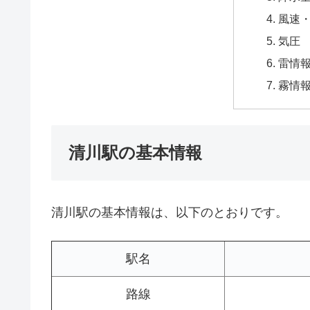
風速
気圧
雷情
霧情
清川駅の基本情報
清川駅の基本情報は、以下のとおりです。
駅名
路線