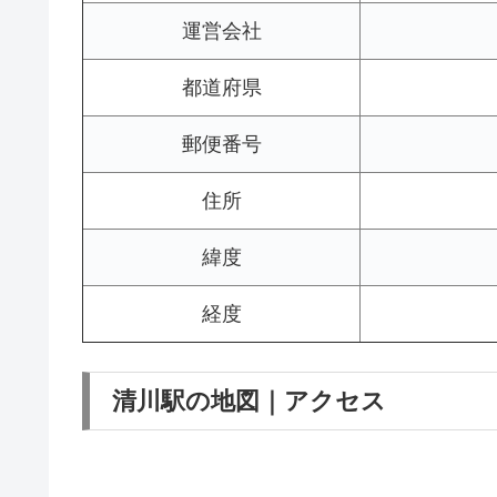
運営会社
都道府県
郵便番号
住所
緯度
経度
清川駅の地図｜アクセス