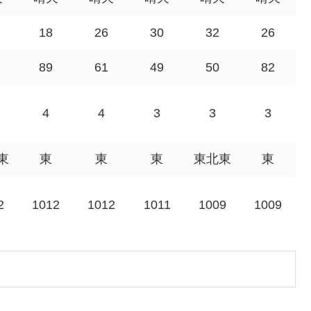
18
26
30
32
26
89
61
49
50
82
4
4
3
3
3
東
東
東
東
東北東
東
2
1012
1012
1011
1009
1009