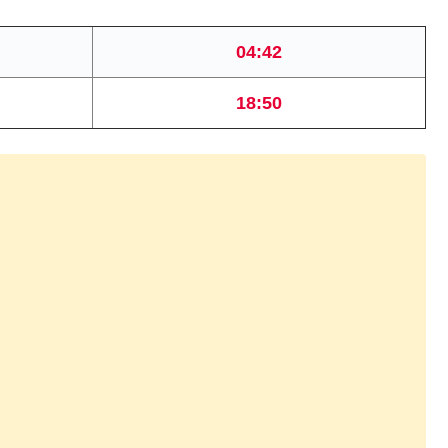
04:42
18:50