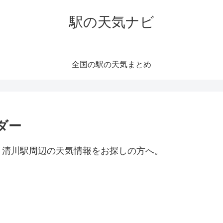
駅の天気ナビ
全国の駅の天気まとめ
ダー
。清川駅周辺の天気情報をお探しの方へ。