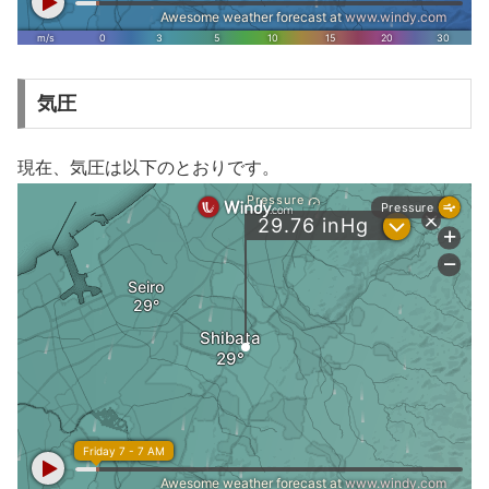
気圧
現在、気圧は以下のとおりです。