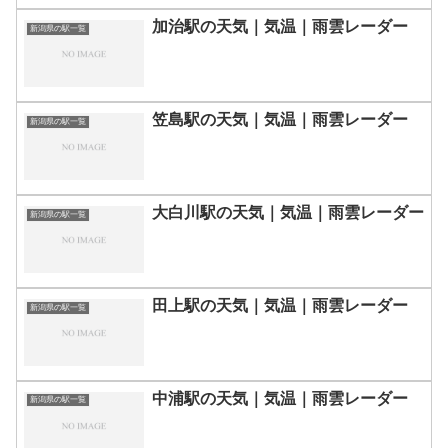
加治駅の天気｜気温｜雨雲レーダー
新潟県の駅一覧
笠島駅の天気｜気温｜雨雲レーダー
新潟県の駅一覧
大白川駅の天気｜気温｜雨雲レーダー
新潟県の駅一覧
田上駅の天気｜気温｜雨雲レーダー
新潟県の駅一覧
中浦駅の天気｜気温｜雨雲レーダー
新潟県の駅一覧