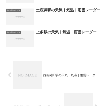
土底浜駅の天気｜気温｜雨雲レーダー
新潟県の駅一覧
上条駅の天気｜気温｜雨雲レーダー
新潟県の駅一覧
西新発田駅の天気｜気温｜雨雲レーダー