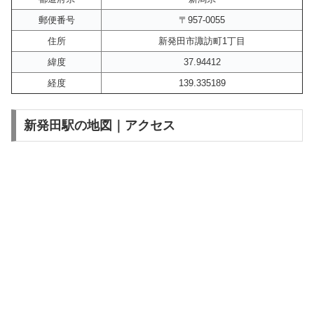
郵便番号
〒957-0055
住所
新発田市諏訪町1丁目
緯度
37.94412
経度
139.335189
新発田駅の地図｜アクセス