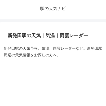
駅の天気ナビ
新発田駅の天気｜気温｜雨雲レーダー
新発田駅の天気予報、気温、雨雲レーダーなど。新発田駅
周辺の天気情報をお探しの方へ。