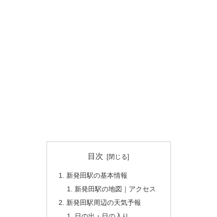
目次
新発田駅の基本情報
新発田駅の地図｜アクセス
新発田駅周辺の天気予報
日の出・日の入り