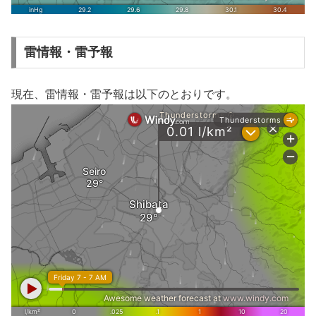
雷情報・雷予報
現在、雷情報・雷予報は以下のとおりです。