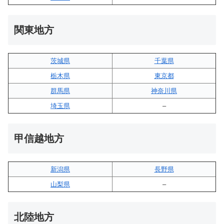
関東地方
茨城県
千葉県
栃木県
東京都
群馬県
神奈川県
埼玉県
–
甲信越地方
新潟県
長野県
山梨県
–
北陸地方