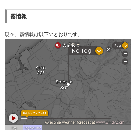
霧情報
現在、霧情報は以下のとおりです。