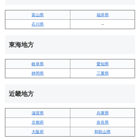
富山県
福井県
石川県
–
東海地方
岐阜県
愛知県
静岡県
三重県
近畿地方
滋賀県
兵庫県
京都府
奈良県
大阪府
和歌山県