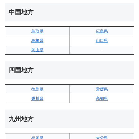
中国地方
鳥取県
広島県
島根県
山口県
岡山県
–
四国地方
徳島県
愛媛県
香川県
高知県
九州地方
福岡県
大分県