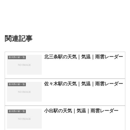
関連記事
北三条駅の天気｜気温｜雨雲レーダー
新潟県の駅一覧
佐々木駅の天気｜気温｜雨雲レーダー
新潟県の駅一覧
小出駅の天気｜気温｜雨雲レーダー
新潟県の駅一覧