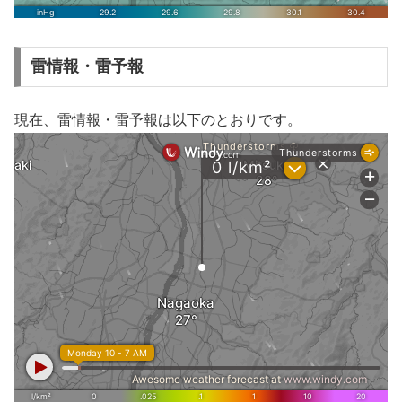
雷情報・雷予報
現在、雷情報・雷予報は以下のとおりです。