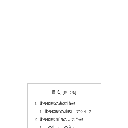
目次
北長岡駅の基本情報
北長岡駅の地図｜アクセス
北長岡駅周辺の天気予報
日の出・日の入り