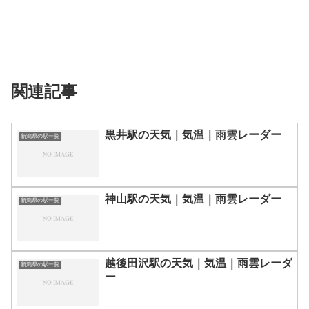
関連記事
黒井駅の天気｜気温｜雨雲レーダー
新潟県の駅一覧
神山駅の天気｜気温｜雨雲レーダー
新潟県の駅一覧
越後田沢駅の天気｜気温｜雨雲レーダ
新潟県の駅一覧
ー