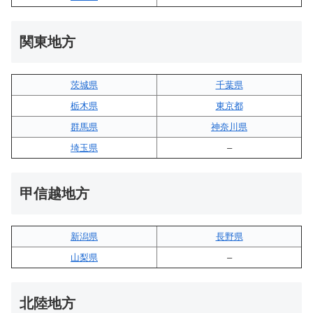
関東地方
茨城県
千葉県
栃木県
東京都
群馬県
神奈川県
埼玉県
–
甲信越地方
新潟県
長野県
山梨県
–
北陸地方