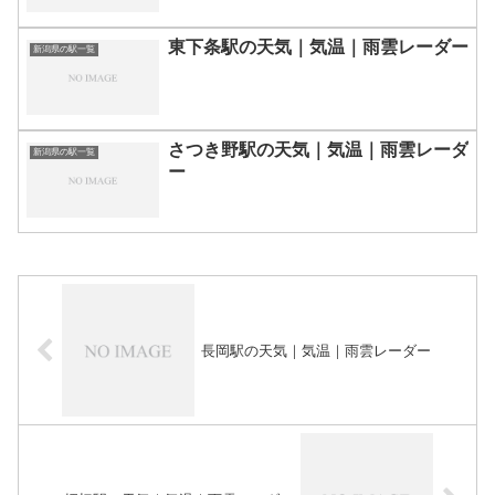
東下条駅の天気｜気温｜雨雲レーダー
新潟県の駅一覧
さつき野駅の天気｜気温｜雨雲レーダ
新潟県の駅一覧
ー
長岡駅の天気｜気温｜雨雲レーダー