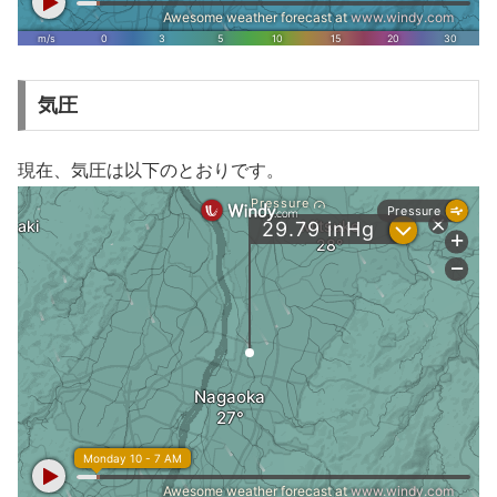
気圧
現在、気圧は以下のとおりです。