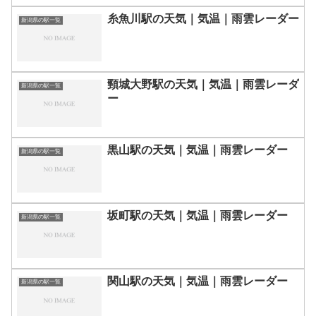
糸魚川駅の天気｜気温｜雨雲レーダー
新潟県の駅一覧
頸城大野駅の天気｜気温｜雨雲レーダ
新潟県の駅一覧
ー
黒山駅の天気｜気温｜雨雲レーダー
新潟県の駅一覧
坂町駅の天気｜気温｜雨雲レーダー
新潟県の駅一覧
関山駅の天気｜気温｜雨雲レーダー
新潟県の駅一覧