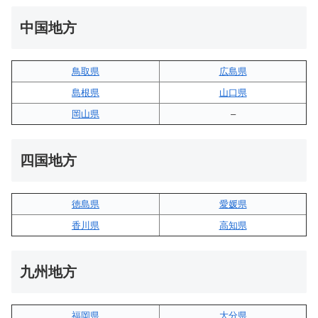
中国地方
鳥取県
広島県
島根県
山口県
岡山県
–
四国地方
徳島県
愛媛県
香川県
高知県
九州地方
福岡県
大分県