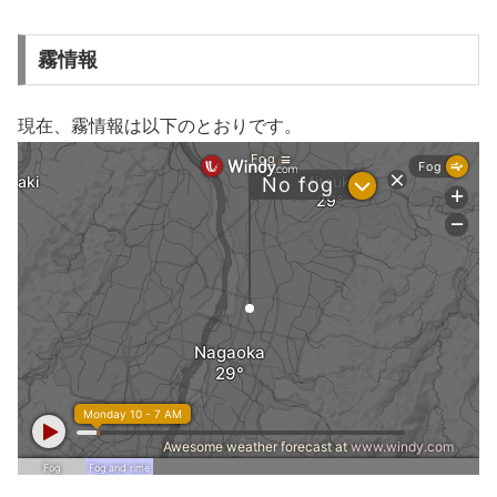
霧情報
現在、霧情報は以下のとおりです。