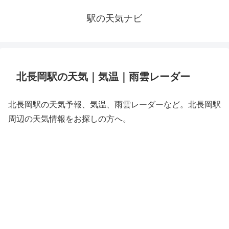
駅の天気ナビ
北長岡駅の天気｜気温｜雨雲レーダー
北長岡駅の天気予報、気温、雨雲レーダーなど。北長岡駅
周辺の天気情報をお探しの方へ。