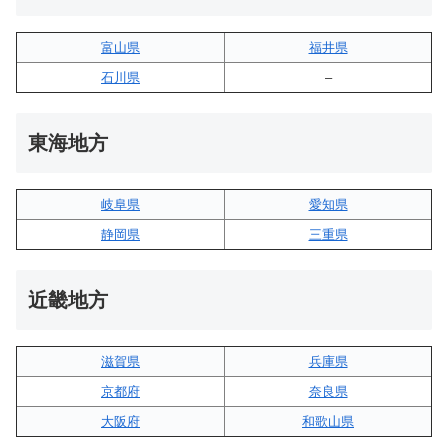
富山県
福井県
石川県
–
東海地方
岐阜県
愛知県
静岡県
三重県
近畿地方
滋賀県
兵庫県
京都府
奈良県
大阪府
和歌山県