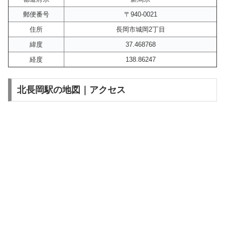
郵便番号
〒940-0021
住所
長岡市城岡2丁目
緯度
37.468768
経度
138.86247
北長岡駅の地図｜アクセス