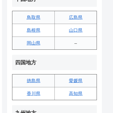
鳥取県
広島県
島根県
山口県
岡山県
–
四国地方
徳島県
愛媛県
香川県
高知県
九州地方