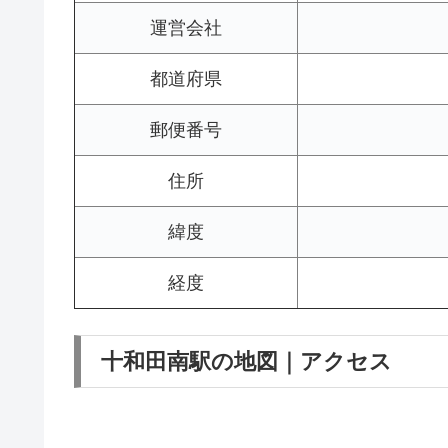
運営会社
都道府県
郵便番号
住所
緯度
経度
十和田南駅の地図｜アクセス