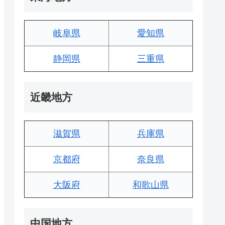
岐阜県
愛知県
静岡県
三重県
近畿地方
滋賀県
兵庫県
京都府
奈良県
大阪府
和歌山県
中国地方