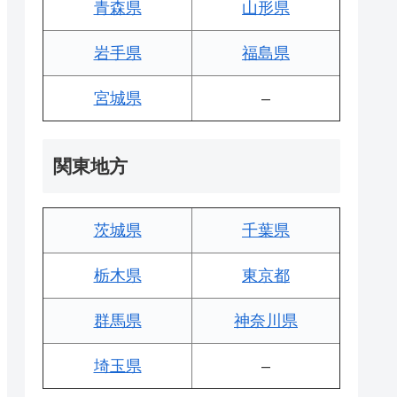
青森県
山形県
岩手県
福島県
宮城県
–
関東地方
茨城県
千葉県
栃木県
東京都
群馬県
神奈川県
埼玉県
–