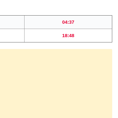
04:37
18:48