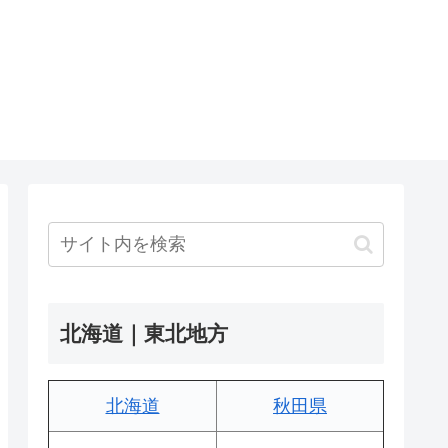
北海道｜東北地方
北海道
秋田県