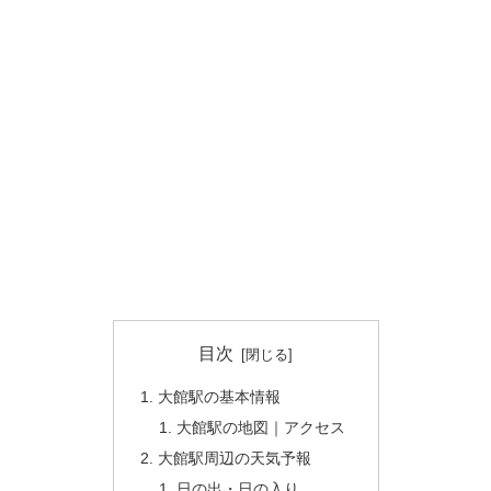
目次
大館駅の基本情報
大館駅の地図｜アクセス
大館駅周辺の天気予報
日の出・日の入り