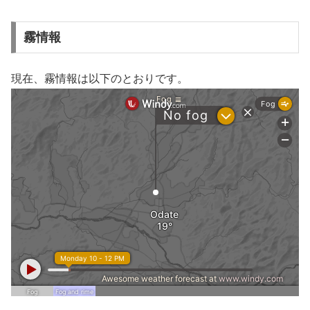
霧情報
現在、霧情報は以下のとおりです。