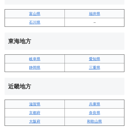
富山県
福井県
石川県
–
東海地方
岐阜県
愛知県
静岡県
三重県
近畿地方
滋賀県
兵庫県
京都府
奈良県
大阪府
和歌山県