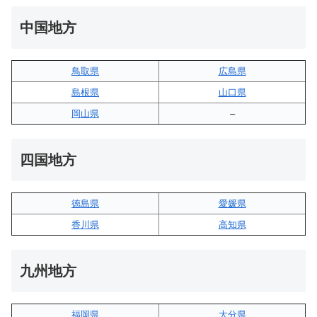
中国地方
鳥取県
広島県
島根県
山口県
岡山県
–
四国地方
徳島県
愛媛県
香川県
高知県
九州地方
福岡県
大分県