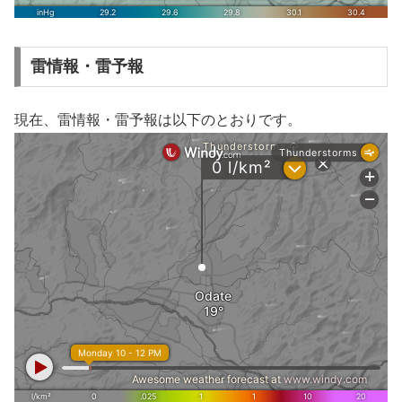
雷情報・雷予報
現在、雷情報・雷予報は以下のとおりです。