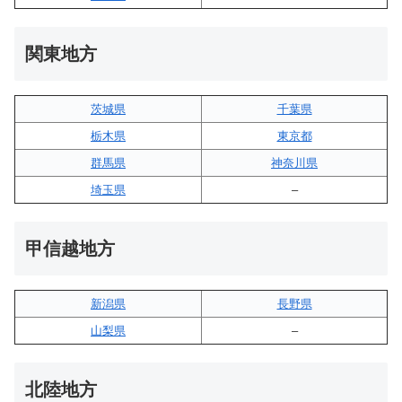
関東地方
茨城県
千葉県
栃木県
東京都
群馬県
神奈川県
埼玉県
–
甲信越地方
新潟県
長野県
山梨県
–
北陸地方