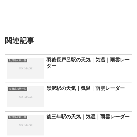
関連記事
羽後長戸呂駅の天気｜気温｜雨雲レー
秋田県の駅一覧
ダー
黒沢駅の天気｜気温｜雨雲レーダー
秋田県の駅一覧
後三年駅の天気｜気温｜雨雲レーダー
秋田県の駅一覧