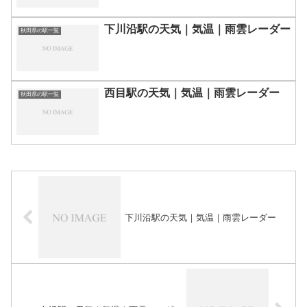
下川沿駅の天気｜気温｜雨雲レーダー
秋田県の駅一覧
西目駅の天気｜気温｜雨雲レーダー
秋田県の駅一覧
下川沿駅の天気｜気温｜雨雲レーダー