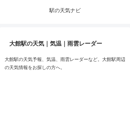
駅の天気ナビ
大館駅の天気｜気温｜雨雲レーダー
大館駅の天気予報、気温、雨雲レーダーなど。大館駅周辺
の天気情報をお探しの方へ。