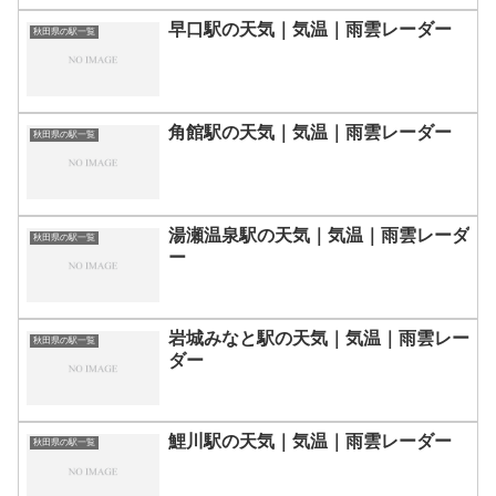
早口駅の天気｜気温｜雨雲レーダー
秋田県の駅一覧
角館駅の天気｜気温｜雨雲レーダー
秋田県の駅一覧
湯瀬温泉駅の天気｜気温｜雨雲レーダ
秋田県の駅一覧
ー
岩城みなと駅の天気｜気温｜雨雲レー
秋田県の駅一覧
ダー
鯉川駅の天気｜気温｜雨雲レーダー
秋田県の駅一覧