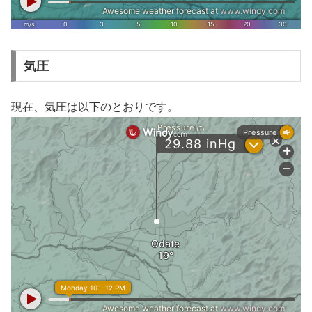
気圧
現在、気圧は以下のとおりです。