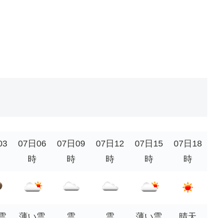
03
07日06
07日09
07日12
07日15
07日18
時
時
時
時
時
雲
薄い雲
雲
雲
薄い雲
晴天