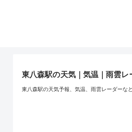
東八森駅の天気｜気温｜雨雲レ
東八森駅の天気予報、気温、雨雲レーダーな