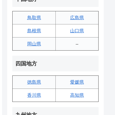
鳥取県
広島県
島根県
山口県
岡山県
–
四国地方
徳島県
愛媛県
香川県
高知県
九州地方