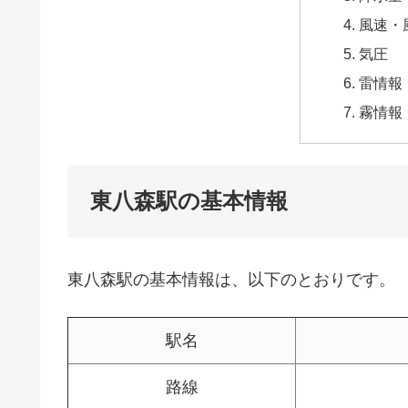
風速・
気圧
雷情報
霧情報
東八森駅の基本情報
東八森駅の基本情報は、以下のとおりです。
駅名
路線