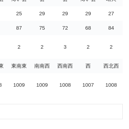
25
29
29
29
27
87
75
72
68
84
2
2
3
2
2
東
東南東
南南西
西南西
西
西北西
8
1009
1009
1008
1007
1008