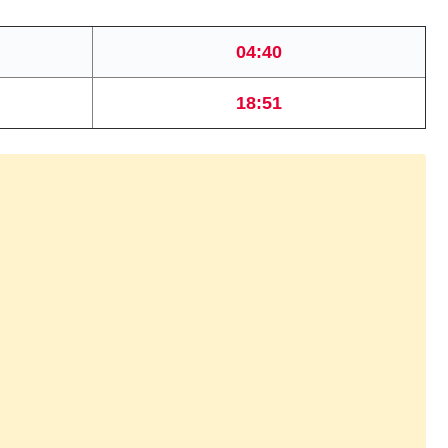
04:40
18:51