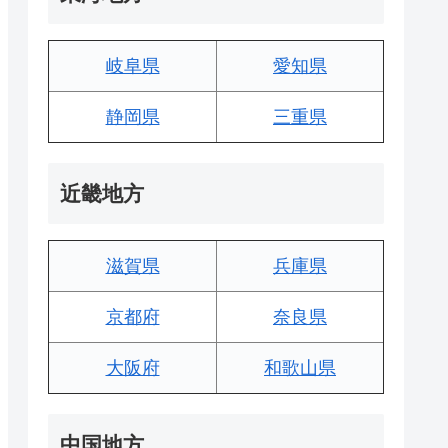
岐阜県
愛知県
静岡県
三重県
近畿地方
滋賀県
兵庫県
京都府
奈良県
大阪府
和歌山県
中国地方