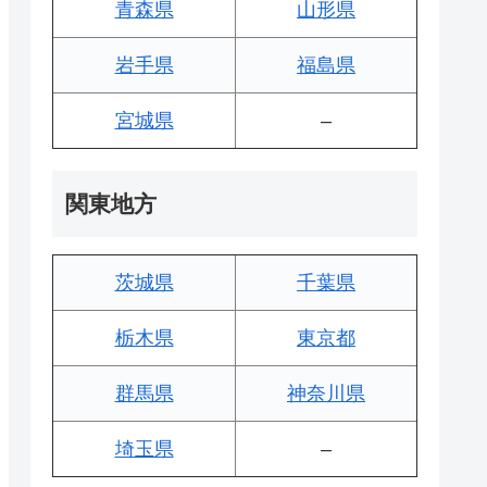
青森県
山形県
岩手県
福島県
宮城県
–
関東地方
茨城県
千葉県
栃木県
東京都
群馬県
神奈川県
埼玉県
–