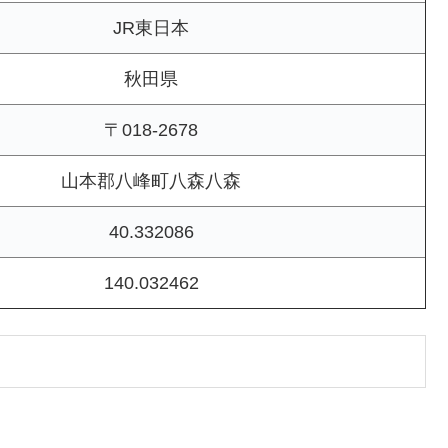
JR東日本
秋田県
〒018-2678
山本郡八峰町八森八森
40.332086
140.032462