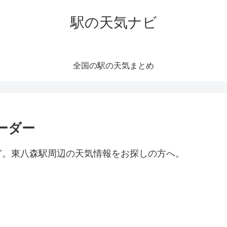
駅の天気ナビ
全国の駅の天気まとめ
ーダー
ど。東八森駅周辺の天気情報をお探しの方へ。