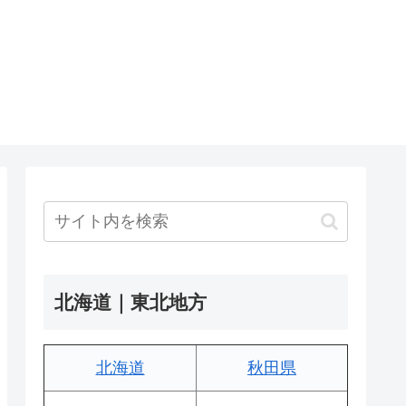
北海道｜東北地方
北海道
秋田県