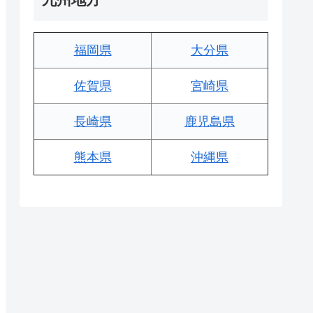
福岡県
大分県
佐賀県
宮崎県
長崎県
鹿児島県
熊本県
沖縄県