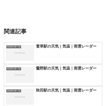
関連記事
萱草駅の天気｜気温｜雨雲レーダー
秋田県の駅一覧
鶯野駅の天気｜気温｜雨雲レーダー
秋田県の駅一覧
秋田駅の天気｜気温｜雨雲レーダー
秋田県の駅一覧