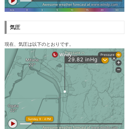
気圧
現在、気圧は以下のとおりです。