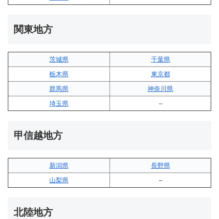
関東地方
茨城県
千葉県
栃木県
東京都
群馬県
神奈川県
埼玉県
–
甲信越地方
新潟県
長野県
山梨県
–
北陸地方