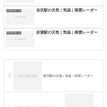
吉沢駅の天気｜気温｜雨雲レーダー
秋田県の駅一覧
折渡駅の天気｜気温｜雨雲レーダー
秋田県の駅一覧
鯉川駅の天気｜気温｜雨雲レーダー