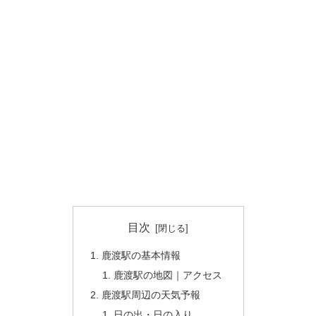
目次
鹿渡駅の基本情報
鹿渡駅の地図｜アクセス
鹿渡駅周辺の天気予報
日の出・日の入り