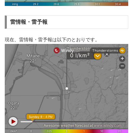
雷情報・雷予報
現在、雷情報・雷予報は以下のとおりです。