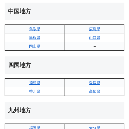
中国地方
鳥取県
広島県
島根県
山口県
岡山県
–
四国地方
徳島県
愛媛県
香川県
高知県
九州地方
福岡県
大分県