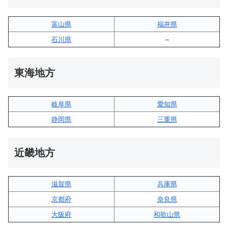
富山県
福井県
石川県
–
東海地方
岐阜県
愛知県
静岡県
三重県
近畿地方
滋賀県
兵庫県
京都府
奈良県
大阪府
和歌山県