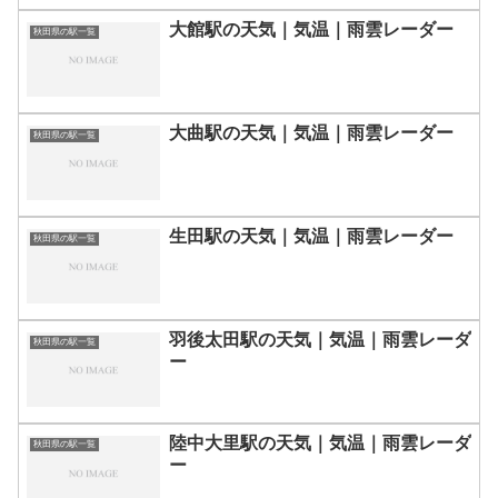
大館駅の天気｜気温｜雨雲レーダー
秋田県の駅一覧
大曲駅の天気｜気温｜雨雲レーダー
秋田県の駅一覧
生田駅の天気｜気温｜雨雲レーダー
秋田県の駅一覧
羽後太田駅の天気｜気温｜雨雲レーダ
秋田県の駅一覧
ー
陸中大里駅の天気｜気温｜雨雲レーダ
秋田県の駅一覧
ー