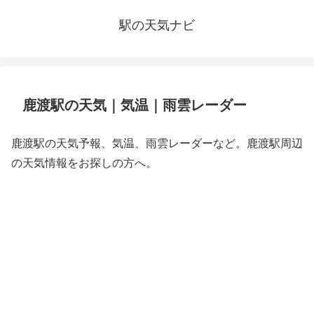
駅の天気ナビ
鹿渡駅の天気｜気温｜雨雲レーダー
鹿渡駅の天気予報、気温、雨雲レーダーなど。鹿渡駅周辺
の天気情報をお探しの方へ。