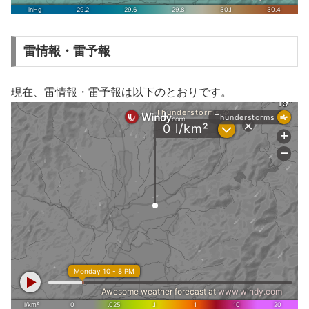
雷情報・雷予報
現在、雷情報・雷予報は以下のとおりです。