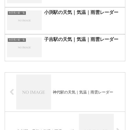
小渕駅の天気｜気温｜雨雲レーダー
秋田県の駅一覧
子吉駅の天気｜気温｜雨雲レーダー
秋田県の駅一覧
神代駅の天気｜気温｜雨雲レーダー