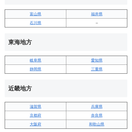
富山県
福井県
石川県
–
東海地方
岐阜県
愛知県
静岡県
三重県
近畿地方
滋賀県
兵庫県
京都府
奈良県
大阪府
和歌山県