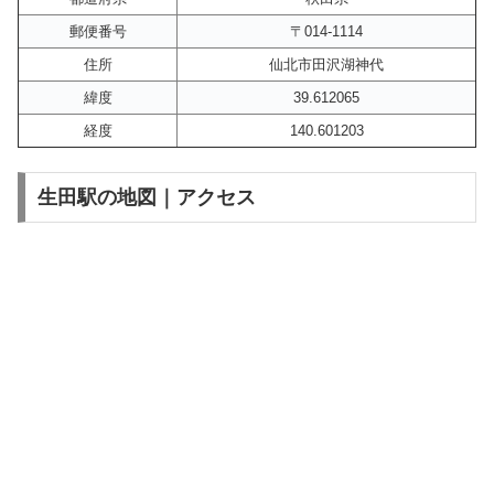
郵便番号
〒014-1114
住所
仙北市田沢湖神代
緯度
39.612065
経度
140.601203
生田駅の地図｜アクセス