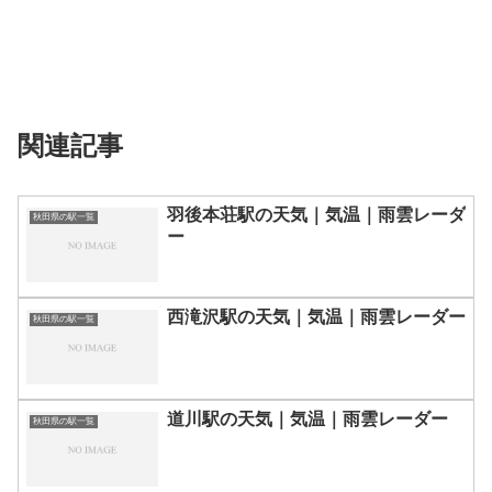
関連記事
羽後本荘駅の天気｜気温｜雨雲レーダ
秋田県の駅一覧
ー
西滝沢駅の天気｜気温｜雨雲レーダー
秋田県の駅一覧
道川駅の天気｜気温｜雨雲レーダー
秋田県の駅一覧