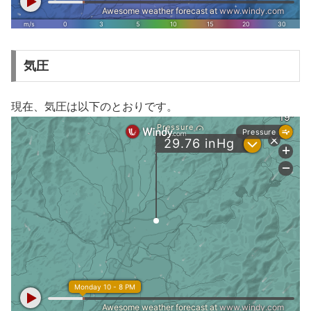
気圧
現在、気圧は以下のとおりです。