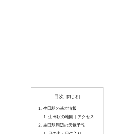
目次
生田駅の基本情報
生田駅の地図｜アクセス
生田駅周辺の天気予報
日の出・日の入り