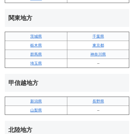
関東地方
茨城県
千葉県
栃木県
東京都
群馬県
神奈川県
埼玉県
–
甲信越地方
新潟県
長野県
山梨県
–
北陸地方