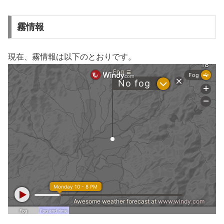
霧情報
現在、霧情報は以下のとおりです。