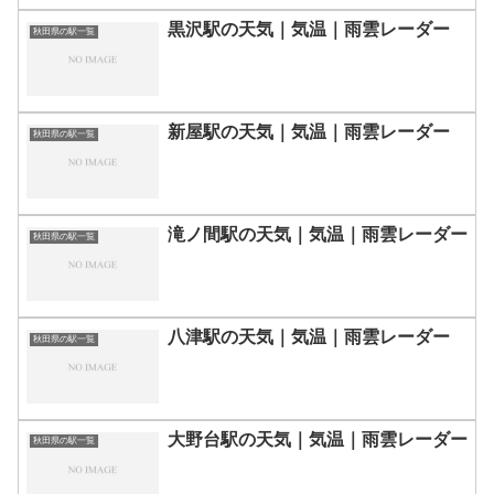
黒沢駅の天気｜気温｜雨雲レーダー
秋田県の駅一覧
新屋駅の天気｜気温｜雨雲レーダー
秋田県の駅一覧
滝ノ間駅の天気｜気温｜雨雲レーダー
秋田県の駅一覧
八津駅の天気｜気温｜雨雲レーダー
秋田県の駅一覧
大野台駅の天気｜気温｜雨雲レーダー
秋田県の駅一覧