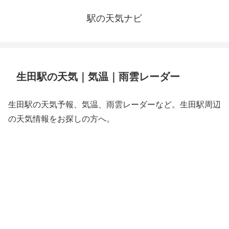
駅の天気ナビ
生田駅の天気｜気温｜雨雲レーダー
生田駅の天気予報、気温、雨雲レーダーなど。生田駅周辺
の天気情報をお探しの方へ。