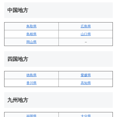
中国地方
鳥取県
広島県
島根県
山口県
岡山県
–
四国地方
徳島県
愛媛県
香川県
高知県
九州地方
福岡県
大分県